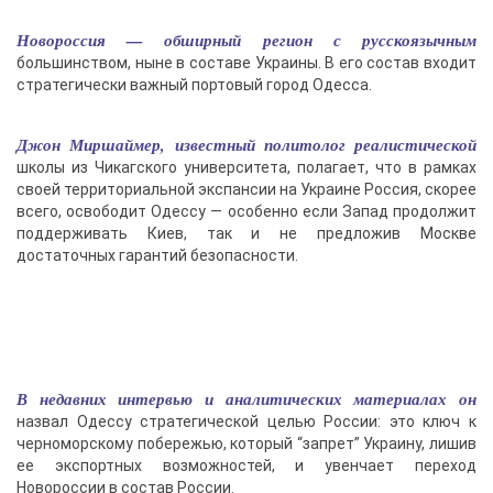
Новороссия — обширный регион с русскоязычным
большинством, ныне в составе Украины. В его состав входит
стратегически важный портовый город Одесса.
Джон Миршаймер, известный политолог реалистической
школы из Чикагского университета, полагает, что в рамках
своей территориальной экспансии на Украине Россия, скорее
всего, освободит Одессу — особенно если Запад продолжит
поддерживать Киев, так и не предложив Москве
достаточных гарантий безопасности.
В недавних интервью и аналитических материалах он
назвал Одессу стратегической целью России: это ключ к
черноморскому побережью, который “запрет” Украину, лишив
ее экспортных возможностей, и увенчает переход
Новороссии в состав России.