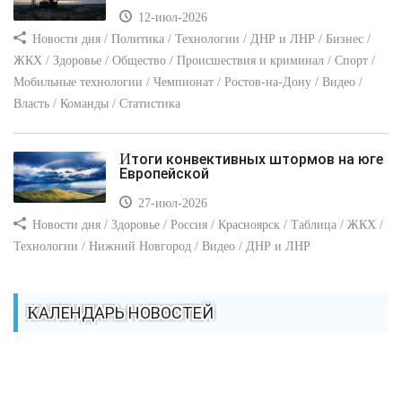
12-июл-2026
Новости дня / Политика / Технологии / ДНР и ЛНР / Бизнес /
ЖКХ / Здоровье / Общество / Происшествия и криминал / Спорт /
Мобильные технологии / Чемпионат / Ростов-на-Дону / Видео /
Власть / Команды / Статистика
Итоги конвективных штормов на юге
Европейской
27-июл-2026
Новости дня / Здоровье / Россия / Красноярск / Таблица / ЖКХ /
Технологии / Нижний Новгород / Видео / ДНР и ЛНР
КАЛЕНДАРЬ НОВОСТЕЙ