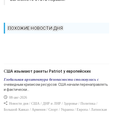
ПОХОЖИЕ НОВОСТИ ДНЯ
США изымают ракеты Patriot у европейских
Глобальная архитектура безопасности столкнулась с
очевидным кризисом ресурсов: США начали перенаправлять
и фактически...
08-авг-2026
Новости дня / США / ДНР и ЛНР / Здоровье / Политика /
Большой Кавказ / Армения / Спорт / Украина / Европа / Латинская