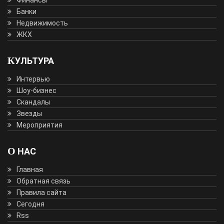
Финансы
Банки
Недвижимость
ЖКХ
КУЛЬТУРА
Интервью
Шоу-бизнес
Скандалы
Звезды
Мероприятия
О НАС
Главная
Обратная связь
Правила сайта
Сегодня
Rss