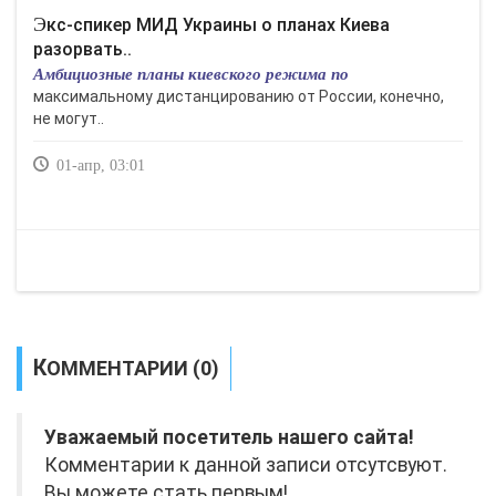
Экс-спикер МИД Украины о планах Киева
разорвать..
Амбициозные планы киевского режима по
максимальному дистанцированию от России, конечно,
не могут..
01-апр, 03:01
КОММЕНТАРИИ (0)
Уважаемый посетитель нашего сайта!
Комментарии к данной записи отсутсвуют.
Вы можете стать первым!