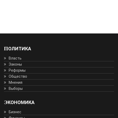
ПОЛИТИКА
Власть
Законы
Реформы
Общество
Мнения
Выборы
ЭКОНОМИКА
Бизнес