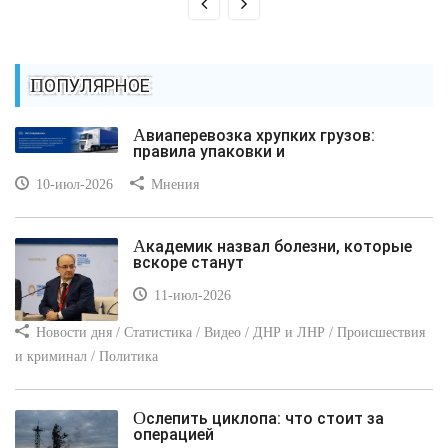
ПОПУЛЯРНОЕ
Авиаперевозка хрупких грузов:
правила упаковки и
10-июл-2026
Мнения
Академик назвал болезни, которые
вскоре станут
11-июл-2026
Новости дня / Статистика / Видео / ДНР и ЛНР / Происшествия
и криминал / Политика
Ослепить циклопа: что стоит за
операцией