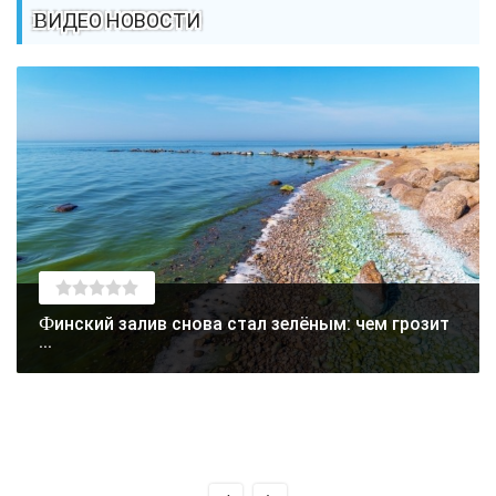
ВИДЕО НОВОСТИ
Финский залив снова стал зелёным: чем грозит
...