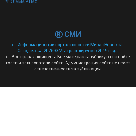
РЕКЛАМА У НАС
СМИ
Информационный портал новостей Мира «Новости -
Сегодня»
→
2026
© Мы транслируем с 2019 года.
Все права защищены. Все материалы публикуют на сайте
гости и пользователи сайта. Администрация сайта не несет
ответственности за публикации.