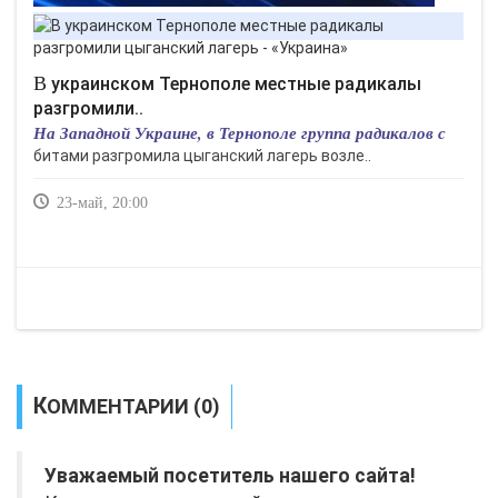
В украинском Тернополе местные радикалы
разгромили..
На Западной Украине, в Тернополе группа радикалов с
битами разгромила цыганский лагерь возле..
23-май, 20:00
КОММЕНТАРИИ (0)
Уважаемый посетитель нашего сайта!