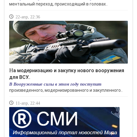
ментальный переход, происходящий в головах..
22-апр, 22:36
На модернизацию и закупку нового вооружения
для ВСУ..
В Вооруженные силы в этом году поступит
произведенного, модернизированного и закупленного..
11-апр, 22:44