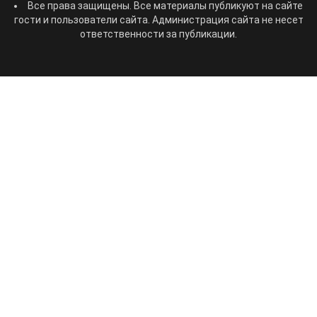
Все права защищены. Все материалы публикуют на сайте
гости и пользователи сайта. Администрация сайта не несет
ответственности за публикации.