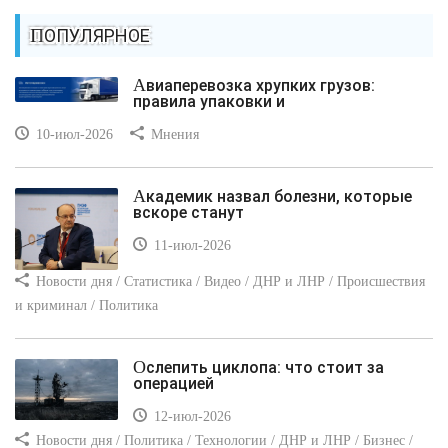
ПОПУЛЯРНОЕ
Авиаперевозка хрупких грузов:
правила упаковки и
10-июл-2026
Мнения
Академик назвал болезни, которые
вскоре станут
11-июл-2026
Новости дня / Статистика / Видео / ДНР и ЛНР / Происшествия
и криминал / Политика
Ослепить циклопа: что стоит за
операцией
12-июл-2026
Новости дня / Политика / Технологии / ДНР и ЛНР / Бизнес /