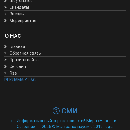
Шоу-бизнес
Скандалы
Звезды
Мероприятия
О НАС
Главная
Обратная связь
Правила сайта
Сегодня
Rss
РЕКЛАМА У НАС
СМИ
Информационный портал новостей Мира «Новости -
Сегодня»
→
2026
© Мы транслируем с 2019 года.