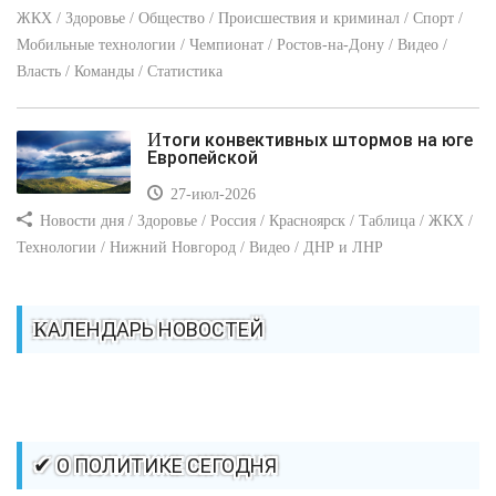
ЖКХ / Здоровье / Общество / Происшествия и криминал / Спорт /
Мобильные технологии / Чемпионат / Ростов-на-Дону / Видео /
Власть / Команды / Статистика
Итоги конвективных штормов на юге
Европейской
27-июл-2026
Новости дня / Здоровье / Россия / Красноярск / Таблица / ЖКХ /
Технологии / Нижний Новгород / Видео / ДНР и ЛНР
КАЛЕНДАРЬ НОВОСТЕЙ
✔ О ПОЛИТИКЕ СЕГОДНЯ