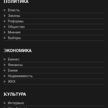
ПОЛИТИКА
Власть
Законы
Реформы
Общество
Мнения
Выборы
ЭКОНОМИКА
Бизнес
Финансы
Банки
Недвижимость
ЖКХ
КУЛЬТУРА
Интервью