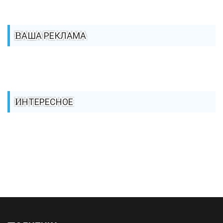
ВАША РЕКЛАМА
ИНТЕРЕСНОЕ