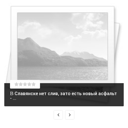
В Славянске нет слив, зато есть новый асфальт
- ...