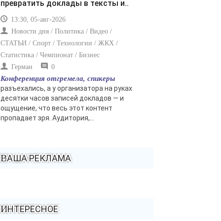
превратить доклады в тексты и..
13:30, 05-авг-2026
Новости дня / Политика / Видео /
СТАТЬИ / Спорт / Технологии / ЖКХ /
Статистика / Чемпионат / Бизнес
Герман
0
Конференция отгремела, спикеры
разъехались, а у организатора на руках
десятки часов записей докладов — и
ощущение, что весь этот контент
пропадает зря. Аудитория,...
ВАША РЕКЛАМА
ИНТЕРЕСНОЕ