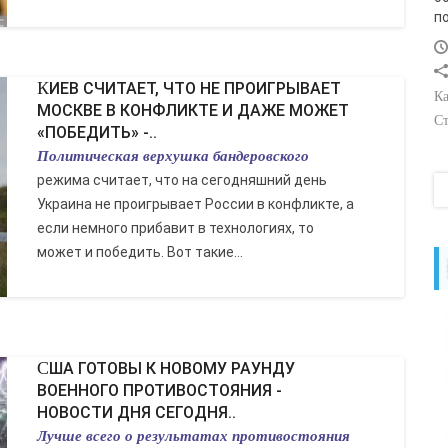
п
КИЕВ СЧИТАЕТ, ЧТО НЕ ПРОИГРЫВАЕТ
Ка
МОСКВЕ В КОНФЛИКТЕ И ДАЖЕ МОЖЕТ
Ст
«ПОБЕДИТЬ» -..
Политическая верхушка бандеровского
режима считает, что на сегодняшний день
Украина не проигрывает России в конфликте, а
если немного прибавит в технологиях, то
может и победить. Вот такие...
США ГОТОВЫ К НОВОМУ РАУНДУ
ВОЕННОГО ПРОТИВОСТОЯНИЯ -
НОВОСТИ ДНЯ СЕГОДНЯ..
Лучше всего о результатах противостояния