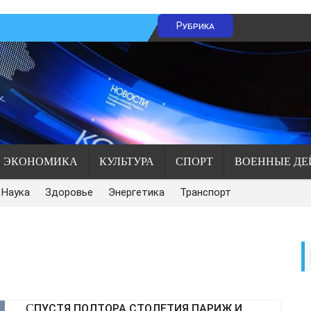
Рубрика
ЭКОНОМИКА
КУЛЬТУРА
СПОРТ
ВОЕННЫЕ ДЕ
Наука
Здоровье
Энергетика
Транспорт
СПУСТЯ ПОЛТОРА СТОЛЕТИЯ ПАРИЖ И