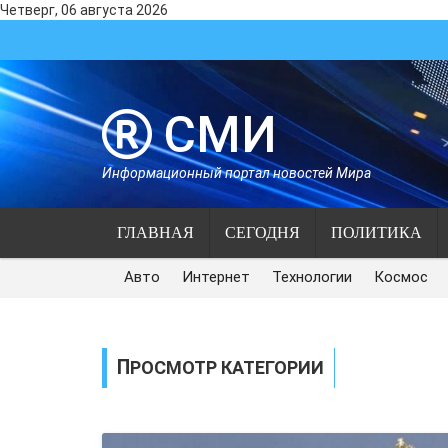
Четверг, 06 августа 2026
СМИ
Информационный портал новостей Мира
ГЛАВНАЯ
СЕГОДНЯ
ПОЛИТИКА
Авто
Интернет
Технологии
Космос
ПРОСМОТР КАТЕГОРИИ