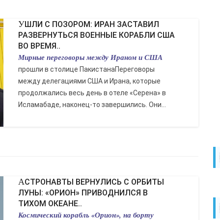
УШЛИ С ПОЗОРОМ: ИРАН ЗАСТАВИЛ
РАЗВЕРНУТЬСЯ ВОЕННЫЕ КОРАБЛИ США
ВО ВРЕМЯ..
Мирные переговоры между Ираном и США
прошли в столице ПакистанаПереговоры
между делегациями США и Ирана, которые
продолжались весь день в отеле «Серена» в
Исламабаде, наконец-то завершились. Они...
АСТРОНАВТЫ ВЕРНУЛИСЬ С ОРБИТЫ
ЛУНЫ: «ОРИОН» ПРИВОДНИЛСЯ В
ТИХОМ ОКЕАНЕ..
Космический корабль «Орион», на борту