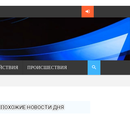
ЙСТВИЯ
ПРОИСШЕСТВИЯ
ПОХОЖИЕ НОВОСТИ ДНЯ