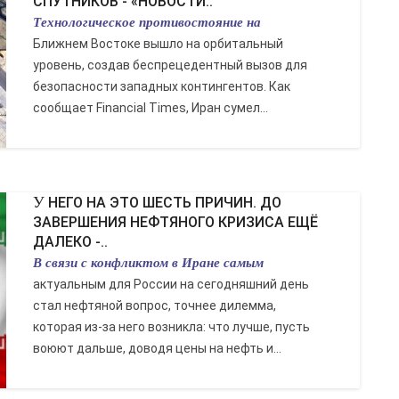
СПУТНИКОВ - «НОВОСТИ..
Технологическое противостояние на
Ближнем Востоке вышло на орбитальный
уровень, создав беспрецедентный вызов для
безопасности западных контингентов. Как
сообщает Financial Times, Иран сумел...
У НЕГО НА ЭТО ШЕСТЬ ПРИЧИН. ДО
ЗАВЕРШЕНИЯ НЕФТЯНОГО КРИЗИСА ЕЩЁ
ДАЛЕКО -..
В связи с конфликтом в Иране самым
актуальным для России на сегодняшний день
стал нефтяной вопрос, точнее дилемма,
которая из-за него возникла: что лучше, пусть
воюют дальше, доводя цены на нефть и...