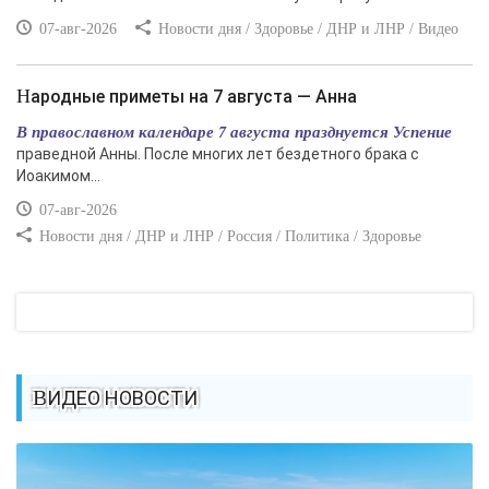
07-авг-2026
Новости дня / Здоровье / ДНР и ЛНР / Видео
Народные приметы на 7 августа — Анна
В православном календаре 7 августа празднуется Успение
праведной Анны. После многих лет бездетного брака с
Иоакимом...
07-авг-2026
Новости дня / ДНР и ЛНР / Россия / Политика / Здоровье
ВИДЕО НОВОСТИ