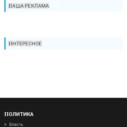
ВАША РЕКЛАМА
ИНТЕРЕСНОЕ
ПОЛИТИКА
Власть