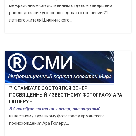
межрайонным следственным отделом завершено
расследование уголовного дела в отношении 21-
летнего жителя Шилкинского...
В СТАМБУЛЕ СОСТОЯЛСЯ ВЕЧЕР,
ПОСВЯЩЕННЫЙ ИЗВЕСТНОМУ ФОТОГРАФУ АРА
ГЮЛЕРУ -..
В Стамбуле состоялся вечер, посвященный
известному турецкому фотографу армянского
происхождения Ара Гюлеру....