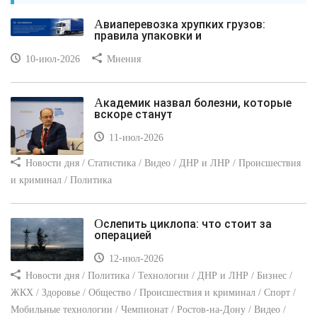
Авиаперевозка хрупких грузов:
правила упаковки и
10-июл-2026
Мнения
Академик назвал болезни, которые
вскоре станут
11-июл-2026
Новости дня / Статистика / Видео / ДНР и ЛНР / Происшествия
и криминал / Политика
Ослепить циклопа: что стоит за
операцией
12-июл-2026
Новости дня / Политика / Технологии / ДНР и ЛНР / Бизнес /
ЖКХ / Здоровье / Общество / Происшествия и криминал / Спорт /
Мобильные технологии / Чемпионат / Ростов-на-Дону / Видео /