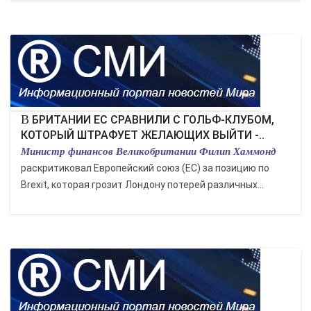
В БРИТАНИИ ЕС СРАВНИЛИ С ГОЛЬФ-КЛУБОМ,
КОТОРЫЙ ШТРАФУЕТ ЖЕЛАЮЩИХ ВЫЙТИ -..
Министр финансов Великобритании Филип Хаммонд
раскритиковал Европейский союз (ЕС) за позицию по
Brexit, которая грозит Лондону потерей различных...