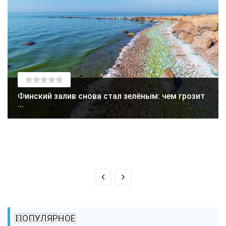
Финский залив снова стал зелёным: чем грозит
...
ПОПУЛЯРНОЕ