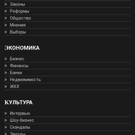
Законы
Реформы
Общество
Мнения
Выборы
ЭКОНОМИКА
Бизнес
Финансы
Банки
Недвижимость
ЖКХ
КУЛЬТУРА
Интервью
Шоу-бизнес
Скандалы
Звезды