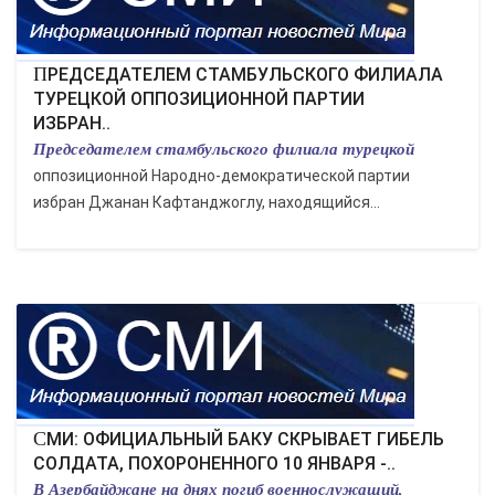
ПРЕДСЕДАТЕЛЕМ СТАМБУЛЬСКОГО ФИЛИАЛА
ТУРЕЦКОЙ ОППОЗИЦИОННОЙ ПАРТИИ
ИЗБРАН..
Председателем стамбульского филиала турецкой
оппозиционной Народно-демократической партии
избран Джанан Кафтанджоглу, находящийся...
СМИ: ОФИЦИАЛЬНЫЙ БАКУ СКРЫВАЕТ ГИБЕЛЬ
СОЛДАТА, ПОХОРОНЕННОГО 10 ЯНВАРЯ -..
В Азербайджане на днях погиб военнослужащий,