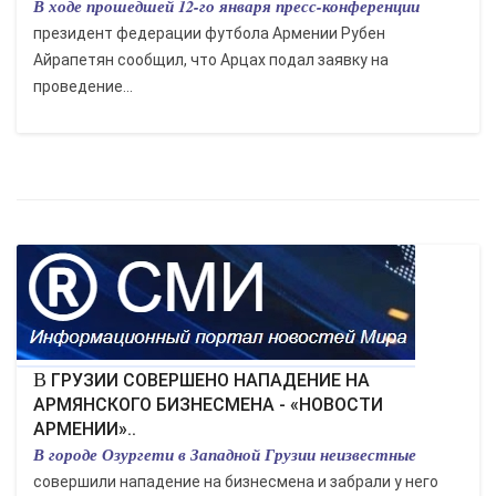
В ходе прошедшей 12-го января пресс-конференции
президент федерации футбола Армении Рубен
Айрапетян сообщил, что Арцах подал заявку на
проведение...
В ГРУЗИИ СОВЕРШЕНО НАПАДЕНИЕ НА
АРМЯНСКОГО БИЗНЕСМЕНА - «НОВОСТИ
АРМЕНИИ»..
В городе Озургети в Западной Грузии неизвестные
совершили нападение на бизнесмена и забрали у него