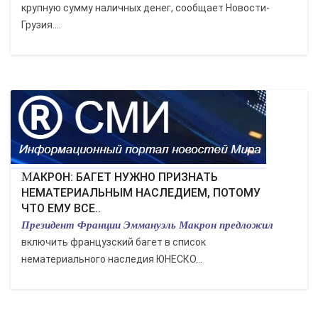
крупную сумму наличных денег, сообщает Новости-
Грузия....
МАКРОН: БАГЕТ НУЖНО ПРИЗНАТЬ
НЕМАТЕРИАЛЬНЫМ НАСЛЕДИЕМ, ПОТОМУ
ЧТО ЕМУ ВСЕ..
Президент Франции Эммануэль Макрон предложил
включить французский багет в список
нематериального наследия ЮНЕСКО...