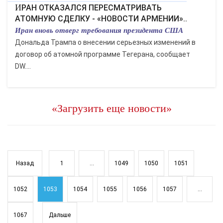
ИРАН ОТКАЗАЛСЯ ПЕРЕСМАТРИВАТЬ
АТОМНУЮ СДЕЛКУ - «НОВОСТИ АРМЕНИИ»..
Иран вновь отверг требования президента США
Дональда Трампа о внесении серьезных изменений в
договор об атомной программе Тегерана, сообщает
DW....
«Загрузить еще новости»
Назад
1
...
1049
1050
1051
1052
1053
1054
1055
1056
1057
...
1067
Дальше