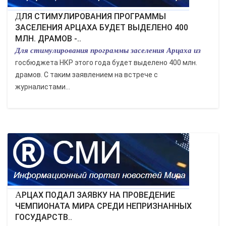
ДЛЯ СТИМУЛИРОВАНИЯ ПРОГРАММЫ
ЗАСЕЛЕНИЯ АРЦАХА БУДЕТ ВЫДЕЛЕНО 400
МЛН. ДРАМОВ -..
Для стимулирования программы заселения Арцаха из
госбюджета НКР этого года будет выделено 400 млн.
драмов. С таким заявлением на встрече с
журналистами...
АРЦАХ ПОДАЛ ЗАЯВКУ НА ПРОВЕДЕНИЕ
ЧЕМПИОНАТА МИРА СРЕДИ НЕПРИЗНАННЫХ
ГОСУДАРСТВ..