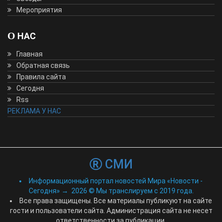
Мероприятия
О НАС
Главная
Обратная связь
Правила сайта
Сегодня
Rss
РЕКЛАМА У НАС
СМИ
Информационный портал новостей Мира «Новости -
Сегодня»
→
2026
© Мы транслируем с 2019 года.
Все права защищены. Все материалы публикуют на сайте
гости и пользователи сайта. Администрация сайта не несет
ответственности за публикации.