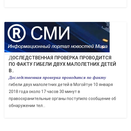
ДОСЛЕДСТВЕННАЯ ПРОВЕРКА ПРОВОДИТСЯ
ПО ФАКТУ ГИБЕЛИ ДВУХ МАЛОЛЕТНИХ ДЕТЕЙ
В..
Доследственная проверка проводится по факту
гибели двух малолетних детей в Могойтуе 10 января
2018 года около 17 часов 30 минут в
правоохранительные органы поступило сообщение об
обнаружении тел...