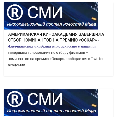
АМЕРИКАНСКАЯ КИНОАКАДЕМИЯ ЗАВЕРШИЛА
ОТБОР НОМИНАНТОВ НА ПРЕМИЮ «ОСКАР» -..
Американская академия киноискусств в пятницу
завершила голосование по отбору фильмов –
номинантов на премию «Оскар», сообщается в Twitter
академии....