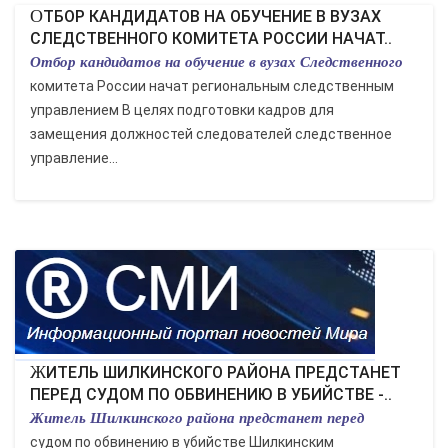
ОТБОР КАНДИДАТОВ НА ОБУЧЕНИЕ В ВУЗАХ
СЛЕДСТВЕННОГО КОМИТЕТА РОССИИ НАЧАТ..
Отбор кандидатов на обучение в вузах Следственного
комитета России начат региональным следственным
управлением В целях подготовки кадров для
замещения должностей следователей следственное
управление...
ЖИТЕЛЬ ШИЛКИНСКОГО РАЙОНА ПРЕДСТАНЕТ
ПЕРЕД СУДОМ ПО ОБВИНЕНИЮ В УБИЙСТВЕ -..
Житель Шилкинского района предстанет перед
судом по обвинению в убийстве Шилкинским