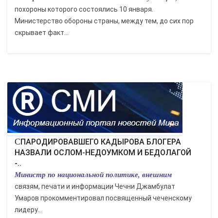
похороны которого состоялись 10 января.
Министерство обороны страны, между тем, до сих пор
скрывает факт...
СПАРОДИРОВАВШЕГО КАДЫРОВА БЛОГЕРА
НАЗВАЛИ ОСЛОМ-НЕДОУМКОМ И БЕДОЛАГОЙ
-..
Министр по национальной политике, внешним
связям, печати и информации Чечни Джамбулат
Умаров прокомментировал посвященный чеченскому
лидеру...