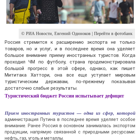
© РИА Новости, Евгений Одиноков | Перейти в фотобанк
Россия стремится к расширению экспорта не только
товаров, но и услуг, и в последнее время она уделяет
большое внимание приему иностранных туристов. Когда
проходил ЧМ по футболу, страна продемонстрировала
большой прогресс в этой сфере, однако, как пишет
Мититака Хаттори, она все еще уступает мировым
туристическим державам, по-прежнему показывая
достаточно слабые результаты.
Туристический бюджет России испытывает дефицит
Прием иностранных туристов — одна из сфер, которой
администрация Путина в последнее время уделяет особое
внимание. Ранее Россия в основном занималась экспортом
продукции, напрямую связанной с природными ресурсами:
нефть, газ, уголь и металлы.