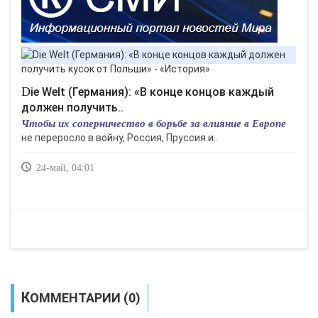
Die Welt (Германия): «В конце концов каждый
должен получить..
Чтобы их соперничество в борьбе за влияние в Европе
не переросло в войну, Россия, Пруссия и..
24-май, 04:01
КОММЕНТАРИИ (0)