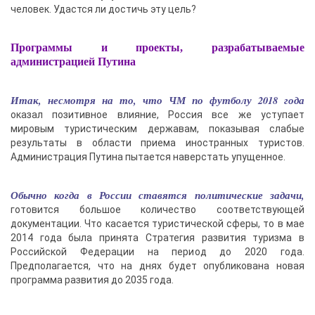
человек. Удастся ли достичь эту цель?
Программы и проекты, разрабатываемые
администрацией Путина
Итак, несмотря на то, что ЧМ по футболу 2018 года
оказал позитивное влияние, Россия все же уступает
мировым туристическим державам, показывая слабые
результаты в области приема иностранных туристов.
Администрация Путина пытается наверстать упущенное.
Обычно когда в России ставятся политические задачи,
готовится большое количество соответствующей
документации. Что касается туристической сферы, то в мае
2014 года была принята Стратегия развития туризма в
Российской Федерации на период до 2020 года.
Предполагается, что на днях будет опубликована новая
программа развития до 2035 года.