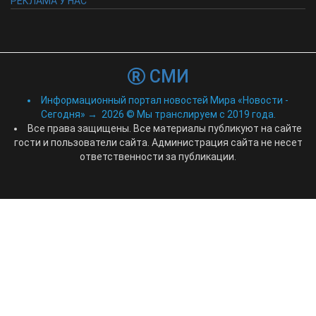
РЕКЛАМА У НАС
СМИ
Информационный портал новостей Мира «Новости -
Сегодня»
→
2026
© Мы транслируем с 2019 года.
Все права защищены. Все материалы публикуют на сайте
гости и пользователи сайта. Администрация сайта не несет
ответственности за публикации.