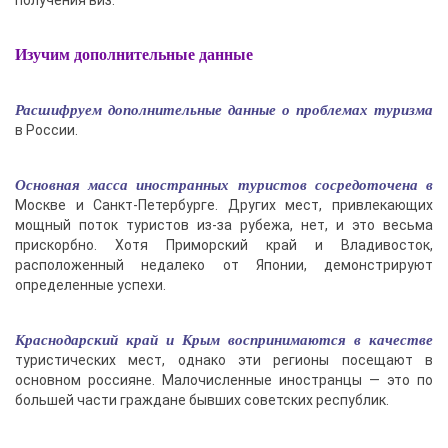
Изучим дополнительные данные
Расшифруем дополнительные данные о проблемах туризма
в России.
Основная масса иностранных туристов сосредоточена в
Москве и Санкт-Петербурге. Других мест, привлекающих
мощный поток туристов из-за рубежа, нет, и это весьма
прискорбно. Хотя Приморский край и Владивосток,
расположенный недалеко от Японии, демонстрируют
определенные успехи.
Краснодарский край и Крым воспринимаются в качестве
туристических мест, однако эти регионы посещают в
основном россияне. Малочисленные иностранцы — это по
большей части граждане бывших советских республик.