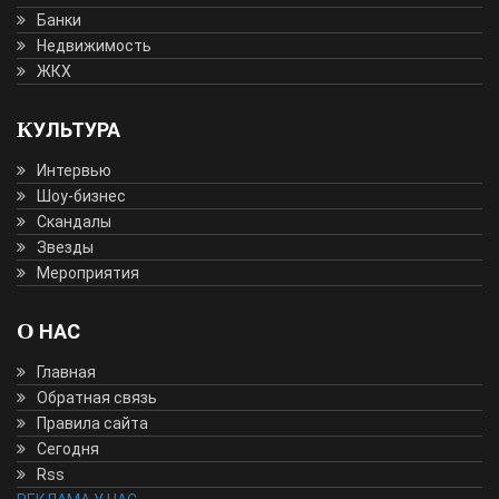
Банки
Недвижимость
ЖКХ
КУЛЬТУРА
Интервью
Шоу-бизнес
Скандалы
Звезды
Мероприятия
О НАС
Главная
Обратная связь
Правила сайта
Сегодня
Rss