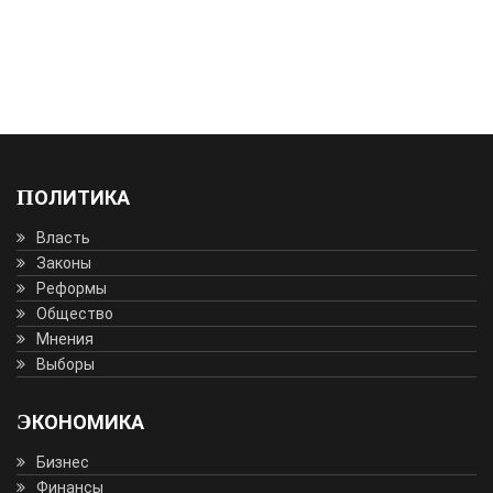
ПОЛИТИКА
Власть
Законы
Реформы
Общество
Мнения
Выборы
ЭКОНОМИКА
Бизнес
Финансы