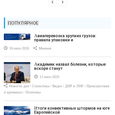
ПОПУЛЯРНОЕ
Авиаперевозка хрупких грузов:
правила упаковки и
10-июл-2026
Мнения
Академик назвал болезни, которые
вскоре станут
11-июл-2026
Новости дня / Статистика / Видео / ДНР и ЛНР / Происшествия
и криминал / Политика
Итоги конвективных штормов на юге
Европейской