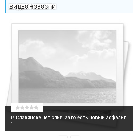
ВИДЕО НОВОСТИ
В Славянске нет слив, зато есть новый асфальт
- ...