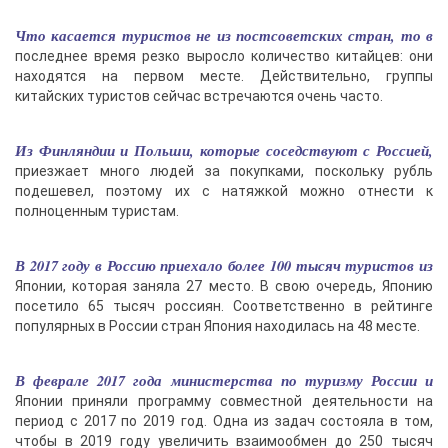
Что касается туристов не из постсоветских стран, то в
последнее время резко выросло количество китайцев: они
находятся на первом месте. Действительно, группы
китайских туристов сейчас встречаются очень часто.
Из Финляндии и Польши, которые соседствуют с Россией,
приезжает много людей за покупками, поскольку рубль
подешевел, поэтому их с натяжкой можно отнести к
полноценным туристам.
В 2017 году в Россию приехало более 100 тысяч туристов из
Японии, которая заняла 27 место. В свою очередь, Японию
посетило 65 тысяч россиян. Соответственно в рейтинге
популярных в России стран Япония находилась на 48 месте.
В феврале 2017 года министерства по туризму России и
Японии приняли программу совместной деятельности на
период с 2017 по 2019 год. Одна из задач состояла в том,
чтобы в 2019 году увеличить взаимообмен до 250 тысяч