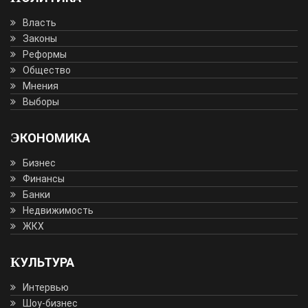
Власть
Законы
Реформы
Общество
Мнения
Выборы
ЭКОНОМИКА
Бизнес
Финансы
Банки
Недвижимость
ЖКХ
КУЛЬТУРА
Интервью
Шоу-бизнес