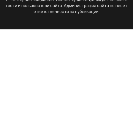
гости и пользователи сайта. Администрация сайта не несет
ответственности за публикации.