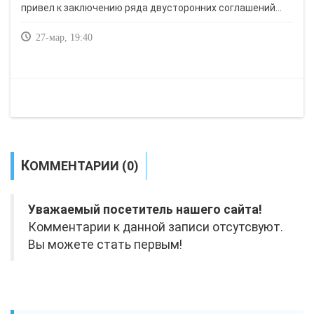
привел к заключению ряда двусторонних соглашений...
27-мар, 19:40
КОММЕНТАРИИ (0)
Уважаемый посетитель нашего сайта!
Комментарии к данной записи отсутсвуют.
Вы можете стать первым!