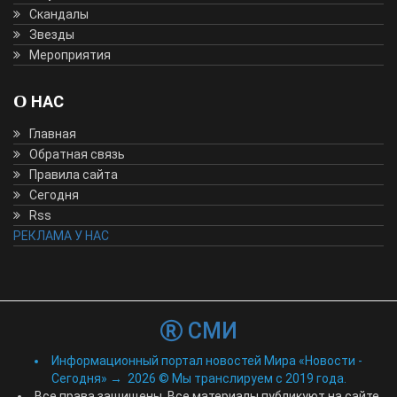
Скандалы
Звезды
Мероприятия
О НАС
Главная
Обратная связь
Правила сайта
Сегодня
Rss
РЕКЛАМА У НАС
СМИ
Информационный портал новостей Мира «Новости -
Сегодня»
→
2026
© Мы транслируем с 2019 года.
Все права защищены. Все материалы публикуют на сайте