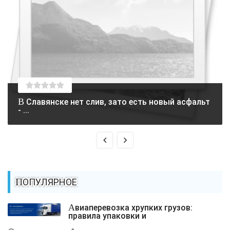
В Славянске нет слив, зато есть новый асфальт
- ...
ПОПУЛЯРНОЕ
Авиаперевозка хрупких грузов:
правила упаковки и