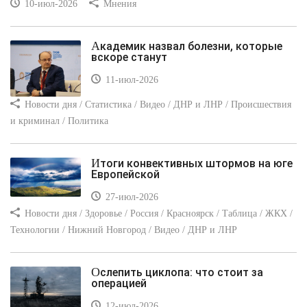
10-июл-2026
Мнения
Академик назвал болезни, которые
вскоре станут
11-июл-2026
Новости дня / Статистика / Видео / ДНР и ЛНР / Происшествия
и криминал / Политика
Итоги конвективных штормов на юге
Европейской
27-июл-2026
Новости дня / Здоровье / Россия / Красноярск / Таблица / ЖКХ /
Технологии / Нижний Новгород / Видео / ДНР и ЛНР
Ослепить циклопа: что стоит за
операцией
12-июл-2026