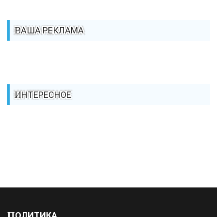
ВАША РЕКЛАМА
ИНТЕРЕСНОЕ
ПОЛИТИКА