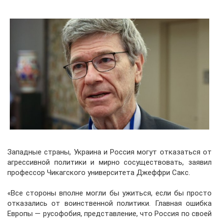
Западные страны, Украина и Россия могут отказаться от
агрессивной политики и мирно сосуществовать, заявил
профессор Чикагского университета Джеффри Сакс.
«Все стороны вполне могли бы ужиться, если бы просто
отказались от воинственной политики. Главная ошибка
Европы — русофобия, представление, что Россия по своей