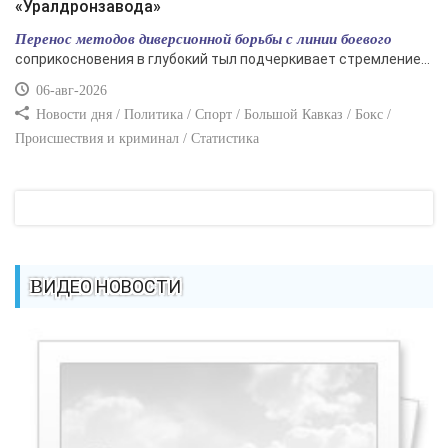
«Уралдронзавода»
Перенос методов диверсионной борьбы с линии боевого
соприкосновения в глубокий тыл подчеркивает стремление...
06-авг-2026
Новости дня / Политика / Спорт / Большой Кавказ / Бокс /
Происшествия и криминал / Статистика
ВИДЕО НОВОСТИ