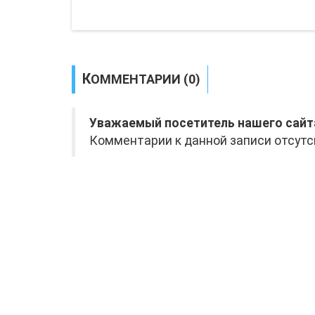
КОММЕНТАРИИ (0)
Уважаемый посетитель нашего сайт
Комментарии к данной записи отсутс