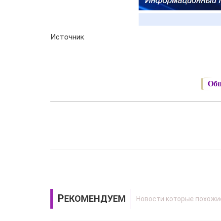
Источник
Общ
РЕКОМЕНДУЕМ