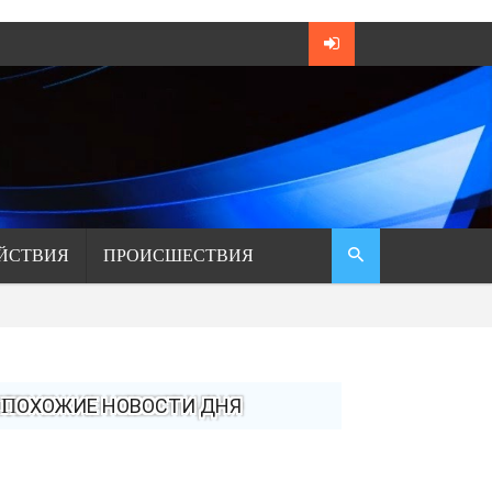
ЙСТВИЯ
ПРОИСШЕСТВИЯ
ПОХОЖИЕ НОВОСТИ ДНЯ