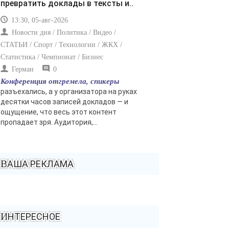
превратить доклады в тексты и..
13:30, 05-авг-2026
Новости дня / Политика / Видео /
СТАТЬИ / Спорт / Технологии / ЖКХ /
Статистика / Чемпионат / Бизнес
Герман
0
Конференция отгремела, спикеры
разъехались, а у организатора на руках
десятки часов записей докладов — и
ощущение, что весь этот контент
пропадает зря. Аудитория,...
ВАША РЕКЛАМА
ИНТЕРЕСНОЕ