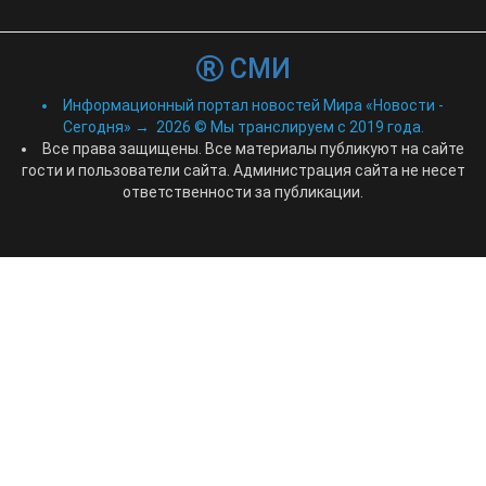
СМИ
Информационный портал новостей Мира «Новости -
Сегодня»
→
2026
© Мы транслируем с 2019 года.
Все права защищены. Все материалы публикуют на сайте
гости и пользователи сайта. Администрация сайта не несет
ответственности за публикации.