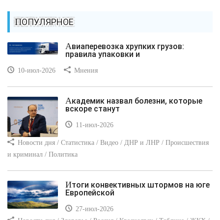
ПОПУЛЯРНОЕ
Авиаперевозка хрупких грузов:
правила упаковки и
10-июл-2026
Мнения
Академик назвал болезни, которые
вскоре станут
11-июл-2026
Новости дня / Статистика / Видео / ДНР и ЛНР / Происшествия
и криминал / Политика
Итоги конвективных штормов на юге
Европейской
27-июл-2026