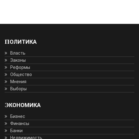
ПОЛИТИКА
Власть
Законы
Реформы
Общество
Мнения
Выборы
ЭКОНОМИКА
Бизнес
Финансы
Банки
Недвижимость