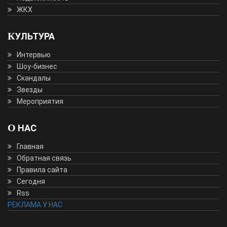
ЖКХ
КУЛЬТУРА
Интервью
Шоу-бизнес
Скандалы
Звезды
Мероприятия
О НАС
Главная
Обратная связь
Правила сайта
Сегодня
Rss
РЕКЛАМА У НАС