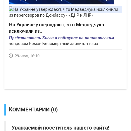
На Украине утверждают, что Медведчука
исключили из..
Представитель Киева в подгруппе по политическим
вопросам Роман Бессмертный заявил, что из..
29-июл, 16:10
КОММЕНТАРИИ (0)
Уважаемый посетитель нашего сайта!