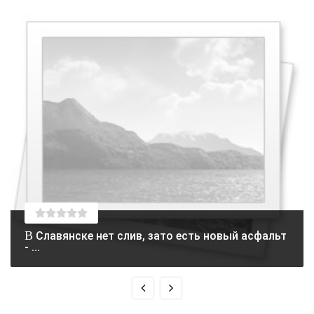
В Славянске нет слив, зато есть новый асфальт
- ...