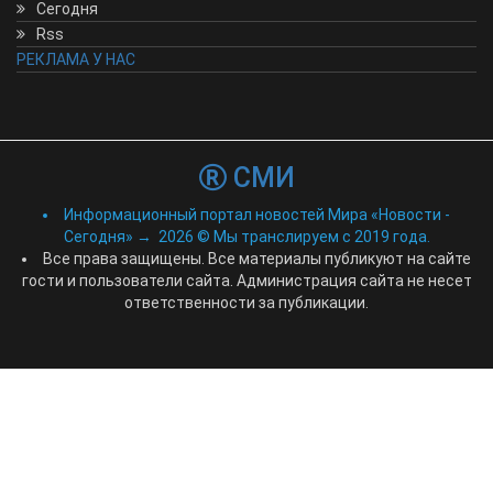
Сегодня
Rss
РЕКЛАМА У НАС
СМИ
Информационный портал новостей Мира «Новости -
Сегодня»
→
2026
© Мы транслируем с 2019 года.
Все права защищены. Все материалы публикуют на сайте
гости и пользователи сайта. Администрация сайта не несет
ответственности за публикации.