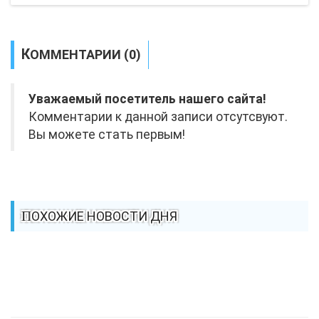
КОММЕНТАРИИ (0)
Уважаемый посетитель нашего сайта!
Комментарии к данной записи отсутсвуют.
Вы можете стать первым!
ПОХОЖИЕ НОВОСТИ ДНЯ