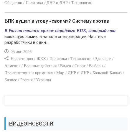
Общество / Политика / ДНР и ЛНР / Технологии
ВПК душат в угоду «своим»? Систему против
В России начался кризис народного ВПК, который спас
воюющую армию в начале спецоперации. Частные
разработчики в один...
05-авг-2026
Новости дня / ЖКХ / Политика / Технологии / Здоровье /
Армения / Военные действия / Видео / Спорт / Выборы /
Происшествия и криминал / Мир / ДНР и ЛНР / Большой Кавказ /
Бизнес / Россия / Украина
ВИДЕО НОВОСТИ