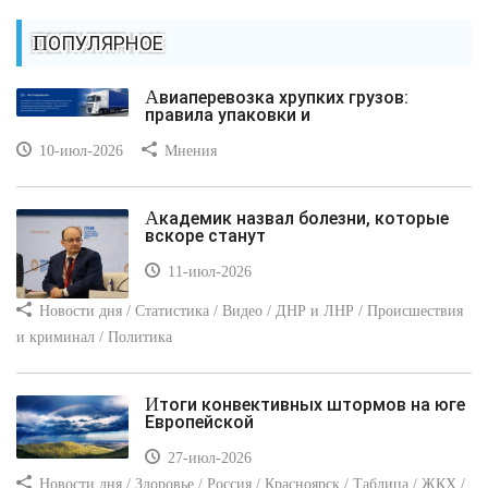
ПОПУЛЯРНОЕ
Авиаперевозка хрупких грузов:
правила упаковки и
10-июл-2026
Мнения
Академик назвал болезни, которые
вскоре станут
11-июл-2026
Новости дня / Статистика / Видео / ДНР и ЛНР / Происшествия
и криминал / Политика
Итоги конвективных штормов на юге
Европейской
27-июл-2026
Новости дня / Здоровье / Россия / Красноярск / Таблица / ЖКХ /