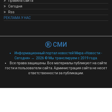
Правила сайта
Сегодня
Rss
РЕКЛАМА У НАС
СМИ
Информационный портал новостей Мира «Новости -
Сегодня»
→
2026
© Мы транслируем с 2019 года.
Все права защищены. Все материалы публикуют на сайте
гости и пользователи сайта. Администрация сайта не несет
ответственности за публикации.