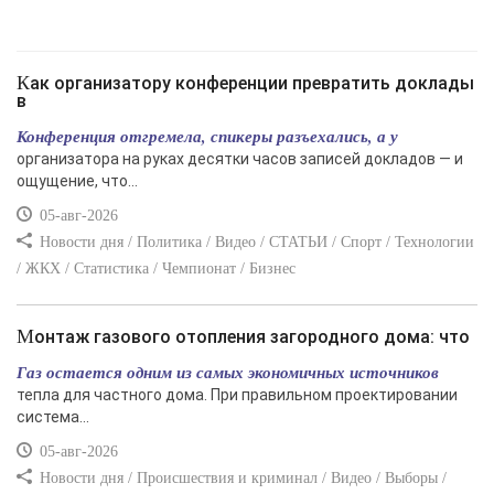
Как организатору конференции превратить доклады
в
Конференция отгремела, спикеры разъехались, а у
организатора на руках десятки часов записей докладов — и
ощущение, что...
05-авг-2026
Новости дня / Политика / Видео / СТАТЬИ / Спорт / Технологии
/ ЖКХ / Статистика / Чемпионат / Бизнес
Монтаж газового отопления загородного дома: что
Газ остается одним из самых экономичных источников
тепла для частного дома. При правильном проектировании
система...
05-авг-2026
Новости дня / Происшествия и криминал / Видео / Выборы /