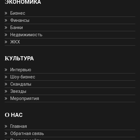
ЭКОНОМИКА
Бизнес
Финансы
Банки
Недвижимость
ЖКХ
КУЛЬТУРА
Интервью
Шоу-бизнес
Скандалы
Звезды
Мероприятия
О НАС
Главная
Обратная связь