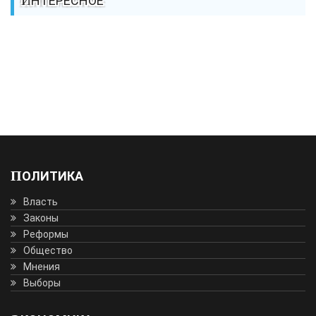
ИНТЕРЕСНОЕ
ПОЛИТИКА
Власть
Законы
Реформы
Общество
Мнения
Выборы