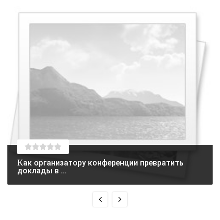
Как организатору конференции превратить
доклады в ...