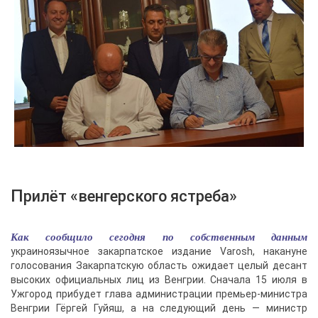
Прилёт «венгерского ястреба»
Как сообщило сегодня по собственным данным
украиноязычное закарпатское издание Varosh, накануне
голосования Закарпатскую область ожидает целый десант
высоких официальных лиц из Венгрии. Сначала 15 июля в
Ужгород прибудет глава администрации премьер-министра
Венгрии Гёргей Гуйяш, а на следующий день — министр