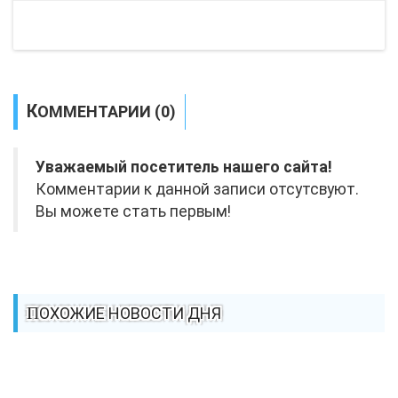
КОММЕНТАРИИ (0)
Уважаемый посетитель нашего сайта!
Комментарии к данной записи отсутсвуют.
Вы можете стать первым!
ПОХОЖИЕ НОВОСТИ ДНЯ