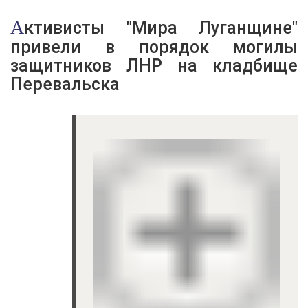
Активисты "Мира Луганщине"
привели в порядок могилы
защитников ЛНР на кладбище
Перевальска