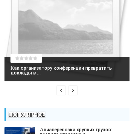
Как организатору конференции превратить
доклады в ...
ПОПУЛЯРНОЕ
Авиаперевозка хрупких грузов: