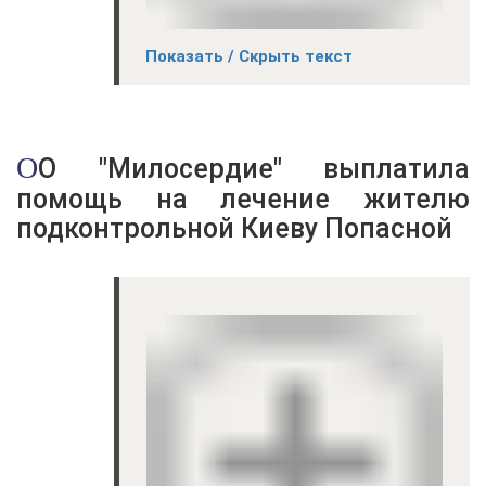
Показать / Скрыть текст
ОО "Милосердие" выплатила
помощь на лечение жителю
подконтрольной Киеву Попасной