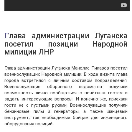
Глава администрации Луганска
посетил позиции Народной
милиции ЛНР
Глава администрации Луганска Манолис Пилавов посетил
военнослужащих Народной милиции. В ходе визита глава
города встретился с личным составом подразделения.
Военнослужащие оборонного ведомства получили
возможность лично пообщаться с почётным гостем и
задать интересующие вопросы. И конечно же, приехали
гости не с пустыми руками. Военнослужащие получили
бензиновые пилы и генераторы, а также шанцевый
инструмент, так необходимые бойцам для инженерного
оборудования позиций.