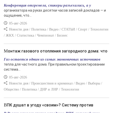
Конференция отгремела, спикеры разъехались, а у
организатора на руках десятки часов записей докладов — и
ощущение, что...
05-авг-2026
Новости дня / Политика / Видео / СТАТЬИ / Спорт / Технологии
/ ЖКХ / Статистика / Чемпионат / Бизнес
Монтаж газового отопления загородного дома: что
Газ остается одним из самых экономичных источников
тепла для частного дома. При правильном проектировании
система...
05-авг-2026
Новости дня / Происшествия и криминал / Видео / Выборы /
Общество / Политика / ДНР и ЛНР / Технологии
ВПК душат в угоду «своим»? Систему против