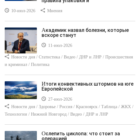
правила упаковки и
10-июл-2026
Мнения
Академик назвал болезни, которые
вскоре станут
11-июл-2026
Новости дня / Статистика / Видео / ДНР и ЛНР / Происшествия
и криминал / Политика
Итоги конвективных штормов на юге
Европейской
27-июл-2026
Новости дня / Здоровье / Россия / Красноярск / Таблица / ЖКХ /
Технологии / Нижний Новгород / Видео / ДНР и ЛНР
Ослепить циклопа: что стоит за
операцией