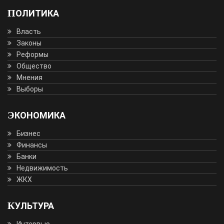
ПОЛИТИКА
Власть
Законы
Реформы
Общество
Мнения
Выборы
ЭКОНОМИКА
Бизнес
Финансы
Банки
Недвижимость
ЖКХ
КУЛЬТУРА
Интервью