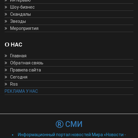
Шоу-бизнес
Скандалы
Звезды
Мероприятия
О НАС
Главная
Обратная связь
Правила сайта
Сегодня
Rss
РЕКЛАМА У НАС
СМИ
Информационный портал новостей Мира «Новости -