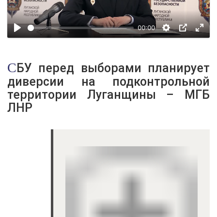
00:00
СБУ перед выборами планирует
диверсии на подконтрольной
территории Луганщины – МГБ
ЛНР