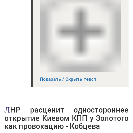
Показать / Скрыть текст
ЛНР расценит одностороннее
открытие Киевом КПП у Золотого
как провокацию - Кобцева