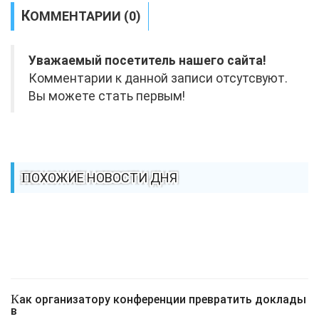
КОММЕНТАРИИ (0)
Уважаемый посетитель нашего сайта!
Комментарии к данной записи отсутсвуют.
Вы можете стать первым!
ПОХОЖИЕ НОВОСТИ ДНЯ
Как организатору конференции превратить доклады
в