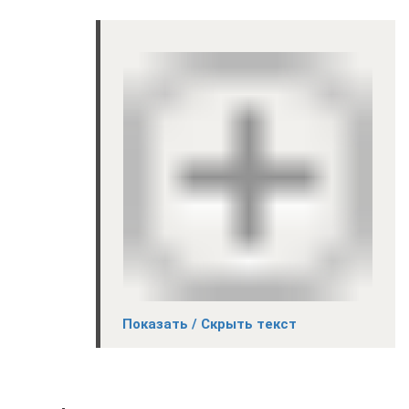
Показать / Скрыть текст