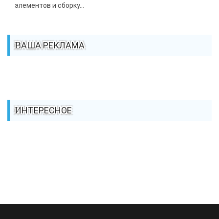
элементов и сборку...
ВАША РЕКЛАМА
ИНТЕРЕСНОЕ