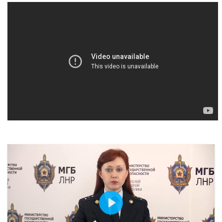
Воспроизвести