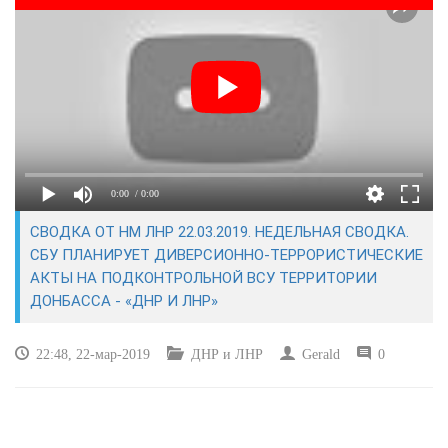
ЭКОНОМИКА
КУЛЬТУРА
СПОРТ
ВОЕННЫЕ ДЕЙСТВИЯ
0:00
/ 0:00
ПРОИСШЕСТВИЯ
СВОДКА ОТ НМ ЛНР 22.03.2019. НЕДЕЛЬНАЯ СВОДКА.
СБУ ПЛАНИРУЕТ ДИВЕРСИОННО-ТЕРРОРИСТИЧЕСКИЕ
АКТЫ НА ПОДКОНТРОЛЬНОЙ ВСУ ТЕРРИТОРИИ
ДОНБАССА - «ДНР И ЛНР»
22:48, 22-мар-2019
ДНР и ЛНР
Gerald
0