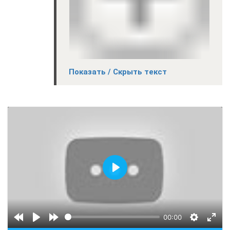
Показать / Скрыть текст
Воспроизвести
00:00