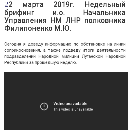
22 марта 2019г. Недельный
брифинг и.о. Начальника
Управления НМ ЛНР полковника
Филипоненко М.Ю.
Сегодня я доведу информацию по обстановке на линии
соприкосновения, а также подведу итоги деятельности
подразделений Народной милиции Луганской Народной
Республики за прошедшую неделю.