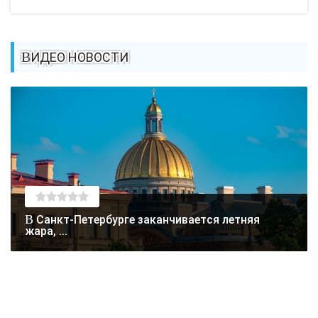
ВИДЕО НОВОСТИ
В Санкт-Петербурге заканчивается летняя
жара, ...