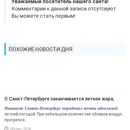
Уважаемый посетитель нашего сайта!
Комментарии к данной записи отсутсвуют.
Вы можете стать первым!
ПОХОЖИЕ НОВОСТИ ДНЯ
В Санкт-Петербурге заканчивается летняя жара,
Накануне Санкт-Петербург порадовал почти идеальной
летней погодой. При небольшом количестве облаков воздух
прогрелся...
09-авг-2026