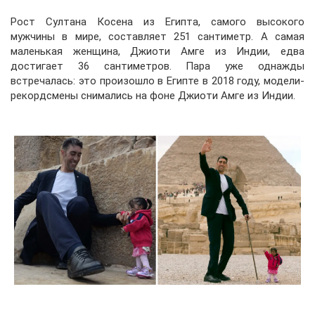
Рост Султана Косена из Египта, самого высокого
мужчины в мире, составляет 251 сантиметр. А самая
маленькая женщина, Джиоти Амге из Индии, едва
достигает 36 сантиметров. Пара уже однажды
встречалась: это произошло в Египте в 2018 году, модели-
рекордсмены снимались на фоне Джиоти Амге из Индии.