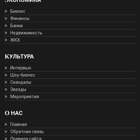
Бизнес
Финансы
Банки
Недвижимость
ЖКХ
КУЛЬТУРА
Интервью
Шоу-бизнес
Скандалы
Звезды
Мероприятия
О НАС
Главная
Обратная связь
Правила сайта