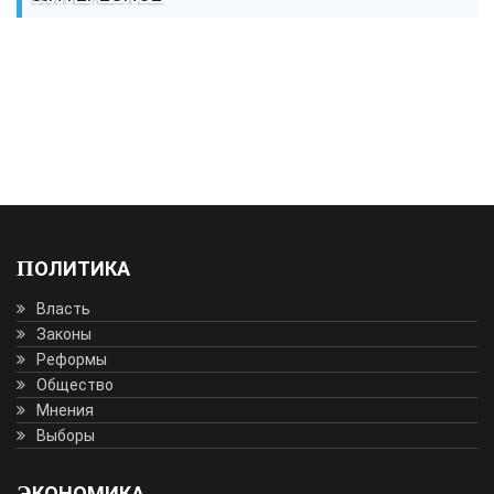
ПОЛИТИКА
Власть
Законы
Реформы
Общество
Мнения
Выборы
ЭКОНОМИКА