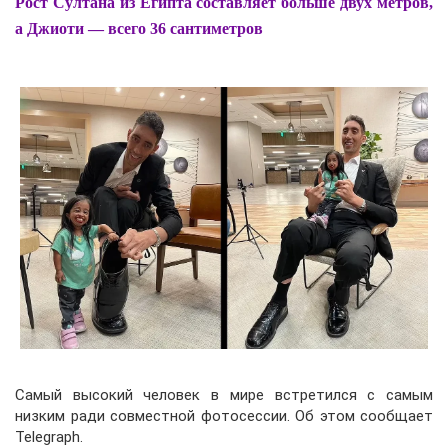
Рост Султана из Египта составляет больше двух метров,
а Джиоти — всего 36 сантиметров
Самый высокий человек в мире встретился с самым
низким ради совместной фотосессии. Об этом сообщает
Telegraph.