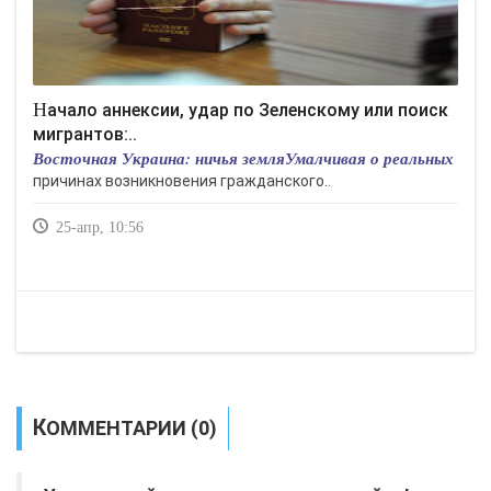
Начало аннексии, удар по Зеленскому или поиск
мигрантов:..
Восточная Украина: ничья земляУмалчивая о реальных
причинах возникновения гражданского..
25-апр, 10:56
КОММЕНТАРИИ (0)