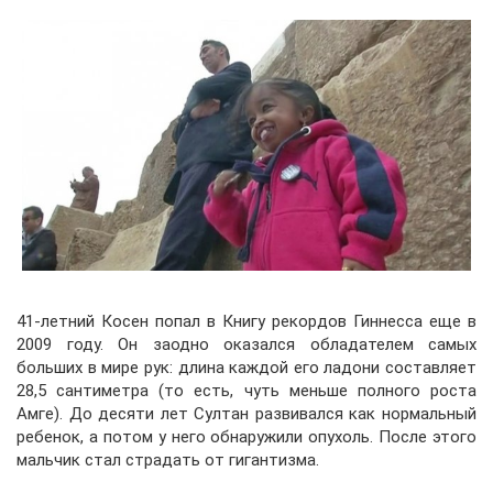
41-летний Косен попал в Книгу рекордов Гиннесса еще в
2009 году. Он заодно оказался обладателем самых
больших в мире рук: длина каждой его ладони составляет
28,5 сантиметра (то есть, чуть меньше полного роста
Амге). До десяти лет Султан развивался как нормальный
ребенок, а потом у него обнаружили опухоль. После этого
мальчик стал страдать от гигантизма.