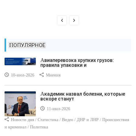
ПОПУЛЯРНОЕ
Авиаперевозка хрупких грузов:
правила упаковки и
10-июл-2026
Мнения
Академик назвал болезни, которые
вскоре станут
11-июл-2026
Новости дня / Статистика / Видео / ДНР и ЛНР / Происшествия
и криминал / Политика