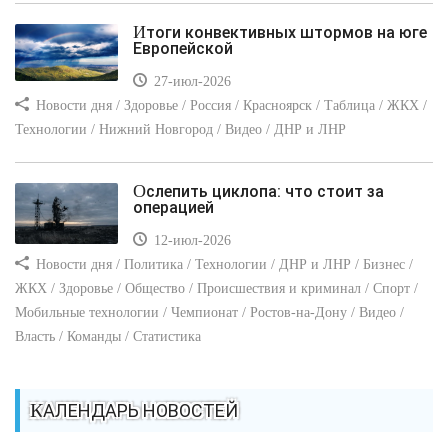
Итоги конвективных штормов на юге
Европейской
27-июл-2026
Новости дня / Здоровье / Россия / Красноярск / Таблица / ЖКХ /
Технологии / Нижний Новгород / Видео / ДНР и ЛНР
Ослепить циклопа: что стоит за
операцией
12-июл-2026
Новости дня / Политика / Технологии / ДНР и ЛНР / Бизнес /
ЖКХ / Здоровье / Общество / Происшествия и криминал / Спорт /
Мобильные технологии / Чемпионат / Ростов-на-Дону / Видео /
Власть / Команды / Статистика
КАЛЕНДАРЬ НОВОСТЕЙ