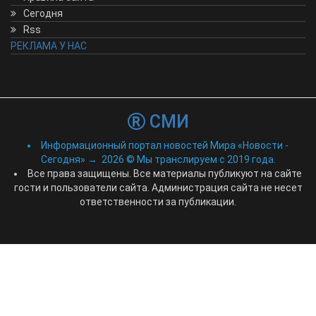
Сегодня
Rss
РЕКЛАМА У НАС
СМИ
Информационный портал новостей Мира «Новости -
Сегодня»
→
2026
© Мы транслируем с 2019 года.
Все права защищены. Все материалы публикуют на сайте
гости и пользователи сайта. Администрация сайта не несет
ответственности за публикации.