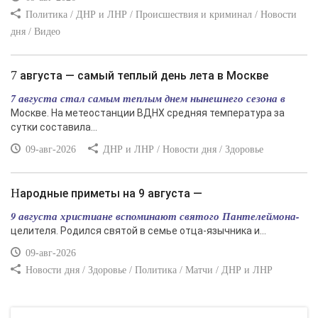
Политика / ДНР и ЛНР / Происшествия и криминал / Новости
дня / Видео
7 августа — самый теплый день лета в Москве
7 августа стал самым теплым днем нынешнего сезона в
Москве. На метеостанции ВДНХ средняя температура за
сутки составила...
09-авг-2026
ДНР и ЛНР / Новости дня / Здоровье
Народные приметы на 9 августа —
9 августа христиане вспоминают святого Пантелеймона-
целителя. Родился святой в семье отца-язычника и...
09-авг-2026
Новости дня / Здоровье / Политика / Матчи / ДНР и ЛНР