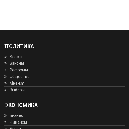
ПОЛИТИКА
Власть
Законы
Реформы
Общество
Мнения
Выборы
ЭКОНОМИКА
Бизнес
Финансы
Банки