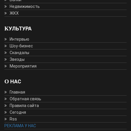
Недвижимость
ЖКХ
КУЛЬТУРА
Интервью
Шоу-бизнес
Скандалы
Звезды
Мероприятия
О НАС
Главная
Обратная связь
Правила сайта
Сегодня
Rss
РЕКЛАМА У НАС