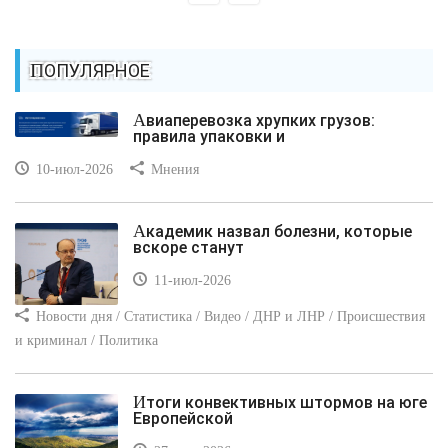
ПОПУЛЯРНОЕ
Авиаперевозка хрупких грузов:
правила упаковки и
10-июл-2026
Мнения
Академик назвал болезни, которые
вскоре станут
11-июл-2026
Новости дня / Статистика / Видео / ДНР и ЛНР / Происшествия
и криминал / Политика
Итоги конвективных штормов на юге
Европейской