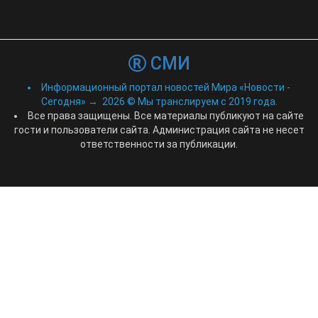
СМИ
Информационный портал новостей Мира «Новости -
Сегодня»
→
2026
© Мы транслируем с 2019 года.
Все права защищены. Все материалы публикуют на сайте
гости и пользователи сайта. Администрация сайта не несет
ответственности за публикации.