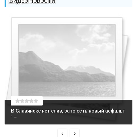
ВИДЕО НОВОСТИ
В Славянске нет слив, зато есть новый асфальт
- ...