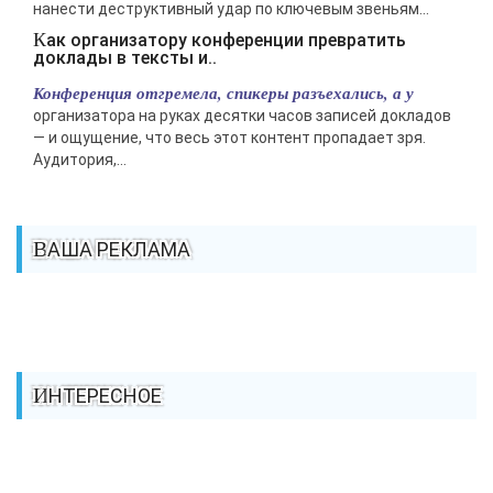
нанести деструктивный удар по ключевым звеньям...
Как организатору конференции превратить
доклады в тексты и..
Конференция отгремела, спикеры разъехались, а у
организатора на руках десятки часов записей докладов
— и ощущение, что весь этот контент пропадает зря.
Аудитория,...
ВАША РЕКЛАМА
ИНТЕРЕСНОЕ