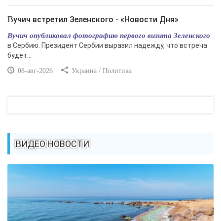
Вучич встретил Зеленского - «Новости Дня»
Вучич опубликовал фотографию первого визита Зеленского
в Сербию. Президент Сербии выразил надежду, что встреча
будет...
08-авг-2026
Украина / Политика
ВИДЕО НОВОСТИ