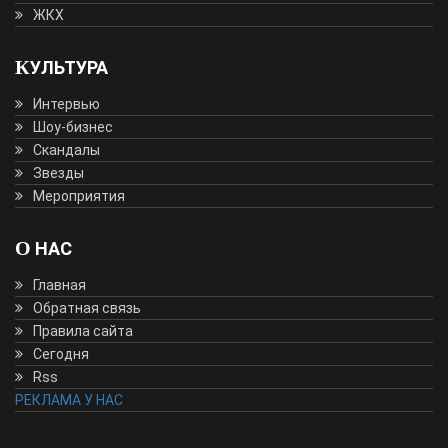
ЖКХ
КУЛЬТУРА
Интервью
Шоу-бизнес
Скандалы
Звезды
Мероприятия
О НАС
Главная
Обратная связь
Правила сайта
Сегодня
Rss
РЕКЛАМА У НАС