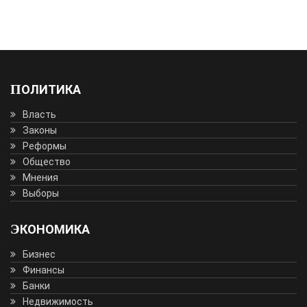
ПОЛИТИКА
Власть
Законы
Реформы
Общество
Мнения
Выборы
ЭКОНОМИКА
Бизнес
Финансы
Банки
Недвижимость