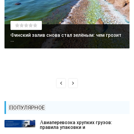
Финский залив снова стал зелёным: чем грозит
...
ПОПУЛЯРНОЕ
Авиаперевозка хрупких грузов:
правила упаковки и