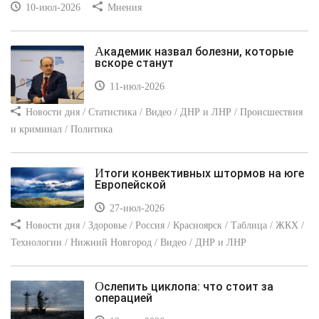
10-июл-2026
Мнения
Академик назвал болезни, которые
вскоре станут
11-июл-2026
Новости дня / Статистика / Видео / ДНР и ЛНР / Происшествия
и криминал / Политика
Итоги конвективных штормов на юге
Европейской
27-июл-2026
Новости дня / Здоровье / Россия / Красноярск / Таблица / ЖКХ /
Технологии / Нижний Новгород / Видео / ДНР и ЛНР
Ослепить циклопа: что стоит за
операцией