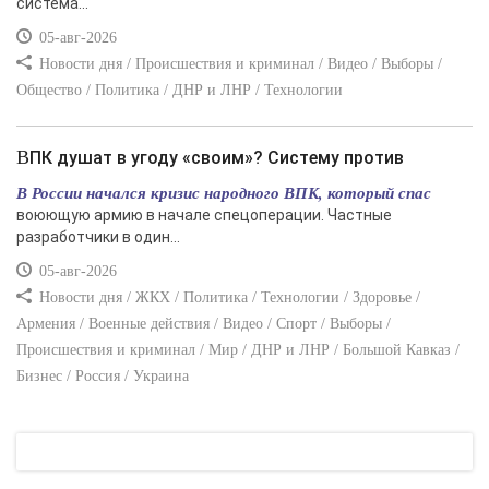
система...
05-авг-2026
Новости дня / Происшествия и криминал / Видео / Выборы /
Общество / Политика / ДНР и ЛНР / Технологии
ВПК душат в угоду «своим»? Систему против
В России начался кризис народного ВПК, который спас
воюющую армию в начале спецоперации. Частные
разработчики в один...
05-авг-2026
Новости дня / ЖКХ / Политика / Технологии / Здоровье /
Армения / Военные действия / Видео / Спорт / Выборы /
Происшествия и криминал / Мир / ДНР и ЛНР / Большой Кавказ /
Бизнес / Россия / Украина