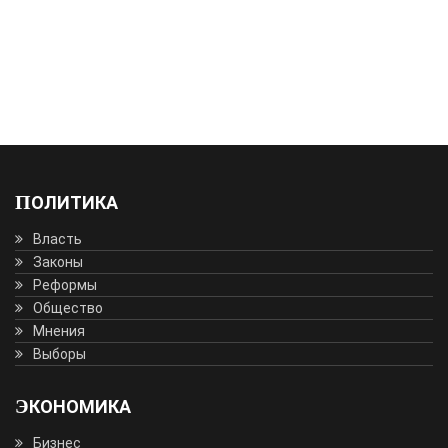
ПОЛИТИКА
Власть
Законы
Реформы
Общество
Мнения
Выборы
ЭКОНОМИКА
Бизнес