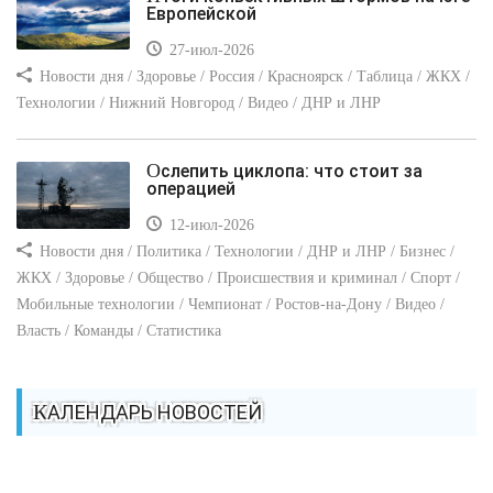
Европейской
27-июл-2026
Новости дня / Здоровье / Россия / Красноярск / Таблица / ЖКХ /
Технологии / Нижний Новгород / Видео / ДНР и ЛНР
Ослепить циклопа: что стоит за
операцией
12-июл-2026
Новости дня / Политика / Технологии / ДНР и ЛНР / Бизнес /
ЖКХ / Здоровье / Общество / Происшествия и криминал / Спорт /
Мобильные технологии / Чемпионат / Ростов-на-Дону / Видео /
Власть / Команды / Статистика
КАЛЕНДАРЬ НОВОСТЕЙ