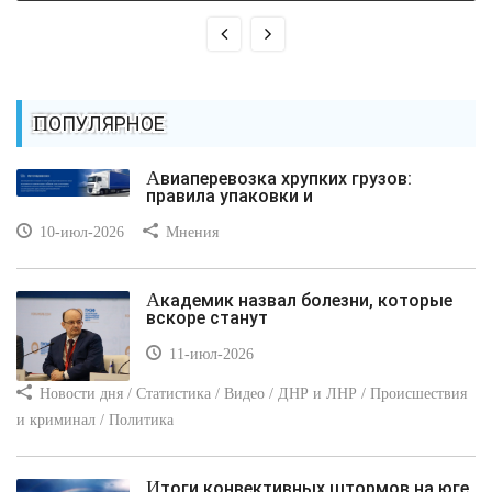
ПОПУЛЯРНОЕ
Авиаперевозка хрупких грузов:
правила упаковки и
10-июл-2026
Мнения
Академик назвал болезни, которые
вскоре станут
11-июл-2026
Новости дня / Статистика / Видео / ДНР и ЛНР / Происшествия
и криминал / Политика
Итоги конвективных штормов на юге