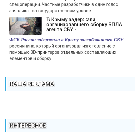
спецоперации. Частные разработчики в один голос
заявляют: на государственном уровне...
В Крыму задержали
организовавшего сборку БПЛА
агента СБУ -..
ФСБ России задержала в Крыму завербованного СБУ
россиянина, который организовал изготовление с
помощью 3D-принтеров отдельных составляющих
элементов и сборку...
ВАША РЕКЛАМА
ИНТЕРЕСНОЕ