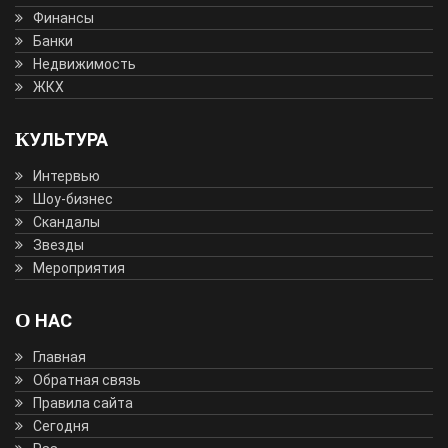
Финансы
Банки
Недвижимость
ЖКХ
КУЛЬТУРА
Интервью
Шоу-бизнес
Скандалы
Звезды
Мероприятия
О НАС
Главная
Обратная связь
Правила сайта
Сегодня