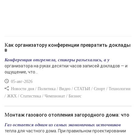
Как организатору конференции превратить доклады
в
Конференция отгремела, спикеры разъехались, а у
организатора на руках десятки часов записей докладов — и
ощущение, что...
05-авг-2026
Новости дня / Политика / Видео / СТАТЬИ / Спорт / Технологии
/ ЖКХ / Статистика / Чемпионат / Бизнес
Монтаж газового отопления загородного дома: что
Газ остается одним из самых экономичных источников
тепла для частного дома. При правильном проектировании