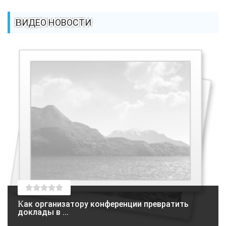
ВИДЕО НОВОСТИ
Как организатору конференции превратить
доклады в ...