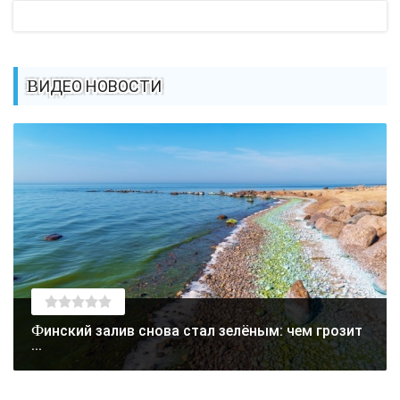
ВИДЕО НОВОСТИ
Финский залив снова стал зелёным: чем грозит
...