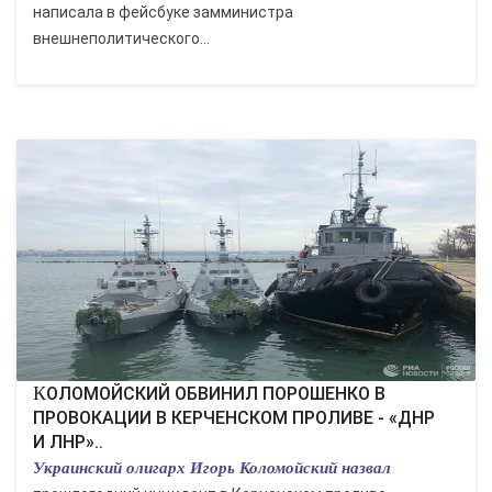
написала в фейсбуке замминистра
внешнеполитического...
КОЛОМОЙСКИЙ ОБВИНИЛ ПОРОШЕНКО В
ПРОВОКАЦИИ В КЕРЧЕНСКОМ ПРОЛИВЕ - «ДНР
И ЛНР»..
Украинский олигарх Игорь Коломойский назвал