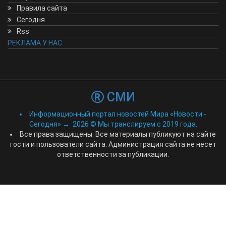
Правила сайта
Сегодня
Rss
РЕКЛАМА У НАС
СМИ
Информационный портал новостей Мира «Новости -
Сегодня»
→
2026
© Мы транслируем с 2019 года.
Все права защищены. Все материалы публикуют на сайте
гости и пользователи сайта. Администрация сайта не несет
ответственности за публикации.