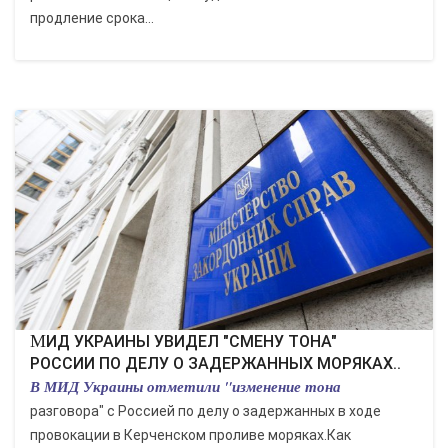
продление срока...
МИД УКРАИНЫ УВИДЕЛ "СМЕНУ ТОНА"
РОССИИ ПО ДЕЛУ О ЗАДЕРЖАННЫХ МОРЯКАХ..
В МИД Украины отметили "изменение тона
разговора" с Россией по делу о задержанных в ходе
провокации в Керченском проливе моряках.Как