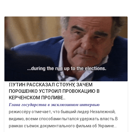
ПУТИН РАССКАЗАЛ СТОУНУ, ЗАЧЕМ
ПОРОШЕНКО УСТРОИЛ ПРОВОКАЦИЮ В
КЕРЧЕНСКОМ ПРОЛИВЕ..
Глава государства в эксклюзивном интервью
режиссёру отмечает, что бывший лидер Незалежной,
видимо, всеми способами пытался удержать власть.В
рамках съёмок документального фильма об Украине...