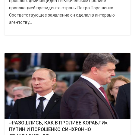
прошлогодний инцидент в Керченском проливе
провокацией президента страны Петра Порошенко.
Соответствующее заявление он сделал в интервью
агентству...
«РАЗОШЛИСЬ, КАК В ПРОЛИВЕ КОРАБЛИ»:
ПУТИН И ПОРОШЕНКО СИНХРОННО