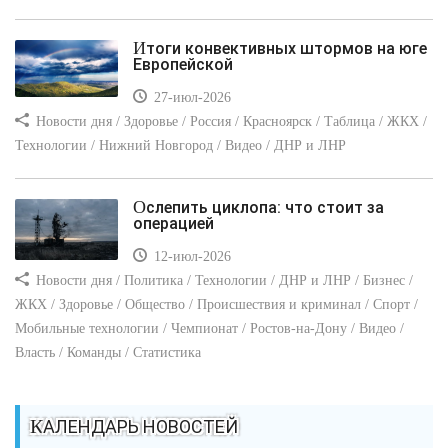
Итоги конвективных штормов на юге
Европейской
27-июл-2026
Новости дня / Здоровье / Россия / Красноярск / Таблица / ЖКХ /
Технологии / Нижний Новгород / Видео / ДНР и ЛНР
Ослепить циклопа: что стоит за
операцией
12-июл-2026
Новости дня / Политика / Технологии / ДНР и ЛНР / Бизнес /
ЖКХ / Здоровье / Общество / Происшествия и криминал / Спорт /
Мобильные технологии / Чемпионат / Ростов-на-Дону / Видео /
Власть / Команды / Статистика
КАЛЕНДАРЬ НОВОСТЕЙ