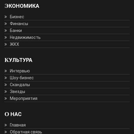
ЭКОНОМИКА
Бизнес
Финансы
Банки
Недвижимость
ЖКХ
КУЛЬТУРА
Интервью
Шоу-бизнес
Скандалы
Звезды
Мероприятия
О НАС
Главная
Обратная связь