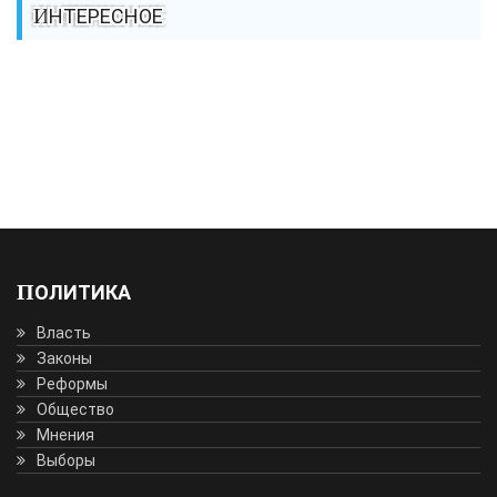
ИНТЕРЕСНОЕ
ПОЛИТИКА
Власть
Законы
Реформы
Общество
Мнения
Выборы