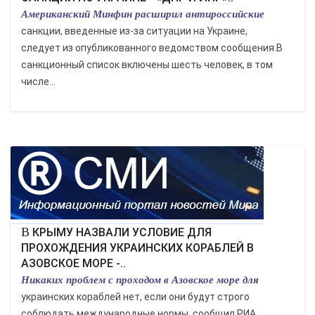
Американский Минфин расширил антироссийские
санкции, введенные из-за ситуации на Украине,
следует из опубликованного ведомством сообщения.В
санкционный список включены шесть человек, в том
числе...
В КРЫМУ НАЗВАЛИ УСЛОВИЕ ДЛЯ
ПРОХОЖДЕНИЯ УКРАИНСКИХ КОРАБЛЕЙ В
АЗОВСКОЕ МОРЕ -..
Никаких проблем с проходом в Азовское море для
украинских кораблей нет, если они будут строго
соблюдать международные нормы, сообщил РИА