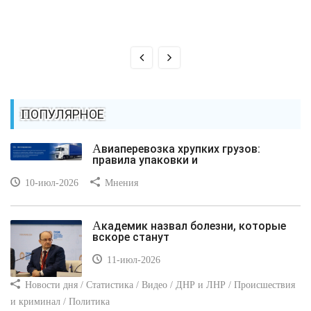
ПОПУЛЯРНОЕ
Авиаперевозка хрупких грузов:
правила упаковки и
10-июл-2026
Мнения
Академик назвал болезни, которые
вскоре станут
11-июл-2026
Новости дня / Статистика / Видео / ДНР и ЛНР / Происшествия
и криминал / Политика