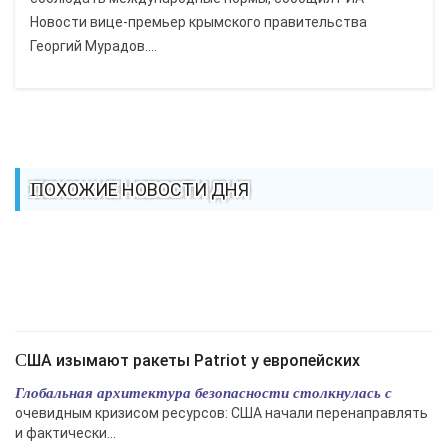
Новости вице-премьер крымского правительства
Георгий Мурадов....
ПОХОЖИЕ НОВОСТИ ДНЯ
США изымают ракеты Patriot у европейских
Глобальная архитектура безопасности столкнулась с
очевидным кризисом ресурсов: США начали перенаправлять
и фактически...