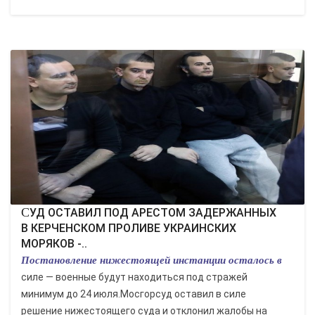
СУД ОСТАВИЛ ПОД АРЕСТОМ ЗАДЕРЖАННЫХ
В КЕРЧЕНСКОМ ПРОЛИВЕ УКРАИНСКИХ
МОРЯКОВ -..
Постановление нижестоящей инстанции осталось в
силе — военные будут находиться под стражей
минимум до 24 июля.Мосгорсуд оставил в силе
решение нижестоящего суда и отклонил жалобы на