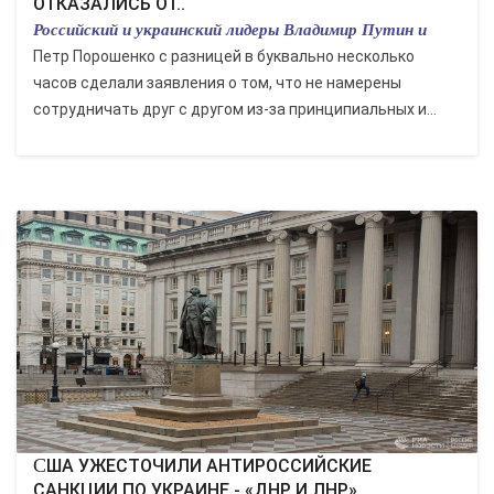
ОТКАЗАЛИСЬ ОТ..
Российский и украинский лидеры Владимир Путин и
Петр Порошенко с разницей в буквально несколько
часов сделали заявления о том, что не намерены
сотрудничать друг с другом из-за принципиальных и...
США УЖЕСТОЧИЛИ АНТИРОССИЙСКИЕ
САНКЦИИ ПО УКРАИНЕ - «ДНР И ЛНР»..