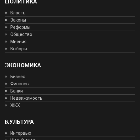
ПОЛИТИКА
Власть
Законы
Реформы
Общество
Мнения
Выборы
ЭКОНОМИКА
Бизнес
Финансы
Банки
Недвижимость
ЖКХ
КУЛЬТУРА
Интервью