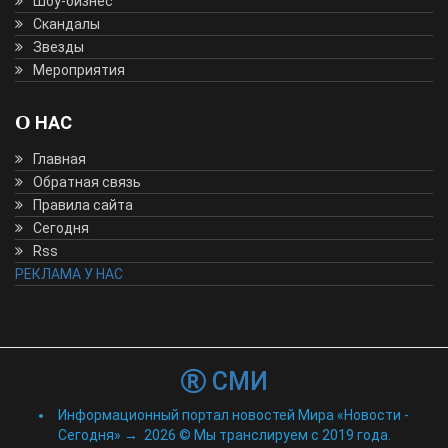
Шоу-бизнес
Скандалы
Звезды
Мероприятия
О НАС
Главная
Обратная связь
Правила сайта
Сегодня
Rss
РЕКЛАМА У НАС
СМИ
Информационный портал новостей Мира «Новости -
Сегодня»
→
2026
© Мы транслируем с 2019 года.