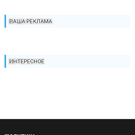
ВАША РЕКЛАМА
ИНТЕРЕСНОЕ