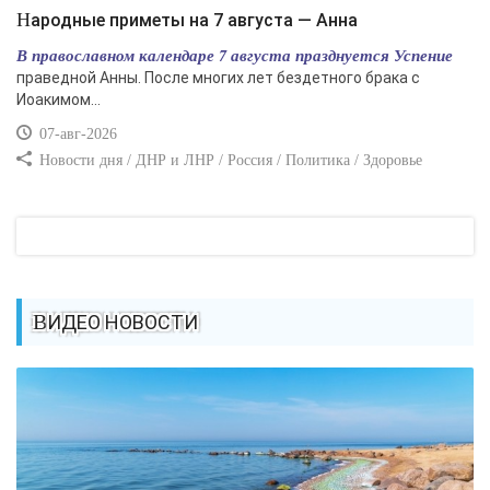
Народные приметы на 7 августа — Анна
В православном календаре 7 августа празднуется Успение
праведной Анны. После многих лет бездетного брака с
Иоакимом...
07-авг-2026
Новости дня / ДНР и ЛНР / Россия / Политика / Здоровье
ВИДЕО НОВОСТИ