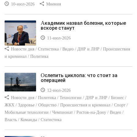
10-июл-2026
Мнения
Академик назвал болезни, которые
вскоре станут
11-июл-2026
Новости дня / Статистика / Видео / ДНР и ЛНР / Происшествия
и криминал / Политика
Ослепить циклопа: что стоит за
операцией
12-июл-2026
Новости дня / Политика / Технологии / ДНР и ЛНР / Бизнес /
ЖКХ / Здоровье / Общество / Происшествия и криминал / Спорт /
Мобильные технологии / Чемпионат / Ростов-на-Дону / Видео /
Власть / Команды / Статистика