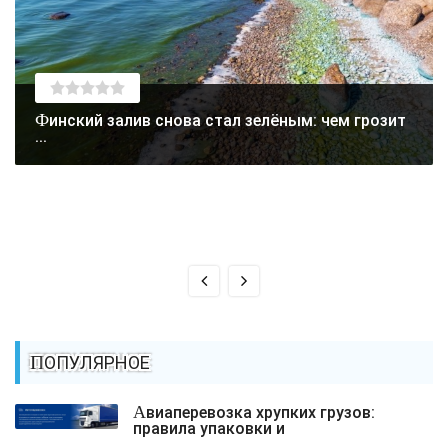
Финский залив снова стал зелёным: чем грозит
...
ПОПУЛЯРНОЕ
Авиаперевозка хрупких грузов:
правила упаковки и