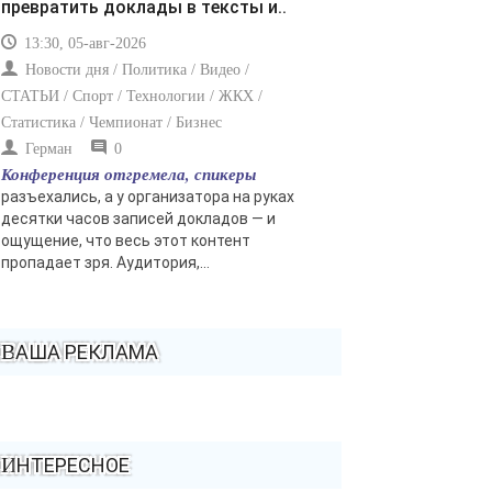
превратить доклады в тексты и..
13:30, 05-авг-2026
Новости дня / Политика / Видео /
СТАТЬИ / Спорт / Технологии / ЖКХ /
Статистика / Чемпионат / Бизнес
Герман
0
Конференция отгремела, спикеры
разъехались, а у организатора на руках
десятки часов записей докладов — и
ощущение, что весь этот контент
пропадает зря. Аудитория,...
ВАША РЕКЛАМА
ИНТЕРЕСНОЕ