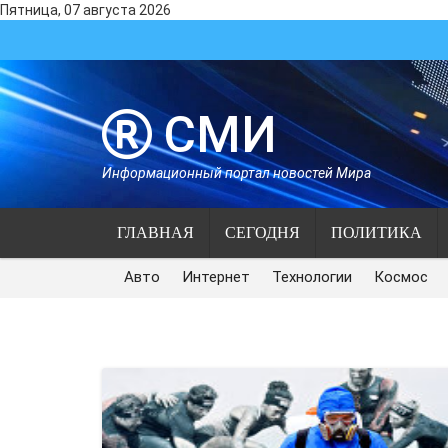
Пятница, 07 августа 2026
СМИ
Информационный портал новостей Мира
ГЛАВНАЯ
СЕГОДНЯ
ПОЛИТИКА
Авто
Интернет
Технологии
Космос