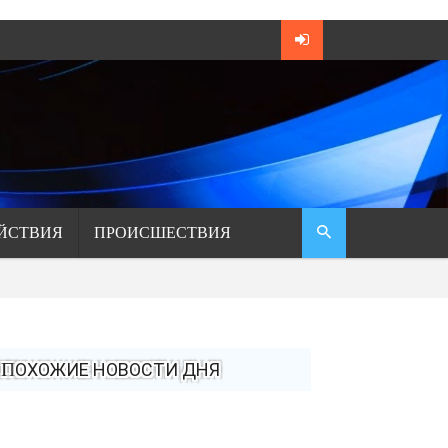
ЙСТВИЯ
ПРОИСШЕСТВИЯ
ПОХОЖИЕ НОВОСТИ ДНЯ