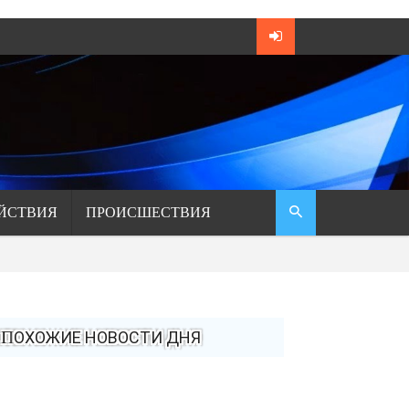
ЙСТВИЯ
ПРОИСШЕСТВИЯ
ПОХОЖИЕ НОВОСТИ ДНЯ