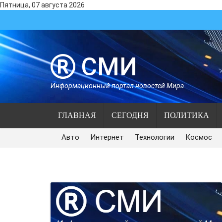
Пятница, 07 августа 2026
СМИ
Информационный портал новостей Мира
ГЛАВНАЯ
СЕГОДНЯ
ПОЛИТИКА
Авто
Интернет
Технологии
Космос