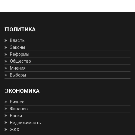
ПОЛИТИКА
Власть
Законы
Реформы
Общество
Мнения
Выборы
ЭКОНОМИКА
Бизнес
Финансы
Банки
Недвижимость
ЖКХ