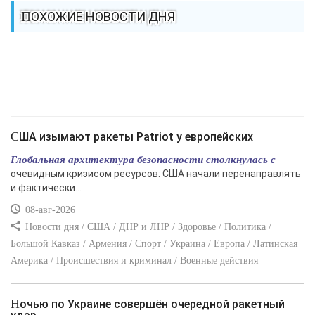
ПОХОЖИЕ НОВОСТИ ДНЯ
США изымают ракеты Patriot у европейских
Глобальная архитектура безопасности столкнулась с
очевидным кризисом ресурсов: США начали перенаправлять
и фактически...
08-авг-2026
Новости дня / США / ДНР и ЛНР / Здоровье / Политика /
Большой Кавказ / Армения / Спорт / Украина / Европа / Латинская
Америка / Происшествия и криминал / Военные действия
Ночью по Украине совершён очередной ракетный