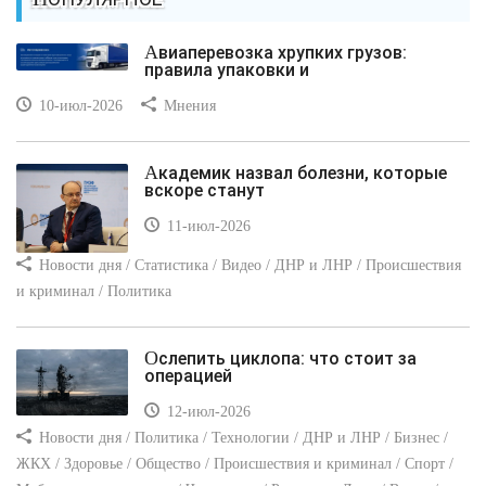
Авиаперевозка хрупких грузов:
правила упаковки и
10-июл-2026
Мнения
Академик назвал болезни, которые
вскоре станут
11-июл-2026
Новости дня / Статистика / Видео / ДНР и ЛНР / Происшествия
и криминал / Политика
Ослепить циклопа: что стоит за
операцией
12-июл-2026
Новости дня / Политика / Технологии / ДНР и ЛНР / Бизнес /
ЖКХ / Здоровье / Общество / Происшествия и криминал / Спорт /