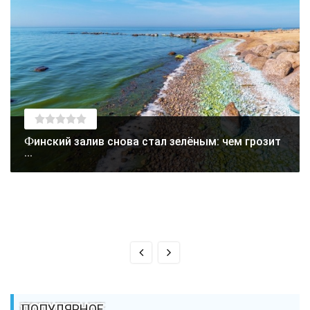
Финский залив снова стал зелёным: чем грозит
...
ПОПУЛЯРНОЕ