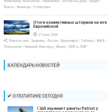
Мобильные технологии / Чемпионат / Ростов-на-Дону / Видео /
Власть / Команды / Статистика
Итоги конвективных штормов на юге
Европейской
27-июл-2026
Новости дня / Здоровье / Россия / Красноярск / Таблица / ЖКХ /
Технологии / Нижний Новгород / Видео / ДНР и ЛНР
КАЛЕНДАРЬ НОВОСТЕЙ
✔ О ПОЛИТИКЕ СЕГОДНЯ
США изымают ракеты Patriot у