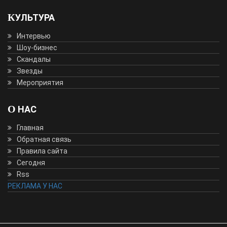
КУЛЬТУРА
Интервью
Шоу-бизнес
Скандалы
Звезды
Мероприятия
О НАС
Главная
Обратная связь
Правила сайта
Сегодня
Rss
РЕКЛАМА У НАС