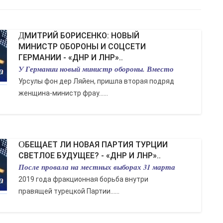
ДМИТРИЙ БОРИСЕНКО: НОВЫЙ
МИНИСТР ОБОРОНЫ И СОЦСЕТИ
ГЕРМАНИИ - «ДНР И ЛНР»..
У Германии новый министр обороны. Вместо
Урсулы фон дер Ляйен, пришла вторая подряд
женщина-министр фрау…...
ОБЕЩАЕТ ЛИ НОВАЯ ПАРТИЯ ТУРЦИИ
СВЕТЛОЕ БУДУЩЕЕ? - «ДНР И ЛНР»..
После провала на местных выборах 31 марта
2019 года фракционная борьба внутри
правящей турецкой Партии…...