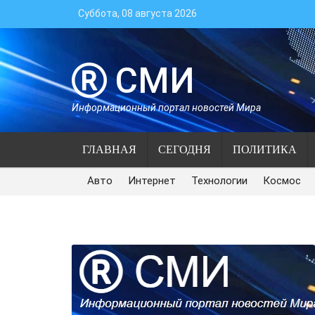
Суббота, 08 августа 2026
СМИ
Информационный портал новостей Мира
ГЛАВНАЯ
СЕГОДНЯ
ПОЛИТИКА
Авто
Интернет
Технологии
Космос