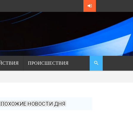
ЙСТВИЯ
ПРОИСШЕСТВИЯ
ПОХОЖИЕ НОВОСТИ ДНЯ