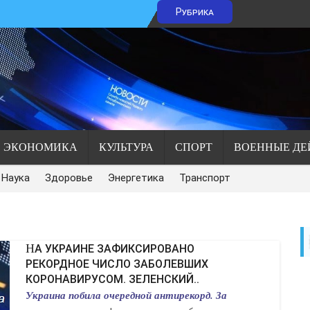
Рубрика
ЭКОНОМИКА
КУЛЬТУРА
СПОРТ
ВОЕННЫЕ ДЕ
Наука
Здоровье
Энергетика
Транспорт
НА УКРАИНЕ ЗАФИКСИРОВАНО
РЕКОРДНОЕ ЧИСЛО ЗАБОЛЕВШИХ
КОРОНАВИРУСОМ. ЗЕЛЕНСКИЙ..
Украина побила очередной антирекорд. За