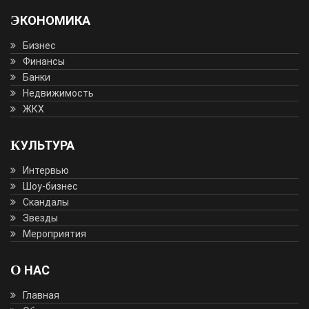
ЭКОНОМИКА
Бизнес
Финансы
Банки
Недвижимость
ЖКХ
КУЛЬТУРА
Интервью
Шоу-бизнес
Скандалы
Звезды
Мероприятия
О НАС
Главная