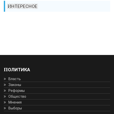
ИНТЕРЕСНОЕ
ПОЛИТИКА
Власть
Законы
Реформы
Общество
Мнения
Выборы