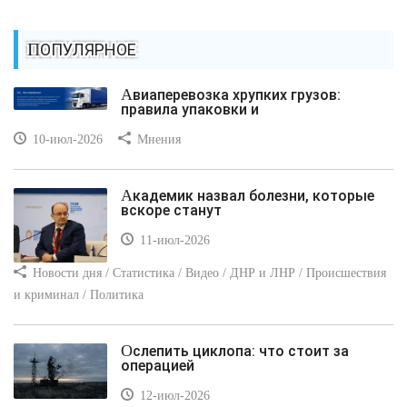
ПОПУЛЯРНОЕ
Авиаперевозка хрупких грузов:
правила упаковки и
10-июл-2026
Мнения
Академик назвал болезни, которые
вскоре станут
11-июл-2026
Новости дня / Статистика / Видео / ДНР и ЛНР / Происшествия
и криминал / Политика
Ослепить циклопа: что стоит за
операцией
12-июл-2026