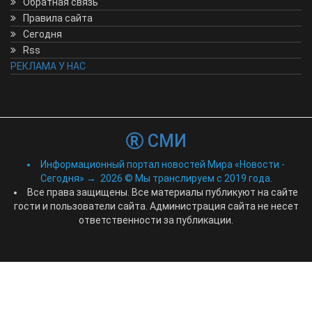
Обратная связь
Правила сайта
Сегодня
Rss
РЕКЛАМА У НАС
СМИ
Информационный портал новостей Мира «Новости -
Сегодня»
→
2026
© Мы транслируем с 2019 года.
Все права защищены. Все материалы публикуют на сайте
гости и пользователи сайта. Администрация сайта не несет
ответственности за публикации.