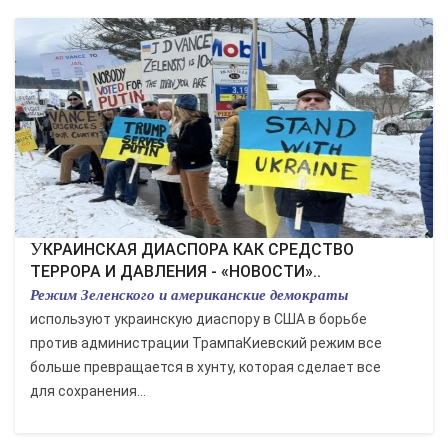
УКРАИНСКАЯ ДИАСПОРА КАК СРЕДСТВО
ТЕРРОРА И ДАВЛЕНИЯ - «НОВОСТИ»..
Режим Зеленского и американские демократы
используют украинскую диаспору в США в борьбе
против администрации ТрампаКиевский режим все
больше превращается в хунту, которая сделает все
для сохранения...