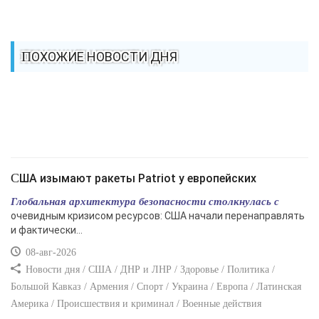
ПОХОЖИЕ НОВОСТИ ДНЯ
США изымают ракеты Patriot у европейских
Глобальная архитектура безопасности столкнулась с
очевидным кризисом ресурсов: США начали перенаправлять
и фактически...
08-авг-2026
Новости дня / США / ДНР и ЛНР / Здоровье / Политика /
Большой Кавказ / Армения / Спорт / Украина / Европа / Латинская
Америка / Происшествия и криминал / Военные действия