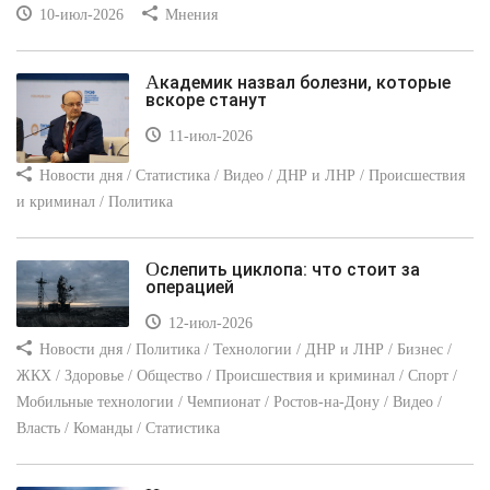
10-июл-2026
Мнения
Академик назвал болезни, которые
вскоре станут
11-июл-2026
Новости дня / Статистика / Видео / ДНР и ЛНР / Происшествия
и криминал / Политика
Ослепить циклопа: что стоит за
операцией
12-июл-2026
Новости дня / Политика / Технологии / ДНР и ЛНР / Бизнес /
ЖКХ / Здоровье / Общество / Происшествия и криминал / Спорт /
Мобильные технологии / Чемпионат / Ростов-на-Дону / Видео /
Власть / Команды / Статистика