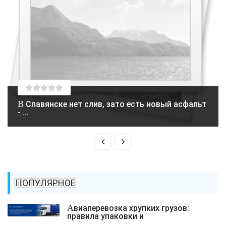
В Славянске нет слив, зато есть новый асфальт
- ...
ПОПУЛЯРНОЕ
Авиаперевозка хрупких грузов:
правила упаковки и