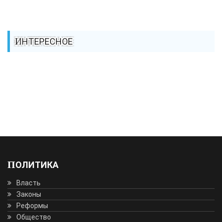
ИНТЕРЕСНОЕ
ПОЛИТИКА
Власть
Законы
Реформы
Общество