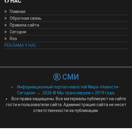
О НАС
Главная
Обратная связь
Правила сайта
Сегодня
Rss
РЕКЛАМА У НАС
СМИ
Информационный портал новостей Мира «Новости -
Сегодня»
→
2026
© Мы транслируем с 2019 года.
Все права защищены. Все материалы публикуют на сайте
гости и пользователи сайта. Администрация сайта не несет
ответственности за публикации.