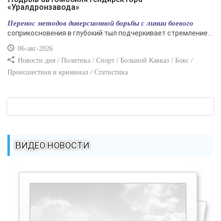
«Уралдронзавода»
Перенос методов диверсионной борьбы с линии боевого
соприкосновения в глубокий тыл подчеркивает стремление...
06-авг-2026
Новости дня / Политика / Спорт / Большой Кавказ / Бокс /
Происшествия и криминал / Статистика
ВИДЕО НОВОСТИ