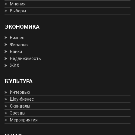
Мнения
Выборы
ЭКОНОМИКА
Бизнес
Финансы
Банки
Недвижимость
ЖКХ
КУЛЬТУРА
Интервью
Шоу-бизнес
Скандалы
Звезды
Мероприятия