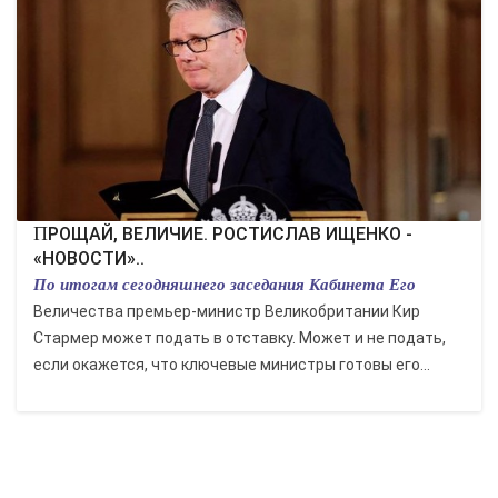
КУЛЬТУРА
СПОРТ
ВОЕННЫЕ ДЕЙСТВИЯ
ПРОИСШЕСТВИЯ
ПРОЩАЙ, ВЕЛИЧИЕ. РОСТИСЛАВ ИЩЕНКО -
«НОВОСТИ»..
По итогам сегодняшнего заседания Кабинета Его
Величества премьер-министр Великобритании Кир
Стармер может подать в отставку. Может и не подать,
если окажется, что ключевые министры готовы его...