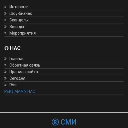
Интервью
Шоу-бизнес
Скандалы
Звезды
Мероприятия
О НАС
Главная
Обратная связь
Правила сайта
Сегодня
Rss
РЕКЛАМА У НАС
СМИ