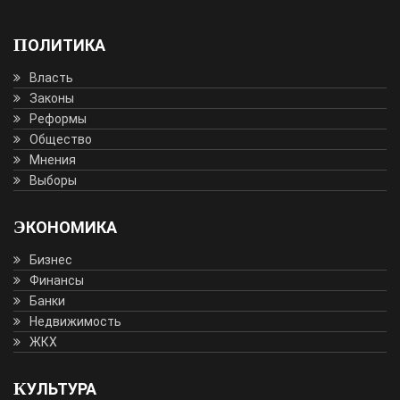
ПОЛИТИКА
Власть
Законы
Реформы
Общество
Мнения
Выборы
ЭКОНОМИКА
Бизнес
Финансы
Банки
Недвижимость
ЖКХ
КУЛЬТУРА