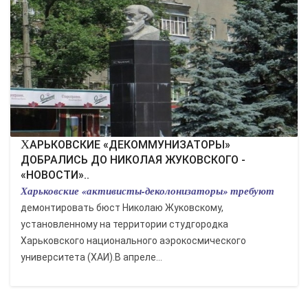
КУЛЬТУРА
СПОРТ
ВОЕННЫЕ ДЕЙСТВИЯ
ПРОИСШЕСТВИЯ
ХАРЬКОВСКИЕ «ДЕКОММУНИЗАТОРЫ»
ДОБРАЛИСЬ ДО НИКОЛАЯ ЖУКОВСКОГО -
«НОВОСТИ»..
Харьковские «активисты-деколонизаторы» требуют
демонтировать бюст Николаю Жуковскому,
установленному на территории студгородка
Харьковского национального аэрокосмического
университета (ХАИ).В апреле...