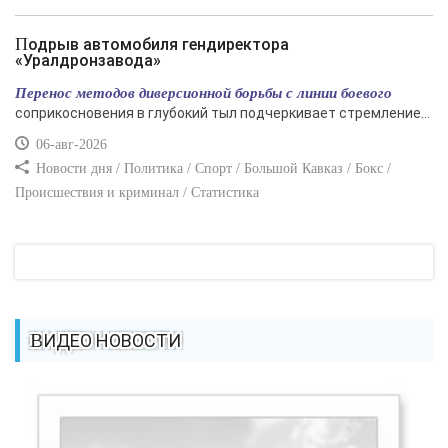
Подрыв автомобиля гендиректора
«Уралдронзавода»
Перенос методов диверсионной борьбы с линии боевого
соприкосновения в глубокий тыл подчеркивает стремление...
06-авг-2026
Новости дня / Политика / Спорт / Большой Кавказ / Бокс /
Происшествия и криминал / Статистика
ВИДЕО НОВОСТИ