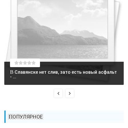
В Славянске нет слив, зато есть новый асфальт
- ...
ПОПУЛЯРНОЕ