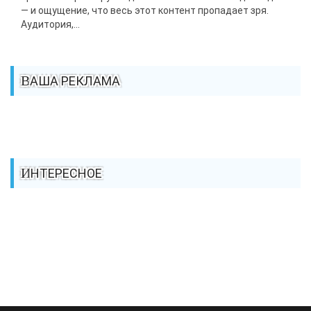
— и ощущение, что весь этот контент пропадает зря.
Аудитория,...
ВАША РЕКЛАМА
ИНТЕРЕСНОЕ