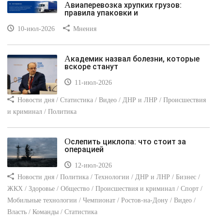
Авиаперевозка хрупких грузов:
правила упаковки и
10-июл-2026
Мнения
Академик назвал болезни, которые
вскоре станут
11-июл-2026
Новости дня / Статистика / Видео / ДНР и ЛНР / Происшествия
и криминал / Политика
Ослепить циклопа: что стоит за
операцией
12-июл-2026
Новости дня / Политика / Технологии / ДНР и ЛНР / Бизнес /
ЖКХ / Здоровье / Общество / Происшествия и криминал / Спорт /
Мобильные технологии / Чемпионат / Ростов-на-Дону / Видео /
Власть / Команды / Статистика