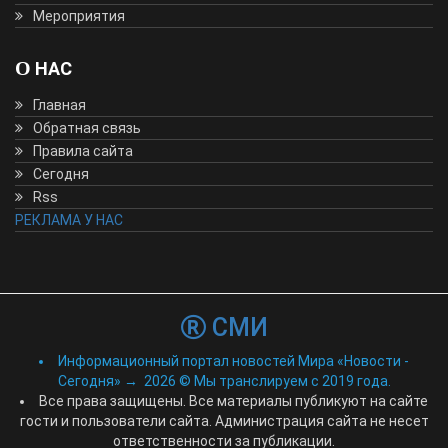
Мероприятия
О НАС
Главная
Обратная связь
Правила сайта
Сегодня
Rss
РЕКЛАМА У НАС
СМИ
Информационный портал новостей Мира «Новости -
Сегодня»
→
2026
© Мы транслируем с 2019 года.
Все права защищены. Все материалы публикуют на сайте
гости и пользователи сайта. Администрация сайта не несет
ответственности за публикации.