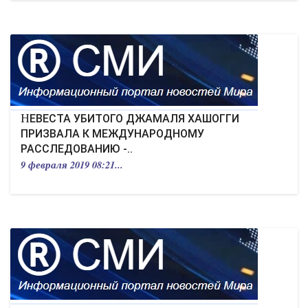
НЕВЕСТА УБИТОГО ДЖАМАЛЯ ХАШОГГИ
ПРИЗВАЛА К МЕЖДУНАРОДНОМУ
РАССЛЕДОВАНИЮ -..
9 февраля 2019 08:21...