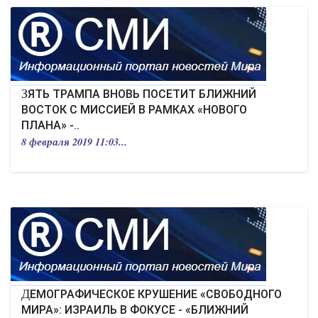
ЗЯТЬ ТРАМПА ВНОВЬ ПОСЕТИТ БЛИЖНИЙ
ВОСТОК С МИССИЕЙ В РАМКАХ «НОВОГО
ПЛАНА» -..
8 февраля 2019 11:03...
ДЕМОГРАФИЧЕСКОЕ КРУШЕНИЕ «СВОБОДНОГО
МИРА»: ИЗРАИЛЬ В ФОКУСЕ - «БЛИЖНИЙ