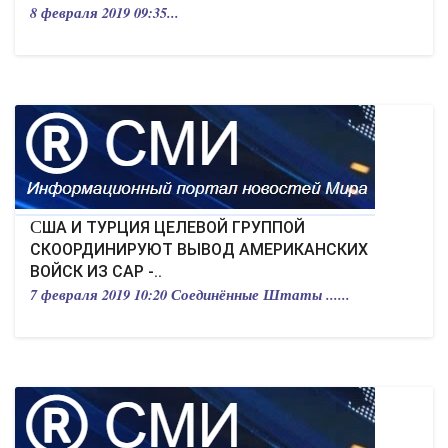
8 февраля 2019 09:35...
США И ТУРЦИЯ ЦЕЛЕВОЙ ГРУППОЙ
СКООРДИНИРУЮТ ВЫВОД АМЕРИКАНСКИХ
ВОЙСК ИЗ САР -..
7 февраля 2019 10:20 Соединённые Штаты ......