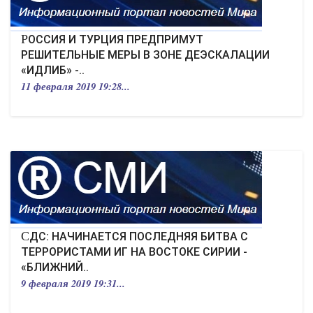
РОССИЯ И ТУРЦИЯ ПРЕДПРИМУТ
РЕШИТЕЛЬНЫЕ МЕРЫ В ЗОНЕ ДЕЭСКАЛАЦИИ
«ИДЛИБ» -..
11 февраля 2019 19:28...
СДС: НАЧИНАЕТСЯ ПОСЛЕДНЯЯ БИТВА С
ТЕРРОРИСТАМИ ИГ НА ВОСТОКЕ СИРИИ -
«БЛИЖНИЙ..
9 февраля 2019 19:31...