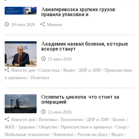
Авиаперевозка хрупких грузов:
правила упаковки и
10-июл-2026
Мнения
Академик назвал болезни, которые
вскоре станут
11-июл-2026
Новости дня / Статистика / Видео / ДНР и ЛНР / Происшествия
и криминал / Политика
Ослепить циклопа: что стоит за
операцией
12-июл-2026
Новости дня / Политика / Технологии / ДНР и ЛНР / Бизнес /
ЖКХ / Здоровье / Общество / Происшествия и криминал / Спорт /
Мобильные технологии / Чемпионат / Ростов-на-Дону / Видео /