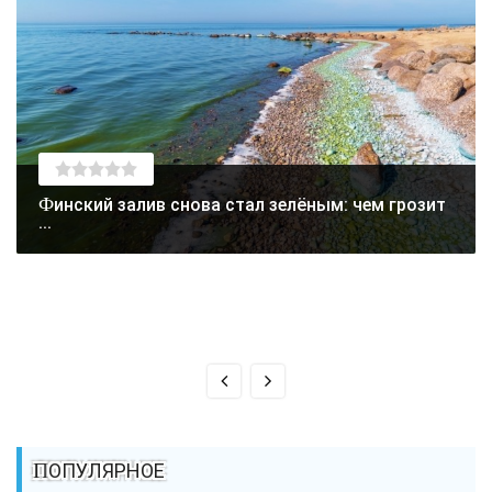
Финский залив снова стал зелёным: чем грозит
...
ПОПУЛЯРНОЕ