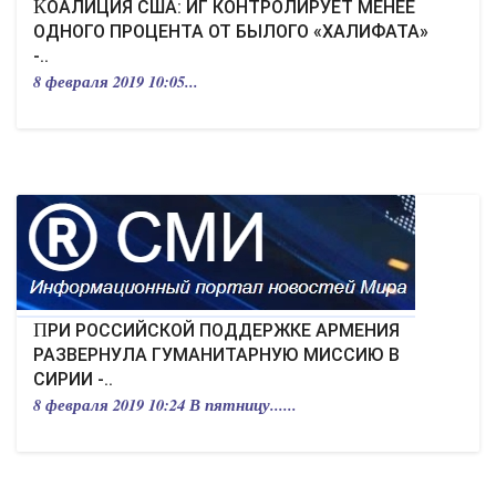
КОАЛИЦИЯ США: ИГ КОНТРОЛИРУЕТ МЕНЕЕ
ОДНОГО ПРОЦЕНТА ОТ БЫЛОГО «ХАЛИФАТА»
-..
8 февраля 2019 10:05...
ПРИ РОССИЙСКОЙ ПОДДЕРЖКЕ АРМЕНИЯ
РАЗВЕРНУЛА ГУМАНИТАРНУЮ МИССИЮ В
СИРИИ -..
8 февраля 2019 10:24 В пятницу......