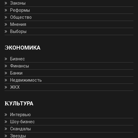
Законы
Реформы
Общество
Мнения
Выборы
ЭКОНОМИКА
Бизнес
Финансы
Банки
Недвижимость
ЖКХ
КУЛЬТУРА
Интервью
Шоу-бизнес
Скандалы
Звезды