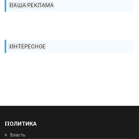
ВАША РЕКЛАМА
ИНТЕРЕСНОЕ
ПОЛИТИКА
Власть