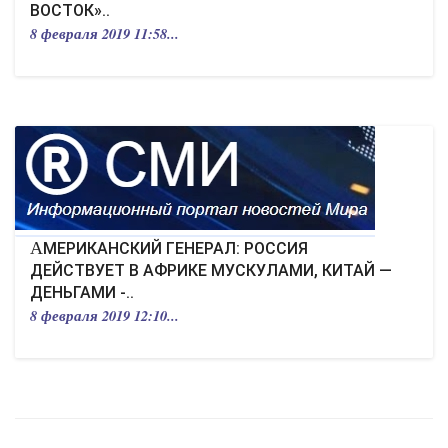
ВОСТОК»..
8 февраля 2019 11:58...
АМЕРИКАНСКИЙ ГЕНЕРАЛ: РОССИЯ
ДЕЙСТВУЕТ В АФРИКЕ МУСКУЛАМИ, КИТАЙ —
ДЕНЬГАМИ -..
8 февраля 2019 12:10...