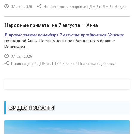
07-авг-2026
Новости дня / Здоровье / ДНР и ЛНР / Видео
Народные приметы на 7 августа — Анна
В православном календаре 7 августа празднуется Успение
праведной Анны. После многих лет бездетного брака с
Иоакимом...
07-авг-2026
Новости дня / ДНР и ЛНР / Россия / Политика / Здоровье
ВИДЕО НОВОСТИ