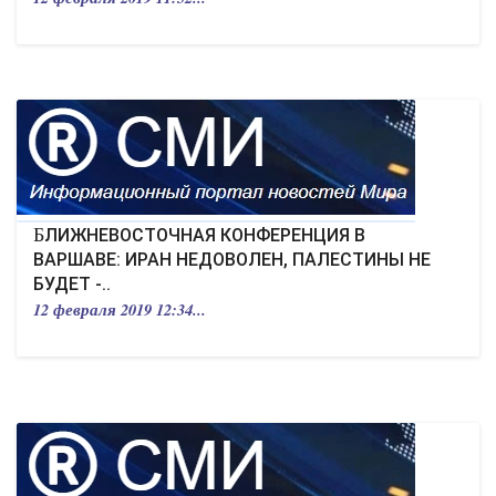
БЛИЖНЕВОСТОЧНАЯ КОНФЕРЕНЦИЯ В
ВАРШАВЕ: ИРАН НЕДОВОЛЕН, ПАЛЕСТИНЫ НЕ
БУДЕТ -..
12 февраля 2019 12:34...