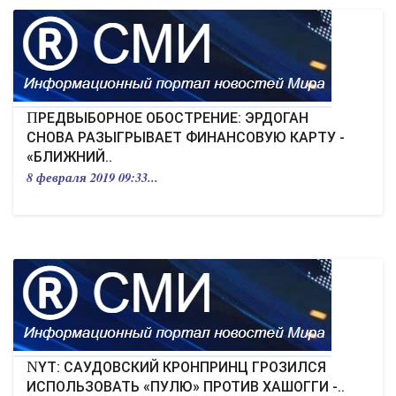
ПРЕДВЫБОРНОЕ ОБОСТРЕНИЕ: ЭРДОГАН
СНОВА РАЗЫГРЫВАЕТ ФИНАНСОВУЮ КАРТУ -
«БЛИЖНИЙ..
8 февраля 2019 09:33...
NYT: САУДОВСКИЙ КРОНПРИНЦ ГРОЗИЛСЯ
ИСПОЛЬЗОВАТЬ «ПУЛЮ» ПРОТИВ ХАШОГГИ -..