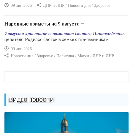
09-авг-2026
ДНР и ЛНР / Новости дня / Здоровье
Народные приметы на 9 августа —
9 августа христиане вспоминают святого Пантелеймона-
целителя. Родился святой в семье отца-язычника и...
09-авг-2026
Новости дня / Здоровье / Политика / Матчи / ДНР и ЛНР
ВИДЕО НОВОСТИ