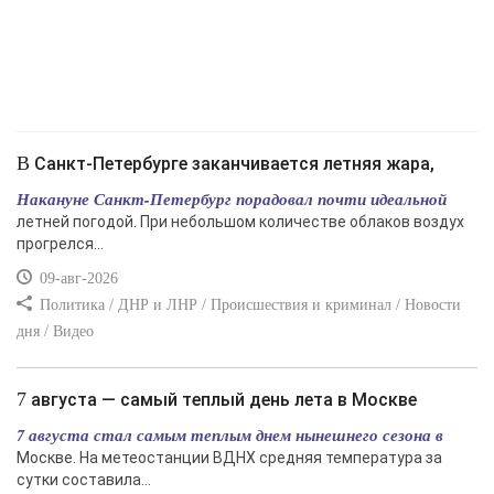
В Санкт-Петербурге заканчивается летняя жара,
Накануне Санкт-Петербург порадовал почти идеальной
летней погодой. При небольшом количестве облаков воздух
прогрелся...
09-авг-2026
Политика / ДНР и ЛНР / Происшествия и криминал / Новости
дня / Видео
7 августа — самый теплый день лета в Москве
7 августа стал самым теплым днем нынешнего сезона в
Москве. На метеостанции ВДНХ средняя температура за
сутки составила...