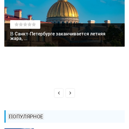
В Санкт-Петербурге заканчивается летняя
жара, ...
ПОПУЛЯРНОЕ