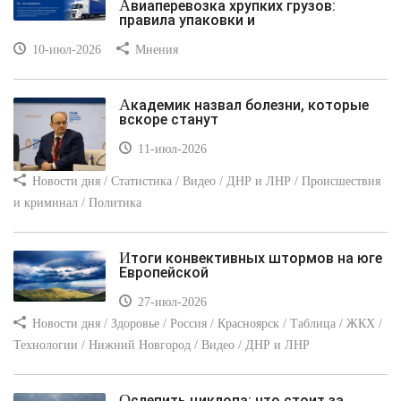
Авиаперевозка хрупких грузов:
правила упаковки и
10-июл-2026
Мнения
Академик назвал болезни, которые
вскоре станут
11-июл-2026
Новости дня / Статистика / Видео / ДНР и ЛНР / Происшествия
и криминал / Политика
Итоги конвективных штормов на юге
Европейской
27-июл-2026
Новости дня / Здоровье / Россия / Красноярск / Таблица / ЖКХ /
Технологии / Нижний Новгород / Видео / ДНР и ЛНР
Ослепить циклопа: что стоит за