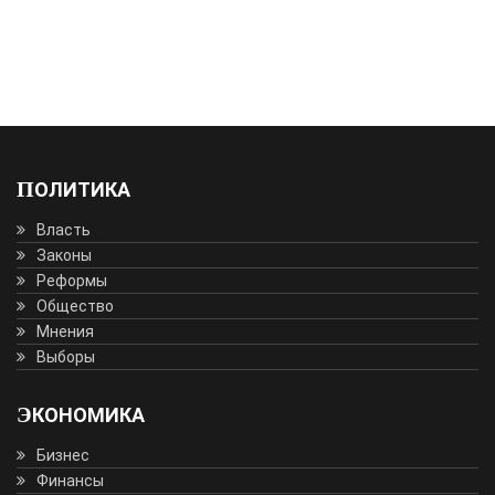
ПОЛИТИКА
Власть
Законы
Реформы
Общество
Мнения
Выборы
ЭКОНОМИКА
Бизнес
Финансы