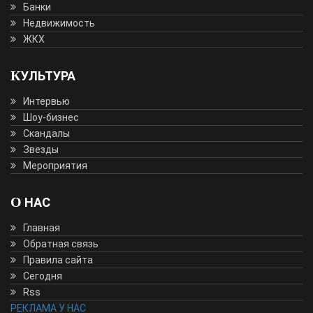
Банки
Недвижимость
ЖКХ
КУЛЬТУРА
Интервью
Шоу-бизнес
Скандалы
Звезды
Мероприятия
О НАС
Главная
Обратная связь
Правила сайта
Сегодня
Rss
РЕКЛАМА У НАС