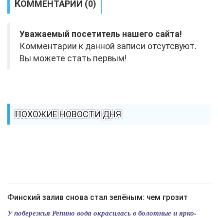
КОММЕНТАРИИ (0)
Уважаемый посетитель нашего сайта!
Комментарии к данной записи отсутсвуют.
Вы можете стать первым!
ПОХОЖИЕ НОВОСТИ ДНЯ
Финский залив снова стал зелёным: чем грозит
У побережья Репино вода окрасилась в болотные и ярко-