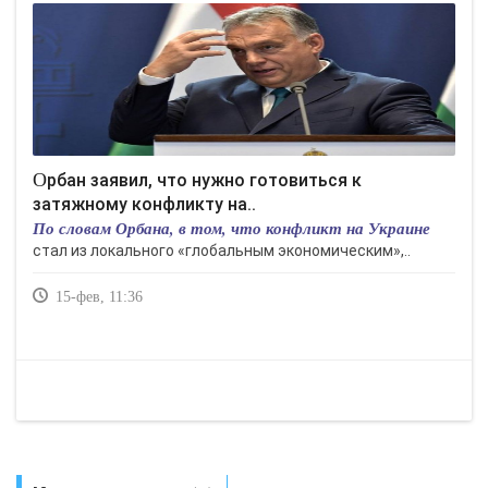
Орбан заявил, что нужно готовиться к
затяжному конфликту на..
По словам Орбана, в том, что конфликт на Украине
стал из локального «глобальным экономическим»,..
15-фев, 11:36