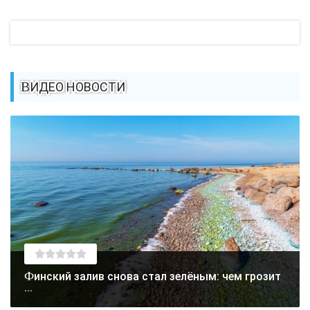
ВИДЕО НОВОСТИ
Финский залив снова стал зелёным: чем грозит
...