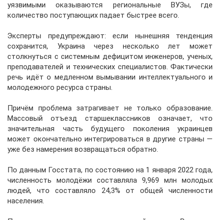
уязвимыми оказываются региональные ВУЗы, где
количество поступающих падает быстрее всего.
Эксперты предупреждают: если нынешняя тенденция
сохранится, Украина через несколько лет может
столкнуться с системным дефицитом инженеров, ученых,
преподавателей и технических специалистов. Фактически
речь идёт о медленном вымывании интеллектуального и
молодежного ресурса страны.
Причём проблема затрагивает не только образование.
Массовый отъезд старшеклассников означает, что
значительная часть будущего поколения украинцев
может окончательно интегрироваться в другие страны —
уже без намерения возвращаться обратно.
По данным Госстата, по состоянию на 1 января 2022 года,
численность молодёжи составляла 9,969 млн молодых
людей, что составляло 24,3% от общей численности
населения.