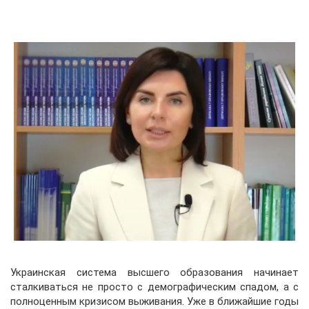
Украинская система высшего образования начинает
сталкиваться не просто с демографическим спадом, а с
полноценным кризисом выживания. Уже в ближайшие годы