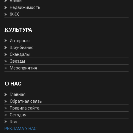
Банки
Недвижимость
ЖКХ
КУЛЬТУРА
Интервью
Шоу-бизнес
Скандалы
Звезды
Мероприятия
О НАС
Главная
Обратная связь
Правила сайта
Сегодня
Rss
РЕКЛАМА У НАС