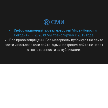
СМИ
Информационный портал новостей Мира «Новости -
Сегодня»
→
2026
© Мы транслируем с 2019 года.
Все права защищены. Все материалы публикуют на сайте
гости и пользователи сайта. Администрация сайта не несет
ответственности за публикации.