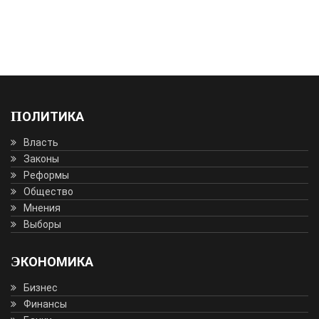
ПОЛИТИКА
Власть
Законы
Реформы
Общество
Мнения
Выборы
ЭКОНОМИКА
Бизнес
Финансы