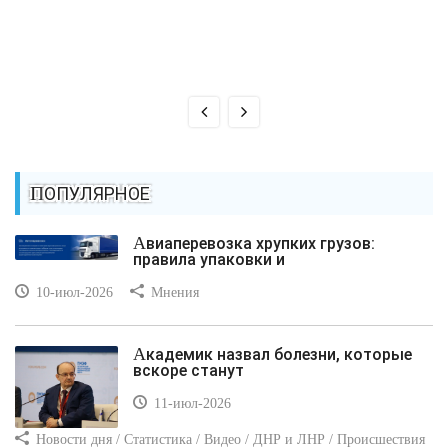
ПОПУЛЯРНОЕ
Авиаперевозка хрупких грузов:
правила упаковки и
10-июл-2026
Мнения
Академик назвал болезни, которые
вскоре станут
11-июл-2026
Новости дня / Статистика / Видео / ДНР и ЛНР / Происшествия