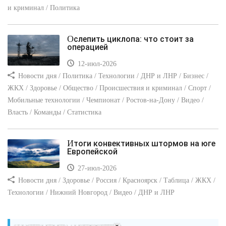
и криминал / Политика
Ослепить циклопа: что стоит за
операцией
12-июл-2026
Новости дня / Политика / Технологии / ДНР и ЛНР / Бизнес /
ЖКХ / Здоровье / Общество / Происшествия и криминал / Спорт /
Мобильные технологии / Чемпионат / Ростов-на-Дону / Видео /
Власть / Команды / Статистика
Итоги конвективных штормов на юге
Европейской
27-июл-2026
Новости дня / Здоровье / Россия / Красноярск / Таблица / ЖКХ /
Технологии / Нижний Новгород / Видео / ДНР и ЛНР