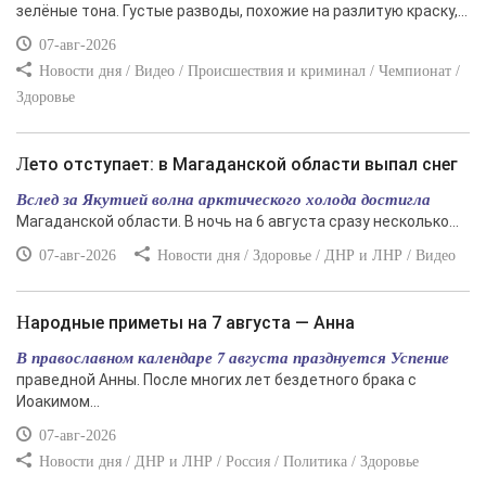
зелёные тона. Густые разводы, похожие на разлитую краску,...
07-авг-2026
Новости дня / Видео / Происшествия и криминал / Чемпионат /
Здоровье
Лето отступает: в Магаданской области выпал снег
Вслед за Якутией волна арктического холода достигла
Магаданской области. В ночь на 6 августа сразу несколько...
07-авг-2026
Новости дня / Здоровье / ДНР и ЛНР / Видео
Народные приметы на 7 августа — Анна
В православном календаре 7 августа празднуется Успение
праведной Анны. После многих лет бездетного брака с
Иоакимом...
07-авг-2026
Новости дня / ДНР и ЛНР / Россия / Политика / Здоровье