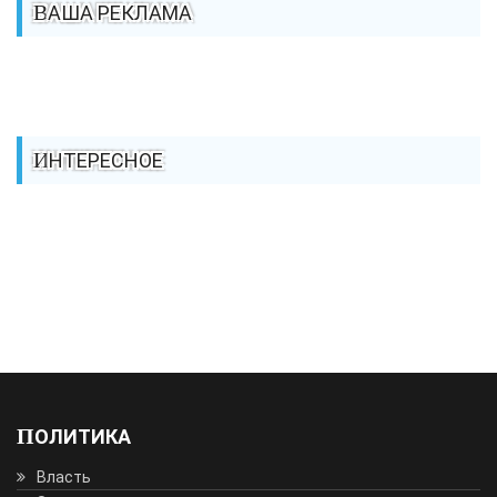
ВАША РЕКЛАМА
ИНТЕРЕСНОЕ
ПОЛИТИКА
Власть