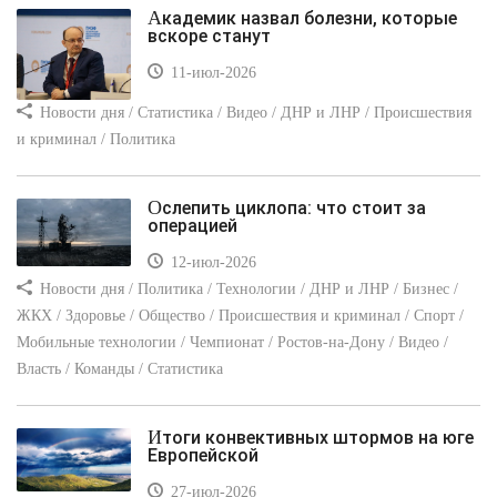
Академик назвал болезни, которые
вскоре станут
11-июл-2026
Новости дня / Статистика / Видео / ДНР и ЛНР / Происшествия
и криминал / Политика
Ослепить циклопа: что стоит за
операцией
12-июл-2026
Новости дня / Политика / Технологии / ДНР и ЛНР / Бизнес /
ЖКХ / Здоровье / Общество / Происшествия и криминал / Спорт /
Мобильные технологии / Чемпионат / Ростов-на-Дону / Видео /
Власть / Команды / Статистика
Итоги конвективных штормов на юге
Европейской
27-июл-2026