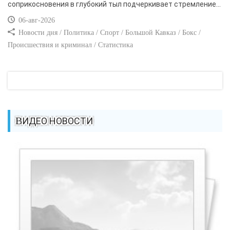
соприкосновения в глубокий тыл подчеркивает стремление...
06-авг-2026
Новости дня / Политика / Спорт / Большой Кавказ / Бокс /
Происшествия и криминал / Статистика
ВИДЕО НОВОСТИ