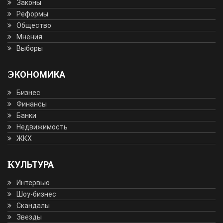
Законы
Реформы
Общество
Мнения
Выборы
ЭКОНОМИКА
Бизнес
Финансы
Банки
Недвижимость
ЖКХ
КУЛЬТУРА
Интервью
Шоу-бизнес
Скандалы
Звезды