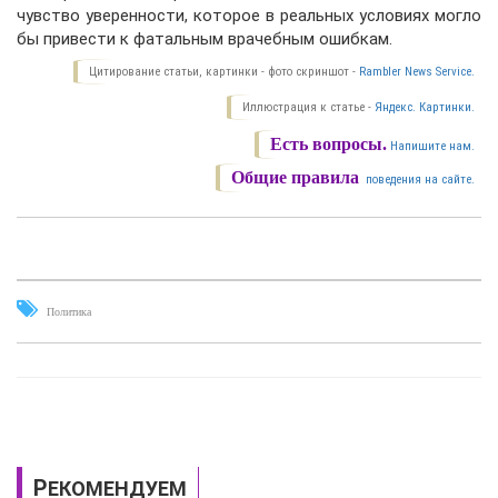
чувство уверенности, которое в реальных условиях могло
бы привести к фатальным врачебным ошибкам.
Цитирование статьи, картинки - фото скриншот -
Rambler News Service.
Иллюстрация к статье -
Яндекс. Картинки.
Есть вопросы.
Напишите нам.
Общие правила
поведения на сайте.
Политика
РЕКОМЕНДУЕМ