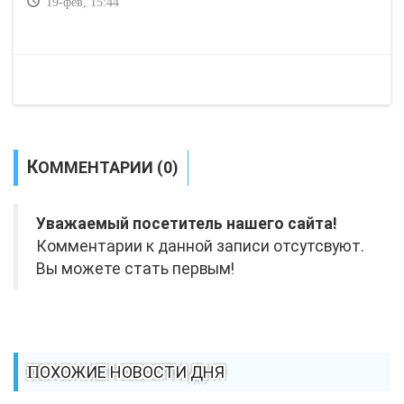
19-фев, 15:44
КОММЕНТАРИИ (0)
Уважаемый посетитель нашего сайта!
Комментарии к данной записи отсутсвуют.
Вы можете стать первым!
ПОХОЖИЕ НОВОСТИ ДНЯ