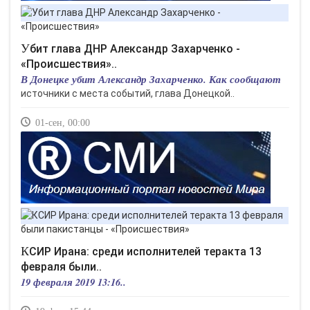
Убит глава ДНР Александр Захарченко -
«Происшествия»..
В Донецке убит Александр Захарченко. Как сообщают
источники с места событий, глава Донецкой..
01-сен, 00:00
КСИР Ирана: среди исполнителей теракта 13
февраля были..
19 февраля 2019 13:16..