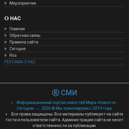
Мероприятия
О НАС
Главная
Обратная связь
Правила сайта
Сегодня
Rss
РЕКЛАМА У НАС
СМИ
Информационный портал новостей Мира «Новости -
Сегодня»
→
2026
© Мы транслируем с 2019 года.
Все права защищены. Все материалы публикуют на сайте
гости и пользователи сайта. Администрация сайта не несет
ответственности за публикации.