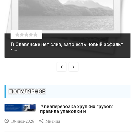
В Славянске нет слив, зато есть новый асфальт
- ...
ПОПУЛЯРНОЕ
Авиаперевозка хрупких грузов:
правила упаковки и
10-июл-2026
Мнения