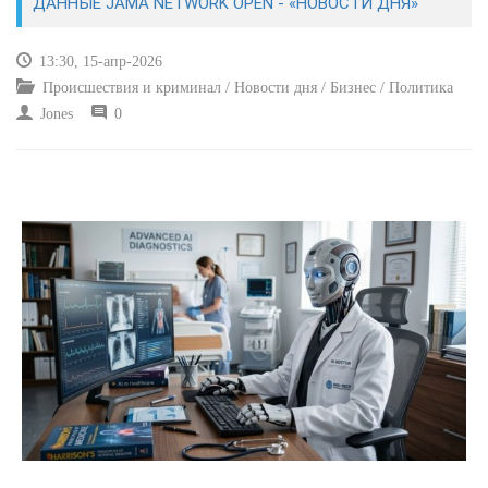
ДАННЫЕ JAMA NETWORK OPEN - «НОВОСТИ ДНЯ»
КУЛЬТУРА
13:30, 15-апр-2026
Происшествия и криминал / Новости дня / Бизнес / Политика
СПОРТ
Jones
0
ВОЕННЫЕ ДЕЙСТВИЯ
ПРОИСШЕСТВИЯ