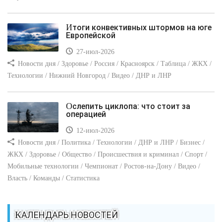
Итоги конвективных штормов на юге
Европейской
27-июл-2026
Новости дня / Здоровье / Россия / Красноярск / Таблица / ЖКХ /
Технологии / Нижний Новгород / Видео / ДНР и ЛНР
Ослепить циклопа: что стоит за
операцией
12-июл-2026
Новости дня / Политика / Технологии / ДНР и ЛНР / Бизнес /
ЖКХ / Здоровье / Общество / Происшествия и криминал / Спорт /
Мобильные технологии / Чемпионат / Ростов-на-Дону / Видео /
Власть / Команды / Статистика
КАЛЕНДАРЬ НОВОСТЕЙ