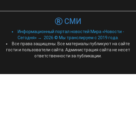
СМИ
Информационный портал новостей Мира «Новости -
Сегодня»
→
2026
© Мы транслируем с 2019 года.
Все права защищены. Все материалы публикуют на сайте
гости и пользователи сайта. Администрация сайта не несет
ответственности за публикации.