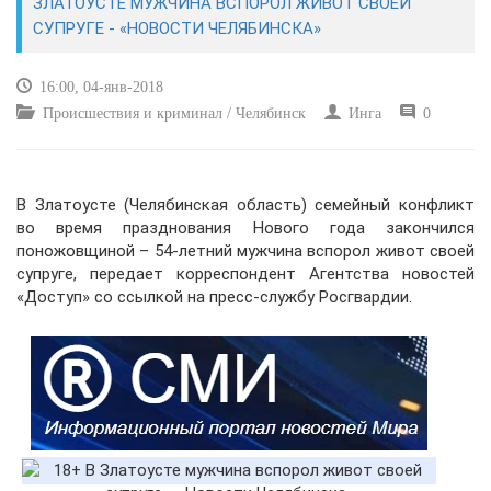
ЗЛАТОУСТЕ МУЖЧИНА ВСПОРОЛ ЖИВОТ СВОЕЙ
СУПРУГЕ - «НОВОСТИ ЧЕЛЯБИНСКА»
КУЛЬТУРА
16:00, 04-янв-2018
СПОРТ
Происшествия и криминал / Челябинск
Инга
0
ВОЕННЫЕ ДЕЙСТВИЯ
В Златоусте (Челябинская область) семейный конфликт
ПРОИСШЕСТВИЯ
во время празднования Нового года закончился
поножовщиной – 54-летний мужчина вспорол живот своей
супруге, передает корреспондент Агентства новостей
«Доступ» со ссылкой на пресс-службу Росгвардии.