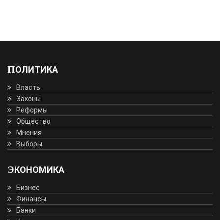
ПОЛИТИКА
Власть
Законы
Реформы
Общество
Мнения
Выборы
ЭКОНОМИКА
Бизнес
Финансы
Банки