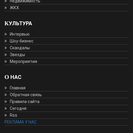
Недвижимость
ЖКХ
КУЛЬТУРА
Интервью
Шоу-бизнес
Скандалы
Звезды
Мероприятия
О НАС
Главная
Обратная связь
Правила сайта
Сегодня
Rss
РЕКЛАМА У НАС