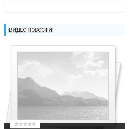
ВИДЕО НОВОСТИ