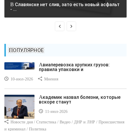
В Славянске нет слив, зато есть новый асфальт
- ...
ПОПУЛЯРНОЕ
Авиаперевозка хрупких грузов:
правила упаковки и
10-июл-2026
Мнения
Академик назвал болезни, которые
вскоре станут
11-июл-2026
Новости дня / Статистика / Видео / ДНР и ЛНР / Происшествия
и криминал / Политика