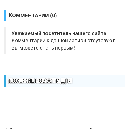
КОММЕНТАРИИ (0)
Уважаемый посетитель нашего сайта!
Комментарии к данной записи отсутсвуют.
Вы можете стать первым!
ПОХОЖИЕ НОВОСТИ ДНЯ