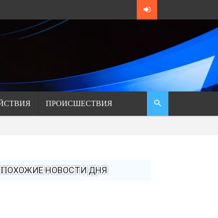
ЙСТВИЯ
ПРОИСШЕСТВИЯ
ПОХОЖИЕ НОВОСТИ ДНЯ