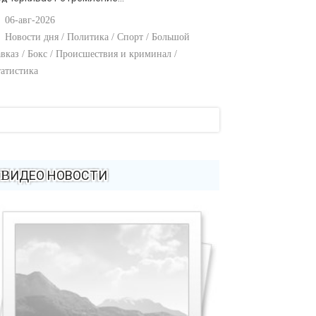
06-авг-2026
Новости дня / Политика / Спорт / Большой
вказ / Бокс / Происшествия и криминал /
атистика
ВИДЕО НОВОСТИ