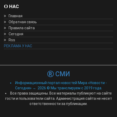
О НАС
Главная
Обратная связь
Правила сайта
Сегодня
Rss
РЕКЛАМА У НАС
СМИ
Информационный портал новостей Мира «Новости -
Сегодня»
→
2026
© Мы транслируем с 2019 года.
Все права защищены. Все материалы публикуют на сайте
гости и пользователи сайта. Администрация сайта не несет
ответственности за публикации.