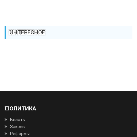
ИНТЕРЕСНОЕ
ПОЛИТИКА
Власть
Законы
Реформы