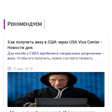
РЕКОМЕНДУЕМ
Как получить визу в США через USA Visa Center -
Новости дня..
Для въезда в США требуется специальное разрешение –
виза. Чтобы его получить, нужно соответствовать..
25-янв, 16:18