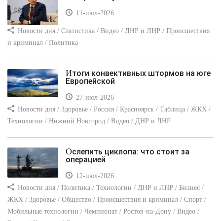
11-июл-2026
Новости дня / Статистика / Видео / ДНР и ЛНР / Происшествия
и криминал / Политика
Итоги конвективных штормов на юге
Европейской
27-июл-2026
Новости дня / Здоровье / Россия / Красноярск / Таблица / ЖКХ /
Технологии / Нижний Новгород / Видео / ДНР и ЛНР
Ослепить циклопа: что стоит за
операцией
12-июл-2026
Новости дня / Политика / Технологии / ДНР и ЛНР / Бизнес /
ЖКХ / Здоровье / Общество / Происшествия и криминал / Спорт /
Мобильные технологии / Чемпионат / Ростов-на-Дону / Видео /