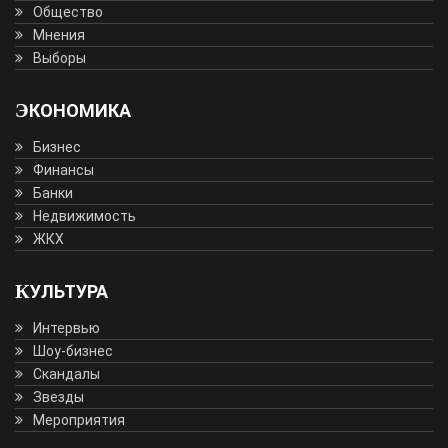
Общество
Мнения
Выборы
ЭКОНОМИКА
Бизнес
Финансы
Банки
Недвижимость
ЖКХ
КУЛЬТУРА
Интервью
Шоу-бизнес
Скандалы
Звезды
Мероприятия