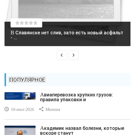
В Славянске нет слив, зато есть новый асфальт
- ...
ПОПУЛЯРНОЕ
Авиаперевозка хрупких грузов:
правила упаковки и
10-июл-2026
Мнения
Академик назвал болезни, которые
вскоре станут