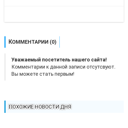
КОММЕНТАРИИ (0)
Уважаемый посетитель нашего сайта!
Комментарии к данной записи отсутсвуют.
Вы можете стать первым!
ПОХОЖИЕ НОВОСТИ ДНЯ