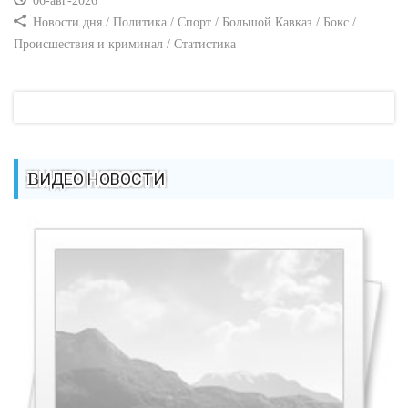
06-авг-2026
Новости дня / Политика / Спорт / Большой Кавказ / Бокс /
Происшествия и криминал / Статистика
ВИДЕО НОВОСТИ