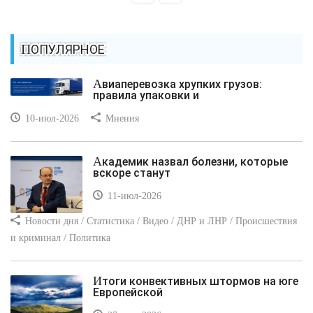
ПОПУЛЯРНОЕ
Авиаперевозка хрупких грузов:
правила упаковки и
10-июл-2026
Мнения
Академик назвал болезни, которые
вскоре станут
11-июл-2026
Новости дня / Статистика / Видео / ДНР и ЛНР / Происшествия
и криминал / Политика
Итоги конвективных штормов на юге
Европейской