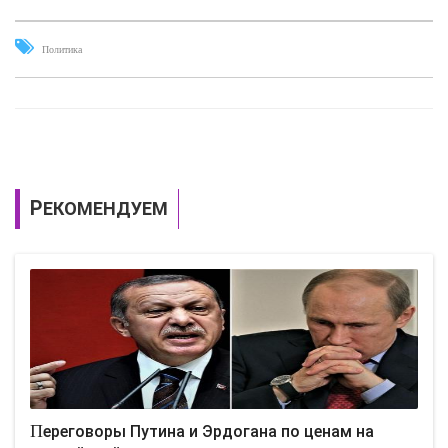
Политика
РЕКОМЕНДУЕМ
Переговоры Путина и Эрдогана по ценам на