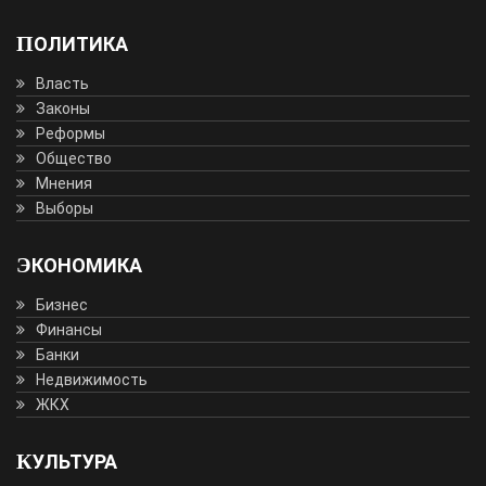
ПОЛИТИКА
Власть
Законы
Реформы
Общество
Мнения
Выборы
ЭКОНОМИКА
Бизнес
Финансы
Банки
Недвижимость
ЖКХ
КУЛЬТУРА