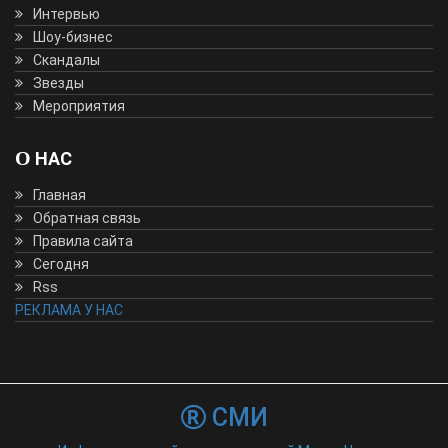
Интервью
Шоу-бизнес
Скандалы
Звезды
Мероприятия
О НАС
Главная
Обратная связь
Правила сайта
Сегодня
Rss
РЕКЛАМА У НАС
СМИ