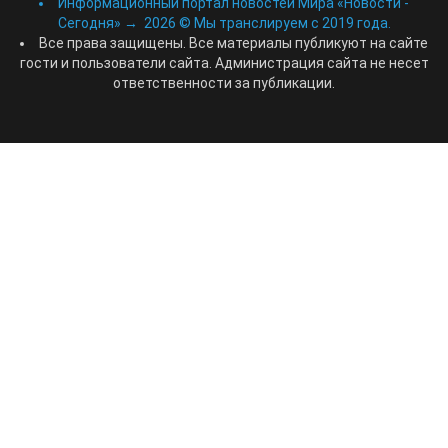
Информационный портал новостей Мира «Новости -
Сегодня»
→
2026
© Мы транслируем с 2019 года.
Все права защищены. Все материалы публикуют на сайте
гости и пользователи сайта. Администрация сайта не несет
ответственности за публикации.