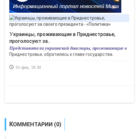
Украинцы, проживающие в Приднестровье,
проголосуют за..
Представители украинской диаспоры, проживающие в
Приднестровье, обратились к главе государства..
01-фев, 18:30
КОММЕНТАРИИ (0)