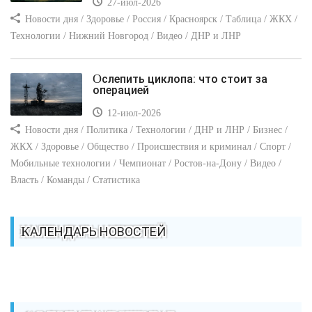
27-июл-2026
Новости дня / Здоровье / Россия / Красноярск / Таблица / ЖКХ /
Технологии / Нижний Новгород / Видео / ДНР и ЛНР
Ослепить циклопа: что стоит за
операцией
12-июл-2026
Новости дня / Политика / Технологии / ДНР и ЛНР / Бизнес /
ЖКХ / Здоровье / Общество / Происшествия и криминал / Спорт /
Мобильные технологии / Чемпионат / Ростов-на-Дону / Видео /
Власть / Команды / Статистика
КАЛЕНДАРЬ НОВОСТЕЙ