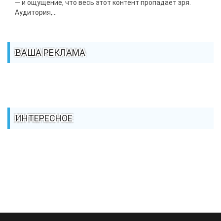
— и ощущение, что весь этот контент пропадает зря.
Аудитория,...
ВАША РЕКЛАМА
ИНТЕРЕСНОЕ