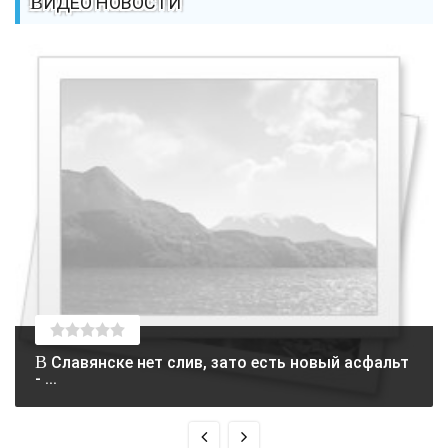
ВИДЕО НОВОСТИ
В Славянске нет слив, зато есть новый асфальт
- ...