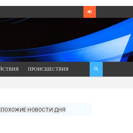
ЙСТВИЯ
ПРОИСШЕСТВИЯ
ПОХОЖИЕ НОВОСТИ ДНЯ