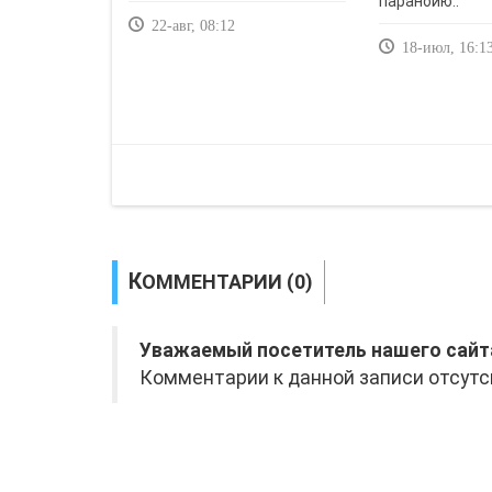
паранойю..
22-авг, 08:12
18-июл, 16:1
КОММЕНТАРИИ (0)
Уважаемый посетитель нашего сайт
Комментарии к данной записи отсутс