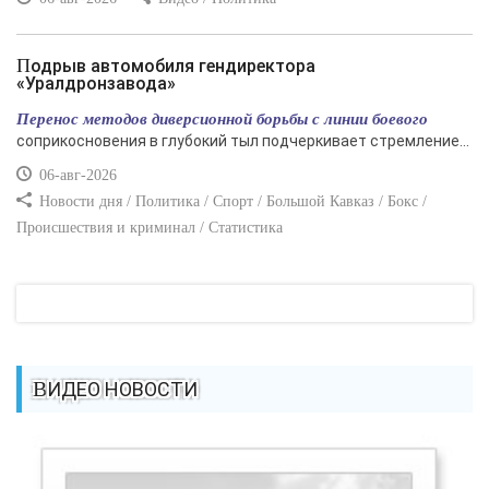
Подрыв автомобиля гендиректора
«Уралдронзавода»
Перенос методов диверсионной борьбы с линии боевого
соприкосновения в глубокий тыл подчеркивает стремление...
06-авг-2026
Новости дня / Политика / Спорт / Большой Кавказ / Бокс /
Происшествия и криминал / Статистика
ВИДЕО НОВОСТИ