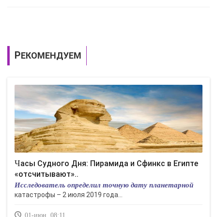
РЕКОМЕНДУЕМ
Часы Судного Дня: Пирамида и Сфинкс в Египте
«отсчитывают»..
Исследователь определил точную дату планетарной
катастрофы – 2 июля 2019 года...
01-июн, 08:11