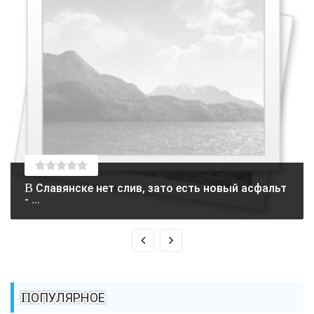
В Славянске нет слив, зато есть новый асфальт
- ...
ПОПУЛЯРНОЕ