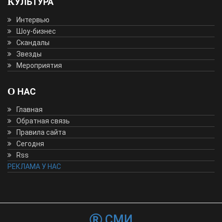
КУЛЬТУРА
Интервью
Шоу-бизнес
Скандалы
Звезды
Мероприятия
О НАС
Главная
Обратная связь
Правила сайта
Сегодня
Rss
РЕКЛАМА У НАС
СМИ