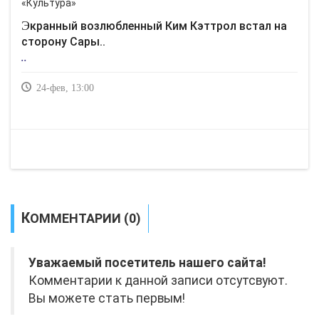
Экранный возлюбленный Ким Кэттрол встал на
сторону Сары..
..
24-фев, 13:00
КОММЕНТАРИИ (0)
Уважаемый посетитель нашего сайта!
Комментарии к данной записи отсутсвуют.
Вы можете стать первым!