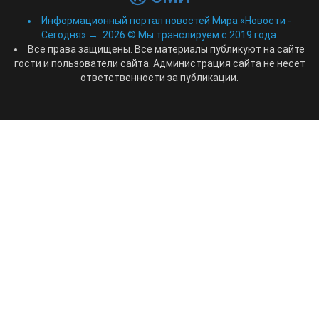
Информационный портал новостей Мира «Новости -
Сегодня»
→
2026
© Мы транслируем с 2019 года.
Все права защищены. Все материалы публикуют на сайте
гости и пользователи сайта. Администрация сайта не несет
ответственности за публикации.