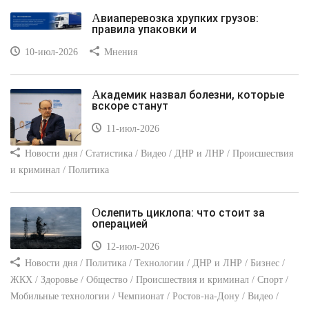
Авиаперевозка хрупких грузов:
правила упаковки и
10-июл-2026
Мнения
Академик назвал болезни, которые
вскоре станут
11-июл-2026
Новости дня / Статистика / Видео / ДНР и ЛНР / Происшествия
и криминал / Политика
Ослепить циклопа: что стоит за
операцией
12-июл-2026
Новости дня / Политика / Технологии / ДНР и ЛНР / Бизнес /
ЖКХ / Здоровье / Общество / Происшествия и криминал / Спорт /
Мобильные технологии / Чемпионат / Ростов-на-Дону / Видео /