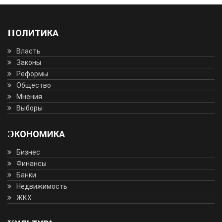
ПОЛИТИКА
Власть
Законы
Реформы
Общество
Мнения
Выборы
ЭКОНОМИКА
Бизнес
Финансы
Банки
Недвижимость
ЖКХ