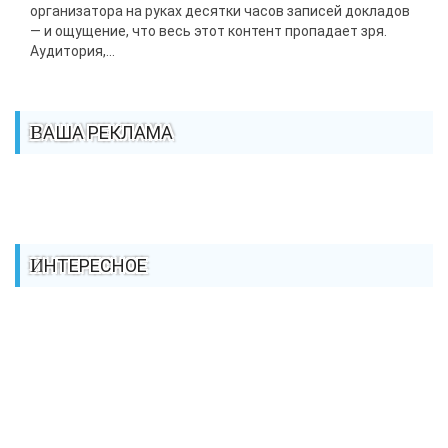
организатора на руках десятки часов записей докладов
— и ощущение, что весь этот контент пропадает зря.
Аудитория,...
ВАША РЕКЛАМА
ИНТЕРЕСНОЕ