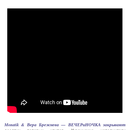
Monatik & Вера Брежнева — ВЕЧЕРиНОЧКА закрывают