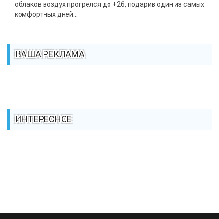
облаков воздух прогрелся до +26, подарив один из самых
комфортных дней...
ВАША РЕКЛАМА
ИНТЕРЕСНОЕ