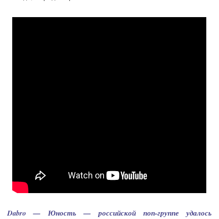
Dabro — Юность — российской поп-группе удалось