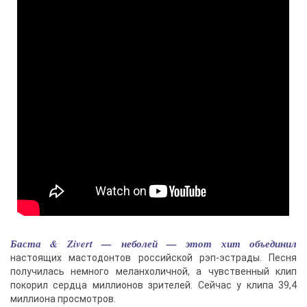
Баста & Zivert — неболей — этот хит объединил
настоящих мастодонтов российской рэп-эстрады. Песня
получилась немного меланхоличной, а чувственный клип
покорил сердца миллионов зрителей. Сейчас у клипа 39,4
миллиона просмотров.