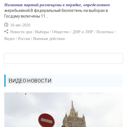
Названия партий размещены в порядке, определенном
жеребьевкой.В федеральный бюллетень на выборах в
Госдуму включены 11...
10-авг-2026
Новости дня / Выборы / Общество / ДНР и ЛНР / Политика /
Видео / Россия / Военные действия
ВИДЕО НОВОСТИ