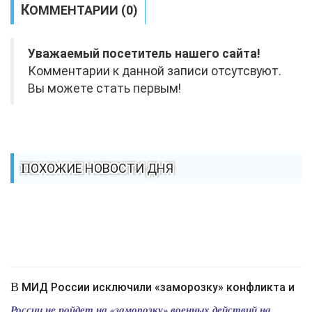
КОММЕНТАРИИ (0)
Уважаемый посетитель нашего сайта!
Комментарии к данной записи отсутсвуют.
Вы можете стать первым!
ПОХОЖИЕ НОВОСТИ ДНЯ
В МИД России исключили «заморозку» конфликта и
России не пойдет на «заморозку» военных действий на