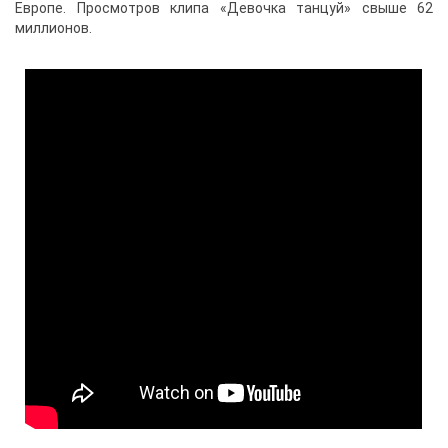
Европе. Просмотров клипа «Девочка танцуй» свыше 62
миллионов.