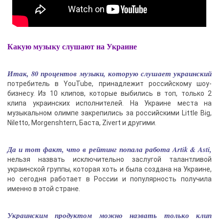
Какую музыку слушают на Украине
Итак, 80 процентов музыки, которую слушает украинский
потребитель в YouTube, принадлежит российскому шоу-
бизнесу. Из 10 клипов, которые выбились в топ, только 2
клипа украинских исполнителей. На Украине места на
музыкальном олимпе закрепились за российскими Little Big,
Niletto, Morgenshtern, Баста, Zivert и другими.
Да и тот факт, что в рейтинг попала работа Artik & Asti,
нельзя назвать исключительно заслугой талантливой
украинской группы, которая хоть и была создана на Украине,
но сегодня работает в России и популярность получила
именно в этой стране.
Украинским продуктом можно назвать только клип