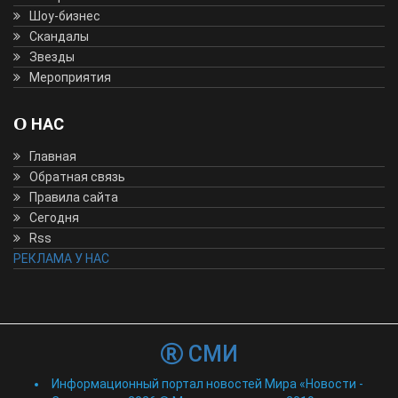
Шоу-бизнес
Скандалы
Звезды
Мероприятия
О НАС
Главная
Обратная связь
Правила сайта
Сегодня
Rss
РЕКЛАМА У НАС
СМИ
Информационный портал новостей Мира «Новости -