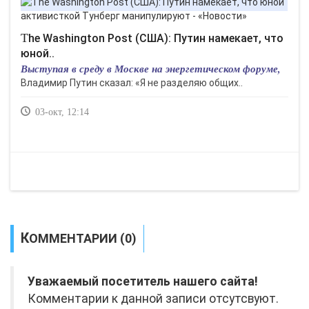
The Washington Post (США): Путин намекает, что
юной..
Выступая в среду в Москве на энергетическом форуме,
Владимир Путин сказал: «Я не разделяю общих..
03-окт, 12:14
КОММЕНТАРИИ (0)
Уважаемый посетитель нашего сайта!
Комментарии к данной записи отсутсвуют.