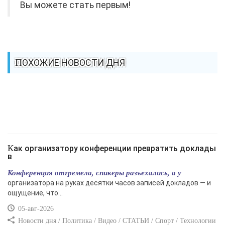
Вы можете стать первым!
ПОХОЖИЕ НОВОСТИ ДНЯ
Как организатору конференции превратить доклады
в
Конференция отгремела, спикеры разъехались, а у
организатора на руках десятки часов записей докладов — и
ощущение, что...
05-авг-2026
Новости дня / Политика / Видео / СТАТЬИ / Спорт / Технологии