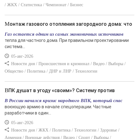
/ ЖКХ / Статистика / Чемпионат / Бизнес
Монтаж газового отопления загородного дома: что
Газ остается одним из самых экономичных источников
тепла для частного дома. При правильном проектировании
система...
05-авг-2026
Новости дня / Происшествия и криминал / Видео / Выборы /
Общество / Политика / ДНР и ЛНР / Технологии
ВПК душат в угоду «своим»? Систему против
В России начался кризис народного ВПК, который спас
воюющую армию в начале спецоперации. Частные
разработчики в один...
05-авг-2026
Новости дня / ЖКХ / Политика / Технологии / Здоровье /
Армения / Военные действия / Видео / Спорт / Выборы /