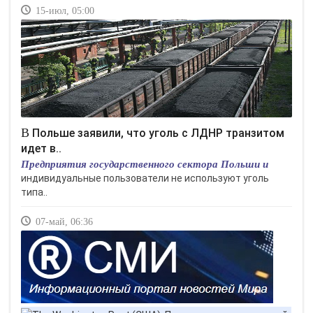
15-июл, 05:00
В Польше заявили, что уголь с ЛДНР транзитом
идет в..
Предприятия государственного сектора Польши и
индивидуальные пользователи не используют уголь
типа..
07-май, 06:36