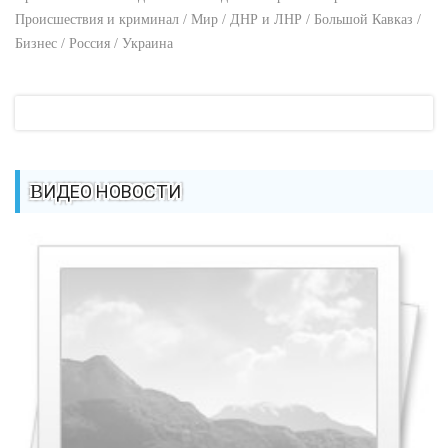
Происшествия и криминал / Мир / ДНР и ЛНР / Большой Кавказ /
Бизнес / Россия / Украина
ВИДЕО НОВОСТИ