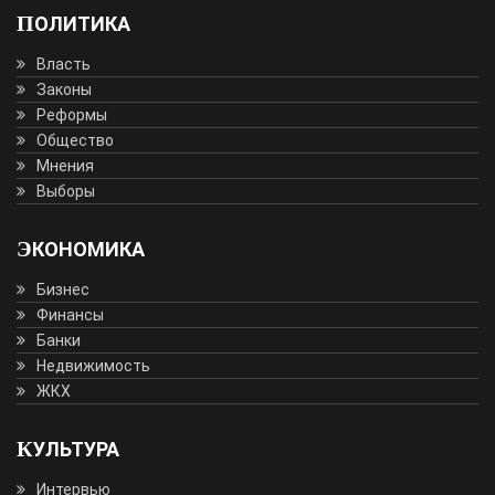
ПОЛИТИКА
Власть
Законы
Реформы
Общество
Мнения
Выборы
ЭКОНОМИКА
Бизнес
Финансы
Банки
Недвижимость
ЖКХ
КУЛЬТУРА
Интервью