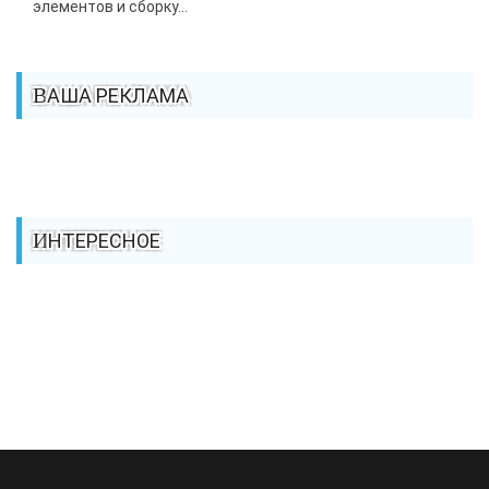
элементов и сборку...
ВАША РЕКЛАМА
ИНТЕРЕСНОЕ