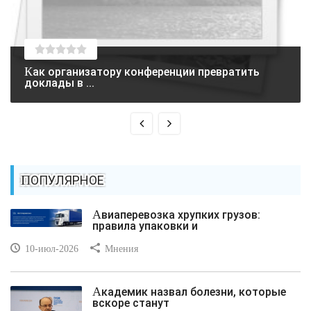
Как организатору конференции превратить
доклады в ...
ПОПУЛЯРНОЕ
Авиаперевозка хрупких грузов:
правила упаковки и
10-июл-2026
Мнения
Академик назвал болезни, которые
вскоре станут