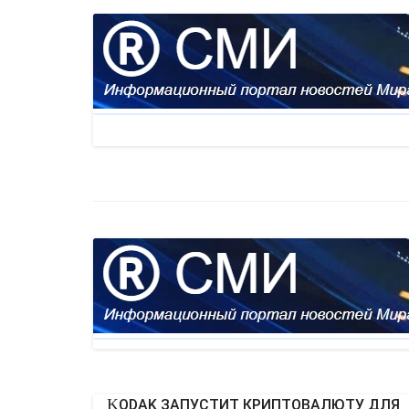
KODAK ЗАПУСТИТ КРИПТОВАЛЮТУ ДЛЯ