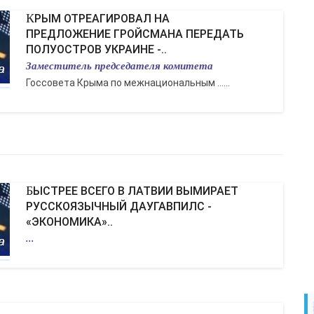
КРЫМ ОТРЕАГИРОВАЛ НА
ПРЕДЛОЖЕНИЕ ГРОЙСМАНА ПЕРЕДАТЬ
ПОЛУОСТРОВ УКРАИНЕ -..
Заместитель председателя комитета
Госсовета Крыма по межнациональным ......
БЫСТРЕЕ ВСЕГО В ЛАТВИИ ВЫМИРАЕТ
РУССКОЯЗЫЧНЫЙ ДАУГАВПИЛС -
«ЭКОНОМИКА»..
...