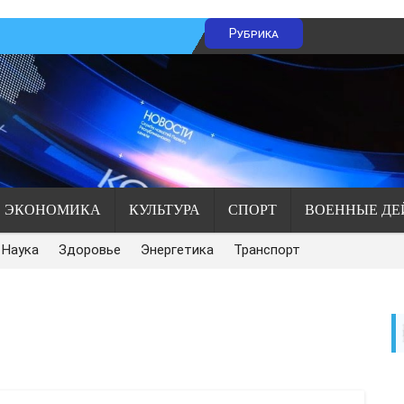
Рубрика
ЭКОНОМИКА
КУЛЬТУРА
СПОРТ
ВОЕННЫЕ ДЕ
Наука
Здоровье
Энергетика
Транспорт