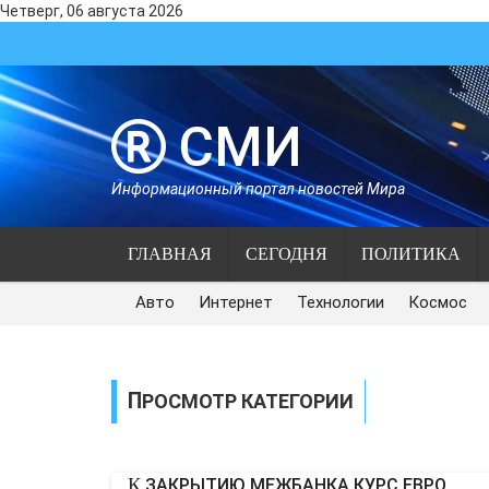
Четверг, 06 августа 2026
СМИ
Информационный портал новостей Мира
ГЛАВНАЯ
СЕГОДНЯ
ПОЛИТИКА
Авто
Интернет
Технологии
Космос
ПРОСМОТР КАТЕГОРИИ
К ЗАКРЫТИЮ МЕЖБАНКА КУРС ЕВРО