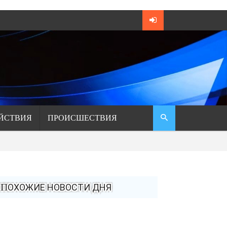
ЙСТВИЯ
ПРОИСШЕСТВИЯ
ПОХОЖИЕ НОВОСТИ ДНЯ