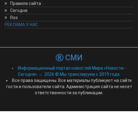
Правила сайта
Сегодня
Rss
РЕКЛАМА У НАС
СМИ
Информационный портал новостей Мира «Новости -
Сегодня»
→
2026
© Мы транслируем с 2019 года.
Все права защищены. Все материалы публикуют на сайте
гости и пользователи сайта. Администрация сайта не несет
ответственности за публикации.