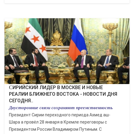
СИРИЙСКИЙ ЛИДЕР В МОСКВЕ И НОВЫЕ
РЕАЛИИ БЛИЖНЕГО ВОСТОКА - НОВОСТИ ДНЯ
СЕГОДНЯ..
Двусторонние связи сохраняют преемственность
Президент Сирии переходного периода Ахмед аш-
Шара а провёл 28 января в Кремле переговоры с
Президентом России Владимиром Путиным. С