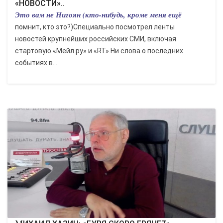
«НОВОСТИ»..
Это вам не Нигоян (кто-нибудь, кроме меня ещё
помнит, кто это?)Специально посмотрел ленты
новостей крупнейших российских СМИ, включая
стартовую «Мейл.ру» и «RT».Ни слова о последних
событиях в...