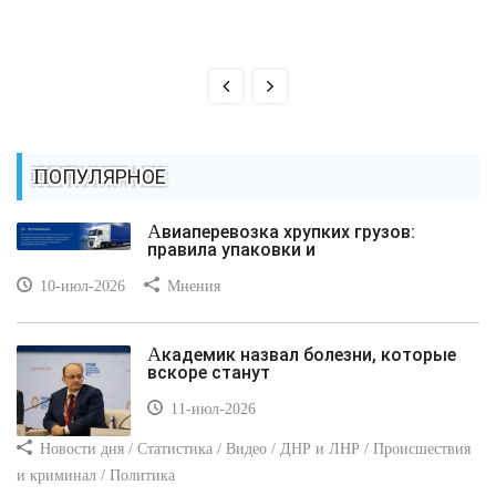
ПОПУЛЯРНОЕ
Авиаперевозка хрупких грузов:
правила упаковки и
10-июл-2026
Мнения
Академик назвал болезни, которые
вскоре станут
11-июл-2026
Новости дня / Статистика / Видео / ДНР и ЛНР / Происшествия
и криминал / Политика