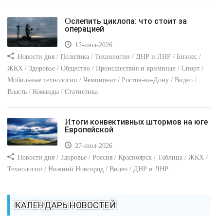
Ослепить циклопа: что стоит за
операцией
12-июл-2026
Новости дня / Политика / Технологии / ДНР и ЛНР / Бизнес /
ЖКХ / Здоровье / Общество / Происшествия и криминал / Спорт /
Мобильные технологии / Чемпионат / Ростов-на-Дону / Видео /
Власть / Команды / Статистика
Итоги конвективных штормов на юге
Европейской
27-июл-2026
Новости дня / Здоровье / Россия / Красноярск / Таблица / ЖКХ /
Технологии / Нижний Новгород / Видео / ДНР и ЛНР
КАЛЕНДАРЬ НОВОСТЕЙ