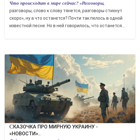
Что происходит в мире сейчас? «Разговоры,
разговоры, слово к слову тянется, разговоры стихнут
скоро», ну а что останется? Почти так пелось в одной
известной песне. Но в ней говорилось, что останется...
СКАЗОЧКА ПРО МИРНУЮ УКРАИНУ -
«НОВОСТИ»..