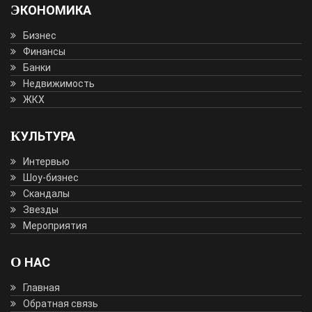
ЭКОНОМИКА
Бизнес
Финансы
Банки
Недвижимость
ЖКХ
КУЛЬТУРА
Интервью
Шоу-бизнес
Скандалы
Звезды
Мероприятия
О НАС
Главная
Обратная связь