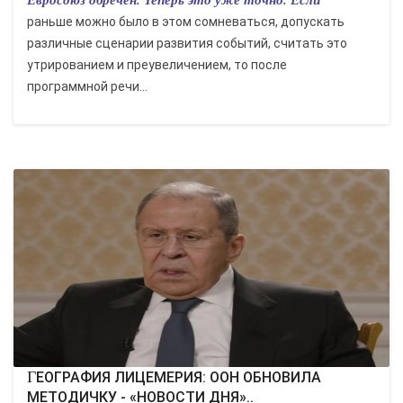
раньше можно было в этом сомневаться, допускать
различные сценарии развития событий, считать это
утрированием и преувеличением, то после
программной речи...
ГЕОГРАФИЯ ЛИЦЕМЕРИЯ: ООН ОБНОВИЛА
МЕТОДИЧКУ - «НОВОСТИ ДНЯ»..