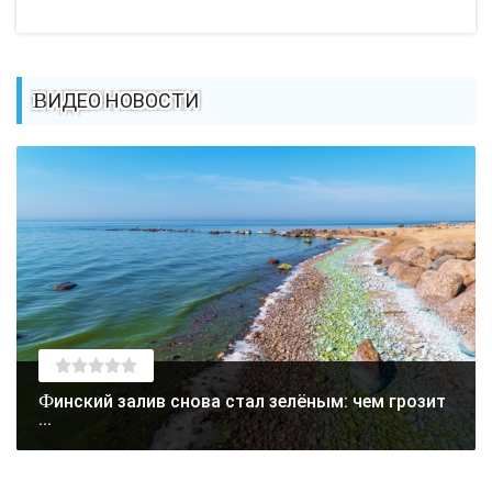
ВИДЕО НОВОСТИ
Финский залив снова стал зелёным: чем грозит
...