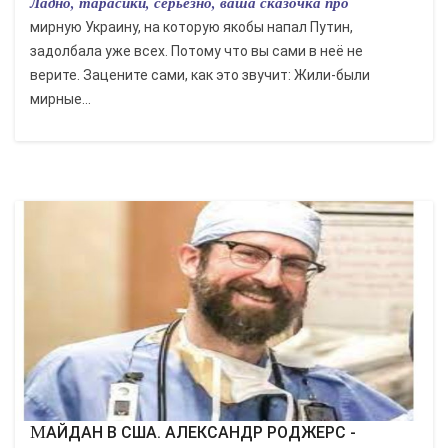
Ладно, тарасики, серьёзно, ваша сказочка про
мирную Украину, на которую якобы напал Путин,
задолбала уже всех. Потому что вы сами в неё не
верите. Зацените сами, как это звучит: Жили-были
мирные...
МАЙДАН В США. АЛЕКСАНДР РОДЖЕРС -