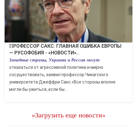
ПРОФЕССОР САКС: ГЛАВНАЯ ОШИБКА ЕВРОПЫ
— РУСОФОБИЯ - «НОВОСТИ»..
Западные страны, Украина и Россия могут
отказаться от агрессивной политики и мирно
сосуществовать, заявил профессор Чикагского
университета Джеффри Сакс.«Все стороны вполне
могли бы ужиться, если бы...
«Загрузить еще новости»