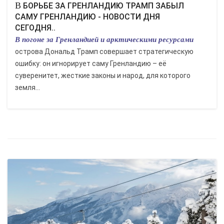
В БОРЬБЕ ЗА ГРЕНЛАНДИЮ ТРАМП ЗАБЫЛ
САМУ ГРЕНЛАНДИЮ - НОВОСТИ ДНЯ
СЕГОДНЯ..
В погоне за Гренландией и арктическими ресурсами
острова Дональд Трамп совершает стратегическую
ошибку: он игнорирует саму Гренландию – её
суверенитет, жесткие законы и народ, для которого
земля...