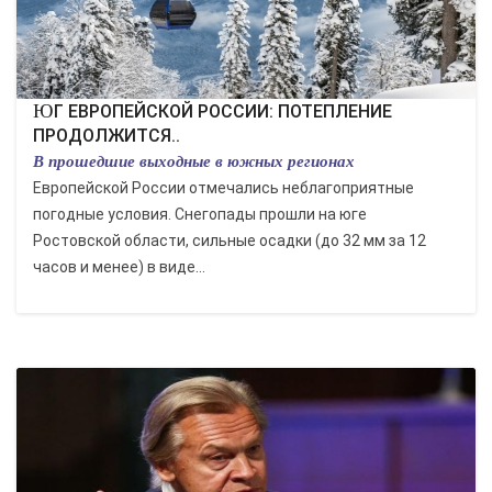
ЮГ ЕВРОПЕЙСКОЙ РОССИИ: ПОТЕПЛЕНИЕ
ПРОДОЛЖИТСЯ..
В прошедшие выходные в южных регионах
Европейской России отмечались неблагоприятные
погодные условия. Снегопады прошли на юге
Ростовской области, сильные осадки (до 32 мм за 12
часов и менее) в виде...