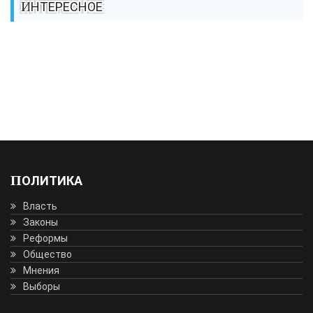
ИНТЕРЕСНОЕ
ПОЛИТИКА
Власть
Законы
Реформы
Общество
Мнения
Выборы