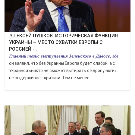
АЛЕКСЕЙ ПУШКОВ: ИСТОРИЧЕСКАЯ ФУНКЦИЯ
УКРАИНЫ – МЕСТО СХВАТКИ ЕВРОПЫ С
РОССИЕЙ -..
Главный тезис выступления Зеленского в Давосе, где
он заявил, что без Украины Европа будет слабой, а с
Украиной «никто не сможет вытирать о Европу ноги»,
не выдерживает критики. Тем не менее...