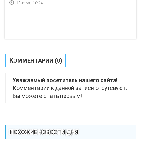
15-июн, 16:24
КОММЕНТАРИИ (0)
Уважаемый посетитель нашего сайта!
Комментарии к данной записи отсутсвуют.
Вы можете стать первым!
ПОХОЖИЕ НОВОСТИ ДНЯ