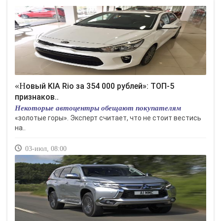
«Новый KIA Rio за 354 000 рублей»: ТОП-5
признаков..
Некоторые автоцентры обещают покупателям
«золотые горы». Эксперт считает, что не стоит вестись
на..
03-июл, 08:00