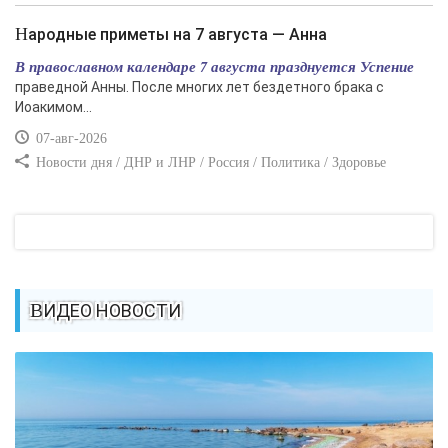
Народные приметы на 7 августа — Анна
В православном календаре 7 августа празднуется Успение
праведной Анны. После многих лет бездетного брака с
Иоакимом...
07-авг-2026
Новости дня / ДНР и ЛНР / Россия / Политика / Здоровье
ВИДЕО НОВОСТИ