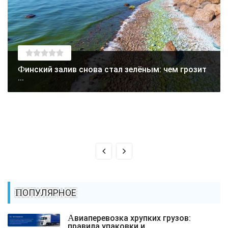
Финский залив снова стал зелёным: чем грозит
...
ПОПУЛЯРНОЕ
Авиаперевозка хрупких грузов:
правила упаковки и