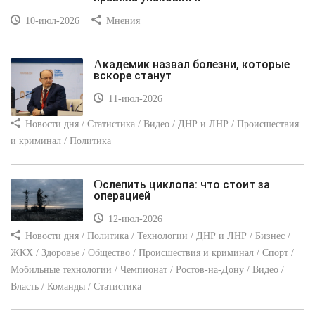
10-июл-2026
Мнения
Академик назвал болезни, которые
вскоре станут
11-июл-2026
Новости дня / Статистика / Видео / ДНР и ЛНР / Происшествия
и криминал / Политика
Ослепить циклопа: что стоит за
операцией
12-июл-2026
Новости дня / Политика / Технологии / ДНР и ЛНР / Бизнес /
ЖКХ / Здоровье / Общество / Происшествия и криминал / Спорт /
Мобильные технологии / Чемпионат / Ростов-на-Дону / Видео /
Власть / Команды / Статистика