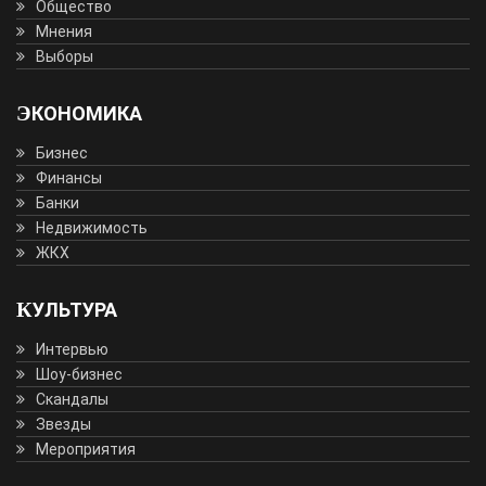
Общество
Мнения
Выборы
ЭКОНОМИКА
Бизнес
Финансы
Банки
Недвижимость
ЖКХ
КУЛЬТУРА
Интервью
Шоу-бизнес
Скандалы
Звезды
Мероприятия