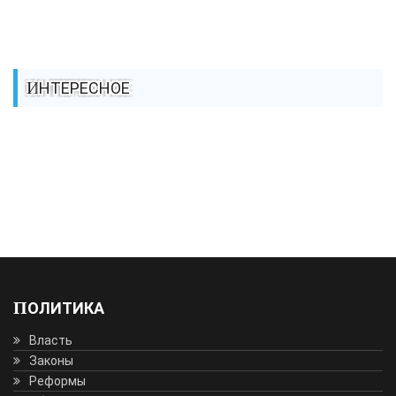
ИНТЕРЕСНОЕ
ПОЛИТИКА
Власть
Законы
Реформы