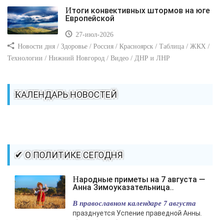
Итоги конвективных штормов на юге
Европейской
27-июл-2026
Новости дня / Здоровье / Россия / Красноярск / Таблица / ЖКХ /
Технологии / Нижний Новгород / Видео / ДНР и ЛНР
КАЛЕНДАРЬ НОВОСТЕЙ
✔ О ПОЛИТИКЕ СЕГОДНЯ
Народные приметы на 7 августа —
Анна Зимоуказательница..
В православном календаре 7 августа
празднуется Успение праведной Анны.