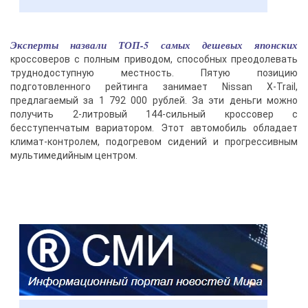
Эксперты назвали ТОП-5 самых дешевых японских
кроссоверов с полным приводом, способных преодолевать
труднодоступную местность. Пятую позицию
подготовленного рейтинга занимает Nissan X-Trail,
предлагаемый за 1 792 000 рублей. За эти деньги можно
получить 2-литровый 144-сильный кроссовер с
бесступенчатым вариатором. Этот автомобиль обладает
климат-контролем, подогревом сидений и прогрессивным
мультимедийным центром.