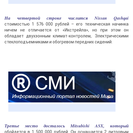
На четвертой строке числится Nissan Qashqai
стоимостью 1 576 000 рублей – его техническая начинка
ничем не отличается от «Икстрейла», но при этом он
обладает двухзонным климат-контролем,. Электрическими
стеклоподъемниками и обогревом передних сидений.
Третье место досталось Mitsubishi ASX, который
обойдется в 1 500 000 рублей. Он оснащается 2 литровым