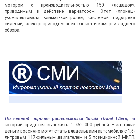
мотором с производительностью 150 «лошадок»,
приводимым в действие вариатором. Этот «японец»
укомплектовали климат-контролем, системой подогрева
сидений, электроприводом всех стекол и камерой заднего
обзора.
На второй строчке расположился Suzuki Grand Vitara, за
который придется выложить 1 459 000 рублей – за такие
деньги россияне могут стать владельцами автомобиля с 1,6-
литровым 117-сильным двигателем и 5-позиционной МКПП.