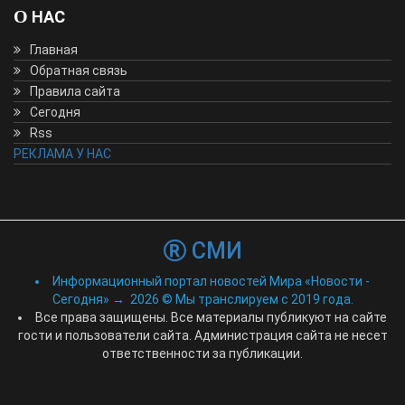
О НАС
Главная
Обратная связь
Правила сайта
Сегодня
Rss
РЕКЛАМА У НАС
СМИ
Информационный портал новостей Мира «Новости -
Сегодня»
→
2026
© Мы транслируем с 2019 года.
Все права защищены. Все материалы публикуют на сайте
гости и пользователи сайта. Администрация сайта не несет
ответственности за публикации.