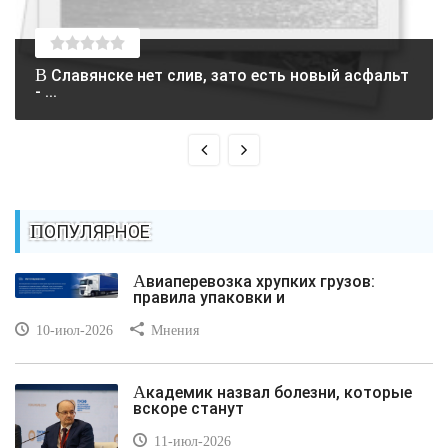
В Славянске нет слив, зато есть новый асфальт
- ...
ПОПУЛЯРНОЕ
Авиаперевозка хрупких грузов:
правила упаковки и
10-июл-2026
Мнения
Академик назвал болезни, которые
вскоре станут
11-июл-2026