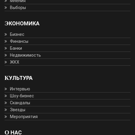
Мнения
Выборы
ЭКОНОМИКА
Бизнес
Финансы
Банки
Недвижимость
ЖКХ
КУЛЬТУРА
Интервью
Шоу-бизнес
Скандалы
Звезды
Мероприятия
О НАС