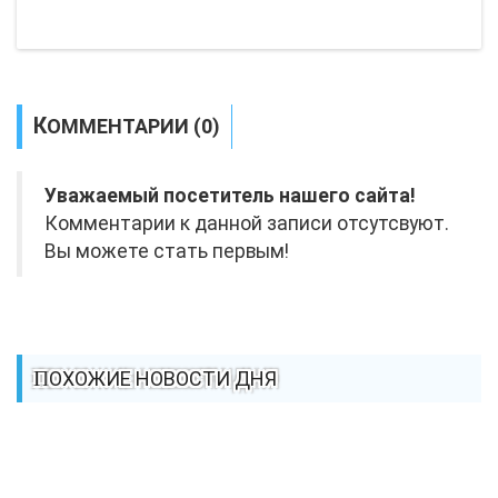
КОММЕНТАРИИ (0)
Уважаемый посетитель нашего сайта!
Комментарии к данной записи отсутсвуют.
Вы можете стать первым!
ПОХОЖИЕ НОВОСТИ ДНЯ