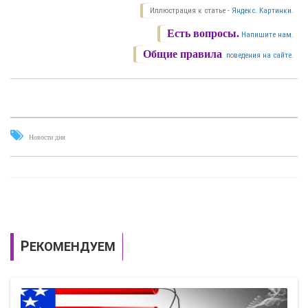
Иллюстрация к статье -
Яндекс. Картинки.
Есть вопросы.
Напишите нам.
Общие правила
поведения на сайте.
Новости дня
РЕКОМЕНДУЕМ