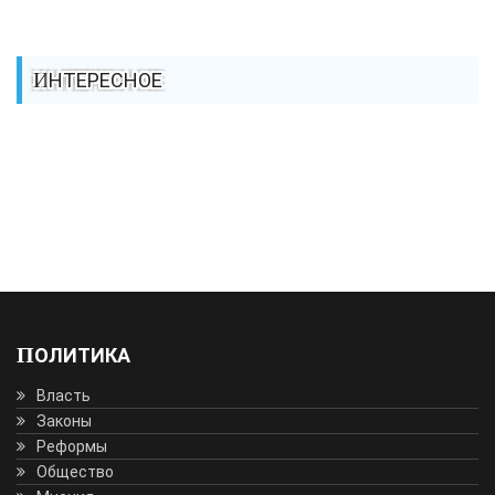
ИНТЕРЕСНОЕ
ПОЛИТИКА
Власть
Законы
Реформы
Общество