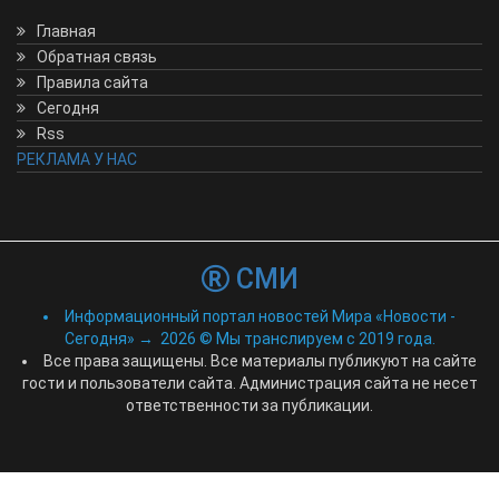
Главная
Обратная связь
Правила сайта
Сегодня
Rss
РЕКЛАМА У НАС
СМИ
Информационный портал новостей Мира «Новости -
Сегодня»
→
2026
© Мы транслируем с 2019 года.
Все права защищены. Все материалы публикуют на сайте
гости и пользователи сайта. Администрация сайта не несет
ответственности за публикации.