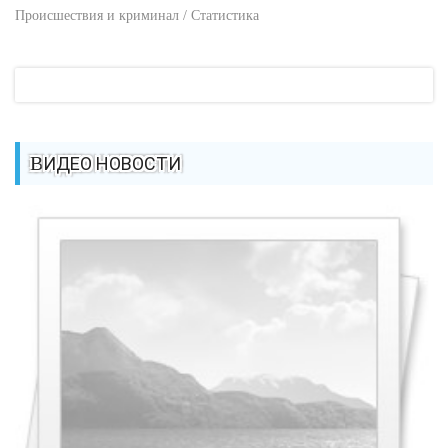
Происшествия и криминал / Статистика
ВИДЕО НОВОСТИ