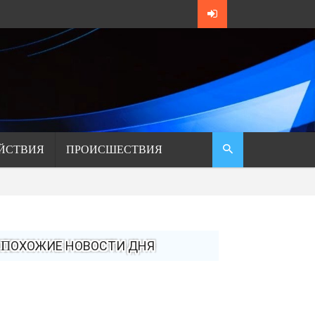
ЙСТВИЯ
ПРОИСШЕСТВИЯ
ПОХОЖИЕ НОВОСТИ ДНЯ