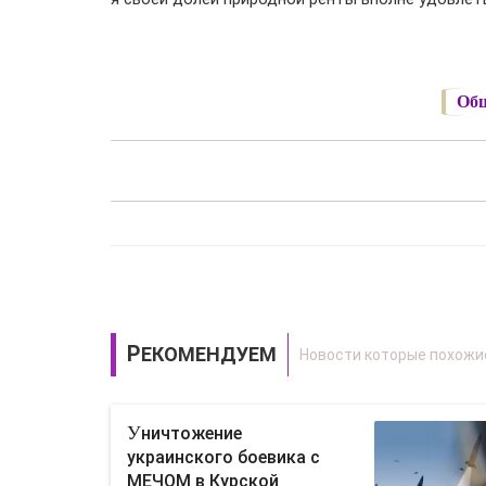
Общ
РЕКОМЕНДУЕМ
Уничтожение
украинского боевика с
МЕЧОМ в Курской