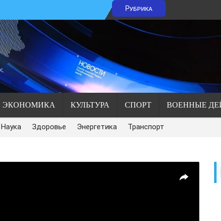
Рубрика
ЭКОНОМИКА
КУЛЬТУРА
СПОРТ
ВОЕННЫЕ ДЕ
Наука
Здоровье
Энергетика
Транспорт