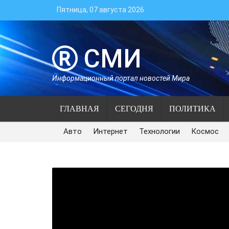
Пятница, 07 августа 2026
СМИ
Информационный портал новостей Мира
ГЛАВНАЯ
СЕГОДНЯ
ПОЛИТИКА
Авто
Интернет
Технологии
Космос