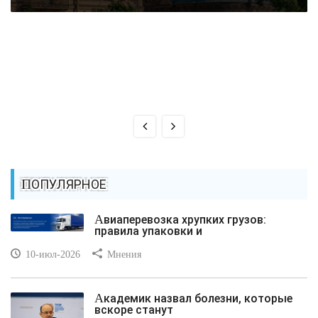
ПОПУЛЯРНОЕ
Авиаперевозка хрупких грузов:
правила упаковки и
10-июл-2026
Мнения
Академик назвал болезни, которые
вскоре станут