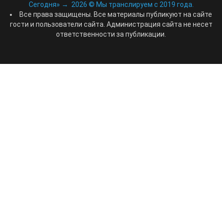
Сегодня»
→
2026
© Мы транслируем с 2019 года.
Все права защищены. Все материалы публикуют на сайте
гости и пользователи сайта. Администрация сайта не несет
ответственности за публикации.