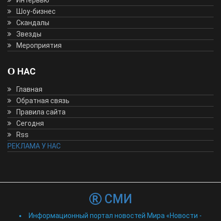
Шоу-бизнес
Скандалы
Звезды
Мероприятия
О НАС
Главная
Обратная связь
Правила сайта
Сегодня
Rss
РЕКЛАМА У НАС
СМИ
Информационный портал новостей Мира «Новости -