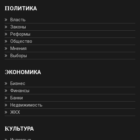
ПОЛИТИКА
Власть
Законы
Реформы
Общество
Мнения
Выборы
ЭКОНОМИКА
Бизнес
Финансы
Банки
Недвижимость
ЖКХ
КУЛЬТУРА
Интервью