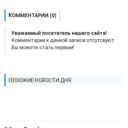
КОММЕНТАРИИ (0)
Уважаемый посетитель нашего сайта!
Комментарии к данной записи отсутсвуют.
Вы можете стать первым!
ПОХОЖИЕ НОВОСТИ ДНЯ