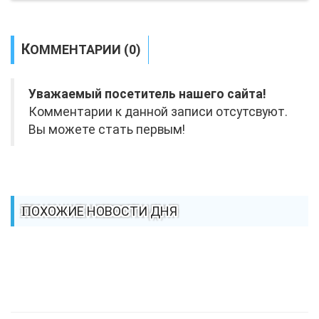
КОММЕНТАРИИ (0)
Уважаемый посетитель нашего сайта!
Комментарии к данной записи отсутсвуют.
Вы можете стать первым!
ПОХОЖИЕ НОВОСТИ ДНЯ