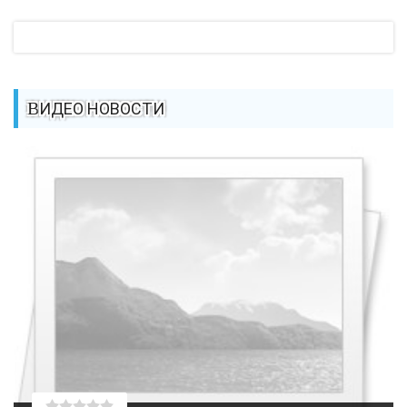
ВИДЕО НОВОСТИ