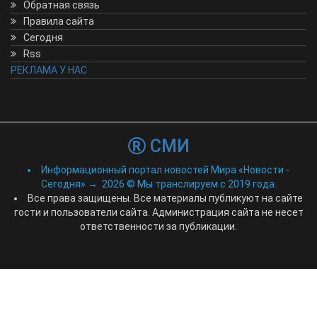
Обратная связь
Правила сайта
Сегодня
Rss
РЕКЛАМА У НАС
СМИ
Информационный портал новостей Мира «Новости -
Сегодня»
→
2026
© Мы транслируем с 2019 года.
Все права защищены. Все материалы публикуют на сайте
гости и пользователи сайта. Администрация сайта не несет
ответственности за публикации.