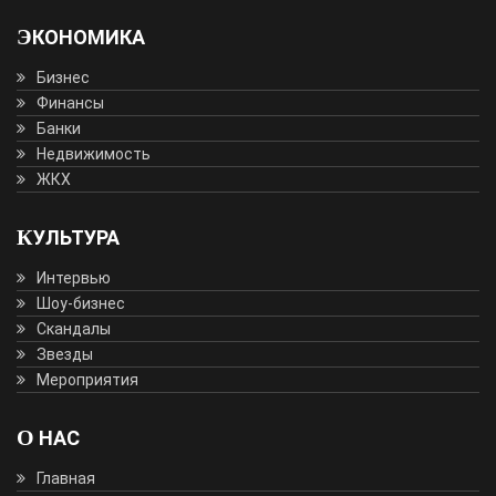
ЭКОНОМИКА
Бизнес
Финансы
Банки
Недвижимость
ЖКХ
КУЛЬТУРА
Интервью
Шоу-бизнес
Скандалы
Звезды
Мероприятия
О НАС
Главная