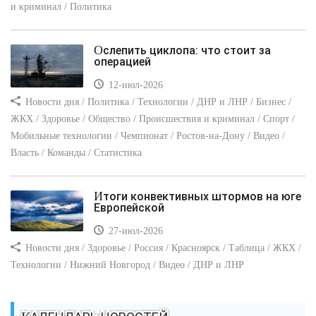
и криминал / Политика
Ослепить циклопа: что стоит за
операцией
12-июл-2026
Новости дня / Политика / Технологии / ДНР и ЛНР / Бизнес /
ЖКХ / Здоровье / Общество / Происшествия и криминал / Спорт /
Мобильные технологии / Чемпионат / Ростов-на-Дону / Видео /
Власть / Команды / Статистика
Итоги конвективных штормов на юге
Европейской
27-июл-2026
Новости дня / Здоровье / Россия / Красноярск / Таблица / ЖКХ /
Технологии / Нижний Новгород / Видео / ДНР и ЛНР