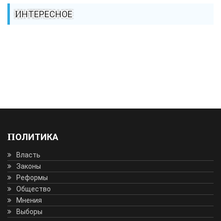
ИНТЕРЕСНОЕ
ПОЛИТИКА
Власть
Законы
Реформы
Общество
Мнения
Выборы