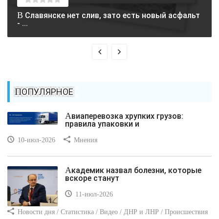
В Славянске нет слив, зато есть новый асфальт
- ...
ПОПУЛЯРНОЕ
Авиаперевозка хрупких грузов:
правила упаковки и
10-июл-2026
Мнения
Академик назвал болезни, которые
вскоре станут
11-июл-2026
Новости дня / Статистика / Видео / ДНР и ЛНР / Происшествия