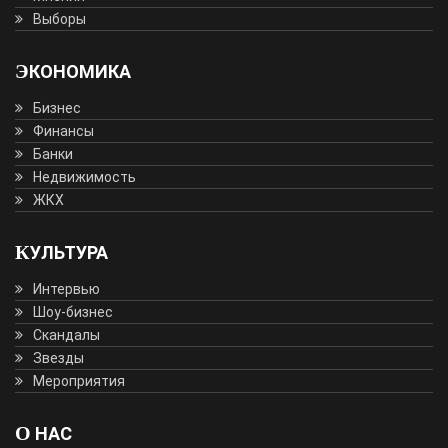
Выборы
ЭКОНОМИКА
Бизнес
Финансы
Банки
Недвижимость
ЖКХ
КУЛЬТУРА
Интервью
Шоу-бизнес
Скандалы
Звезды
Мероприятия
О НАС