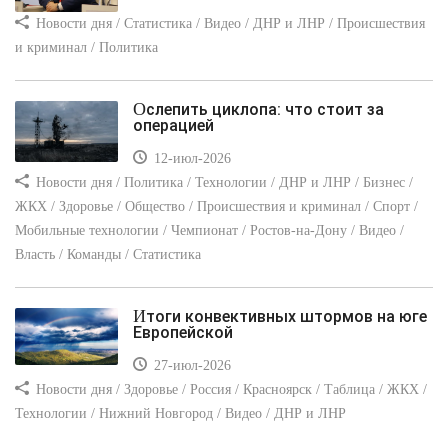
Новости дня / Статистика / Видео / ДНР и ЛНР / Происшествия
и криминал / Политика
Ослепить циклопа: что стоит за
операцией
12-июл-2026
Новости дня / Политика / Технологии / ДНР и ЛНР / Бизнес /
ЖКХ / Здоровье / Общество / Происшествия и криминал / Спорт /
Мобильные технологии / Чемпионат / Ростов-на-Дону / Видео /
Власть / Команды / Статистика
Итоги конвективных штормов на юге
Европейской
27-июл-2026
Новости дня / Здоровье / Россия / Красноярск / Таблица / ЖКХ /
Технологии / Нижний Новгород / Видео / ДНР и ЛНР