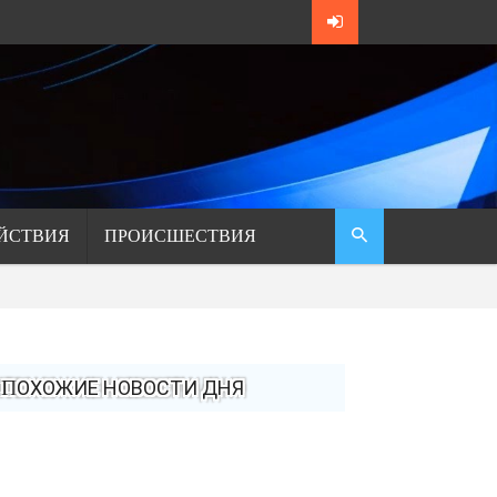
ЙСТВИЯ
ПРОИСШЕСТВИЯ
ПОХОЖИЕ НОВОСТИ ДНЯ