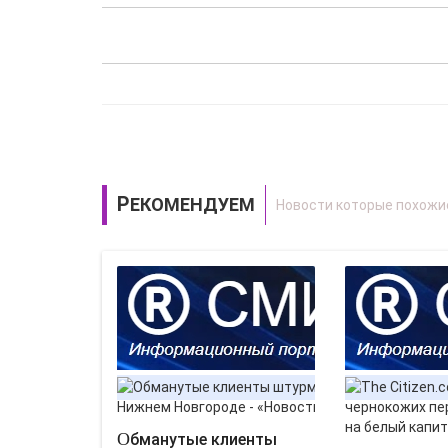
РЕКОМЕНДУЕМ
Обманутые клиенты