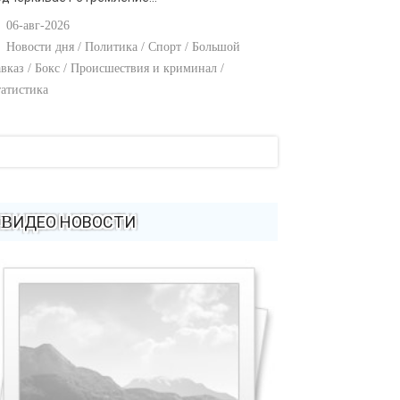
06-авг-2026
Новости дня / Политика / Спорт / Большой
вказ / Бокс / Происшествия и криминал /
атистика
ВИДЕО НОВОСТИ