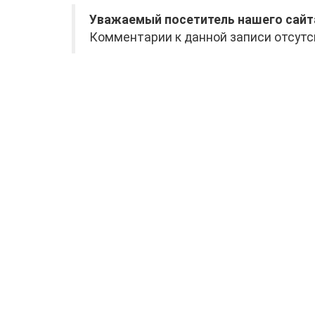
Уважаемый посетитель нашего сайт
Комментарии к данной записи отсутс