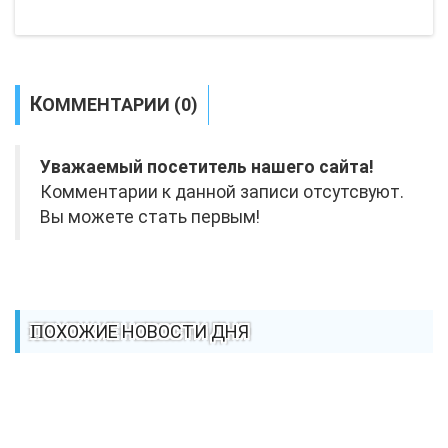
КОММЕНТАРИИ (0)
Уважаемый посетитель нашего сайта!
Комментарии к данной записи отсутсвуют.
Вы можете стать первым!
ПОХОЖИЕ НОВОСТИ ДНЯ