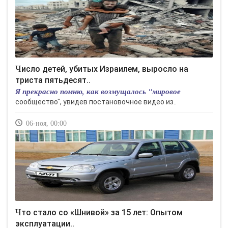
Число детей, убитых Израилем, выросло на
триста пятьдесят..
Я прекрасно помню, как возмущалось "мировое
сообщество", увидев постановочное видео из..
06-ноя, 00:00
Что стало со «Шнивой» за 15 лет: Опытом
эксплуатации..