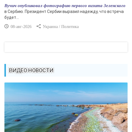
Вучич опубликовал фотографию первого визита Зеленского
в Сербию. Президент Сербии выразил надежду, что встреча
будет...
08-авг-2026
Украина / Политика
ВИДЕО НОВОСТИ