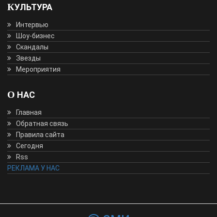
КУЛЬТУРА
Интервью
Шоу-бизнес
Скандалы
Звезды
Мероприятия
О НАС
Главная
Обратная связь
Правила сайта
Сегодня
Rss
РЕКЛАМА У НАС