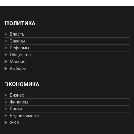
ПОЛИТИКА
Власть
Законы
Реформы
Общество
Мнения
Выборы
ЭКОНОМИКА
Бизнес
Финансы
Банки
Недвижимость
ЖКХ