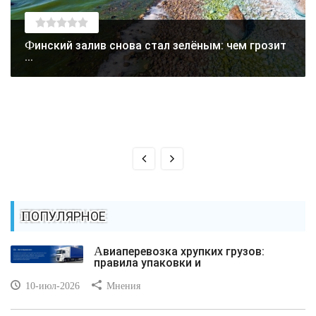
Финский залив снова стал зелёным: чем грозит
...
ПОПУЛЯРНОЕ
Авиаперевозка хрупких грузов:
правила упаковки и
10-июл-2026
Мнения