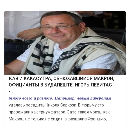
КАЯ И КАКАСУТРА, ОБНЮХАВШИЙСЯ МАКРОН,
ОФИЦИАНТЫ В БУДАПЕШТЕ. ИГОРЬ ЛЕВИТАС
-..
Много всего и разного. Например, левым либералам
удалось посадить Николя Саркози. В тюрьму его
провожали как триумфатора. Зато такая мразь, как
Макрон, не только не сидит, а, развалив Францию,...