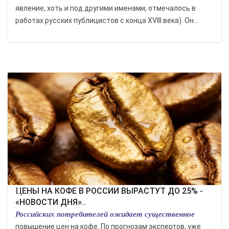
явление, хоть и под другими именами, отмечалось в
работах русских публицистов с конца XVIII века). Он...
ЦЕНЫ НА КОФЕ В РОССИИ ВЫРАСТУТ ДО 25% -
«НОВОСТИ ДНЯ»..
Российских потребителей ожидает существенное
повышение цен на кофе. По прогнозам экспертов, уже