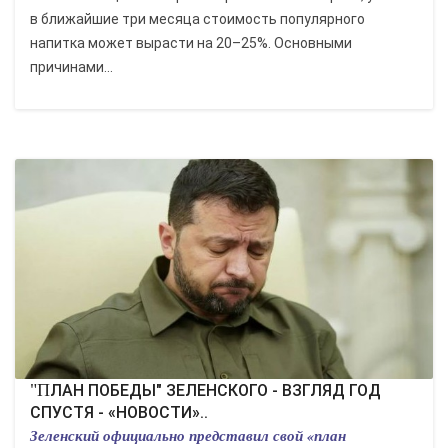
в ближайшие три месяца стоимость популярного
напитка может вырасти на 20–25%. Основными
причинами...
"ПЛАН ПОБЕДЫ" ЗЕЛЕНСКОГО - ВЗГЛЯД ГОД
СПУСТЯ - «НОВОСТИ»..
Зеленский официально представил свой «план