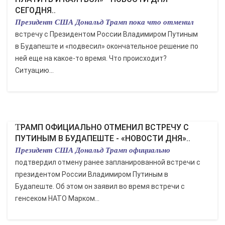
СЕГОДНЯ..
Президент США Дональд Трамп пока что отменил
встречу с Президентом России Владимиром Путиным
в Будапеште и «подвесил» окончательное решение по
ней еще на какое-то время. Что происходит?
Ситуацию...
ТРАМП ОФИЦИАЛЬНО ОТМЕНИЛ ВСТРЕЧУ С
ПУТИНЫМ В БУДАПЕШТЕ - «НОВОСТИ ДНЯ»..
Президент США Дональд Трамп официально
подтвердил отмену ранее запланированной встречи с
президентом России Владимиром Путиным в
Будапеште. Об этом он заявил во время встречи с
генсеком НАТО Марком...