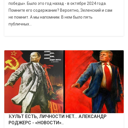
победы». Было это год назад - в октябре 2024 года.
Помните его содержание? Вероятно, Зеленский и сам
не помнит. А мы напомним. В нем было пять
публичных...
КУЛЬТ ЕСТЬ, ЛИЧНОСТИ НЕТ... АЛЕКСАНДР
РОДЖЕРС - «НОВОСТИ»..