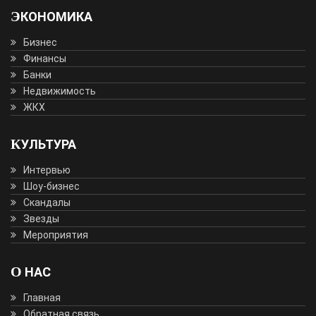
ЭКОНОМИКА
Бизнес
Финансы
Банки
Недвижимость
ЖКХ
КУЛЬТУРА
Интервью
Шоу-бизнес
Скандалы
Звезды
Мероприятия
О НАС
Главная
Обратная связь