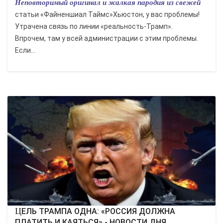
Неповторимый оригинал и жалкая пародия из свежей
статьи «Файненшиал Таймс»Хьюстон, у вас проблемы!
Утрачена связь по линии «реальность-Трамп».
Впрочем, там у всей администрации с этим проблемы.
Если...
ЦЕЛЬ ТРАМПА ОДНА: «РОССИЯ ДОЛЖНА
ПЛАТИТЬ И КАЯТЬСЯ» - НОВОСТИ ДНЯ