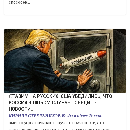
способен...
СТАВИМ НА РУССКИХ: США УБЕДИЛИСЬ, ЧТО
РОССИЯ В ЛЮБОМ СЛУЧАЕ ПОБЕДИТ -
НОВОСТИ..
КИРИЛЛ СТРЕЛЬНИКОВ Когда в адрес России
вместо угроз начинают звучать приятности, это
гарантированно означает, что у наших противников