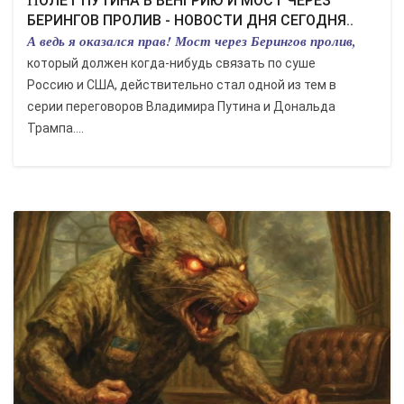
ПОЛЁТ ПУТИНА В ВЕНГРИЮ И МОСТ ЧЕРЕЗ
БЕРИНГОВ ПРОЛИВ - НОВОСТИ ДНЯ СЕГОДНЯ..
А ведь я оказался прав! Мост через Берингов пролив,
который должен когда-нибудь связать по суше
Россию и США, действительно стал одной из тем в
серии переговоров Владимира Путина и Дональда
Трампа....