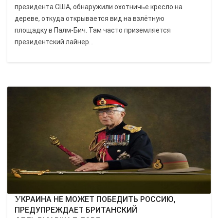
президента США, обнаружили охотничье кресло на
дереве, откуда открывается вид на взлётную
площадку в Палм-Бич. Там часто приземляется
президентский лайнер...
УКРАИНА НЕ МОЖЕТ ПОБЕДИТЬ РОССИЮ,
ПРЕДУПРЕЖДАЕТ БРИТАНСКИЙ