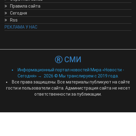
Правила сайта
Сегодня
Rss
РЕКЛАМА У НАС
СМИ
Информационный портал новостей Мира «Новости -
Сегодня»
→
2026
© Мы транслируем с 2019 года.
Все права защищены. Все материалы публикуют на сайте
гости и пользователи сайта. Администрация сайта не несет
ответственности за публикации.