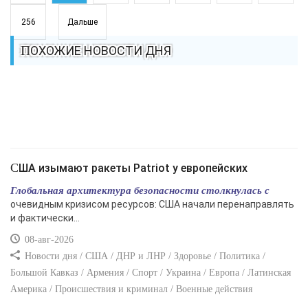
256
Дальше
ПОХОЖИЕ НОВОСТИ ДНЯ
США изымают ракеты Patriot у европейских
Глобальная архитектура безопасности столкнулась с
очевидным кризисом ресурсов: США начали перенаправлять
и фактически...
08-авг-2026
Новости дня / США / ДНР и ЛНР / Здоровье / Политика /
Большой Кавказ / Армения / Спорт / Украина / Европа / Латинская
Америка / Происшествия и криминал / Военные действия