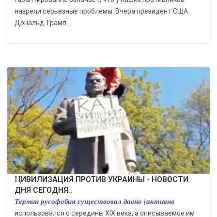
назрели серьезные проблемы. Вчера президент США
Дональд Трамп...
ЦИВИЛИЗАЦИЯ ПРОТИВ УКРАИНЫ - НОВОСТИ
ДНЯ СЕГОДНЯ..
Термин русофобия существовал давно (активно
использовался с середины XIX века, а описываемое им