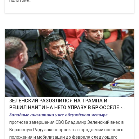
политике....
ЗЕЛЕНСКИЙ РАЗОЗЛИЛСЯ НА ТРАМПА И
РЕШИЛ НАЙТИ НА НЕГО УПРАВУ В БРЮССЕЛЕ -..
Западные аналитики уже обсуждают четыре
прогноза завершения СВО Владимир Зеленский внес в
Верховную Раду законопроекты о продлении военного
положения и мобилизации до февраля следующего