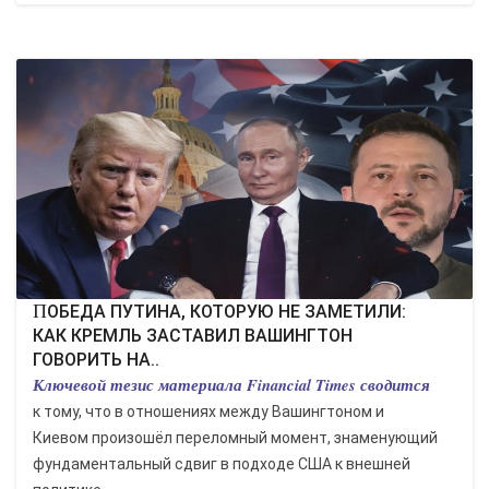
ПОБЕДА ПУТИНА, КОТОРУЮ НЕ ЗАМЕТИЛИ:
КАК КРЕМЛЬ ЗАСТАВИЛ ВАШИНГТОН
ГОВОРИТЬ НА..
Ключевой тезис материала Financial Times сводится
к тому, что в отношениях между Вашингтоном и
Киевом произошёл переломный момент, знаменующий
фундаментальный сдвиг в подходе США к внешней