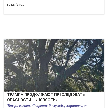
года. Это...
ОПАСНОСТИ. - «НОВОСТИ»..
Теперь агенты Секретной службы, охраняющие