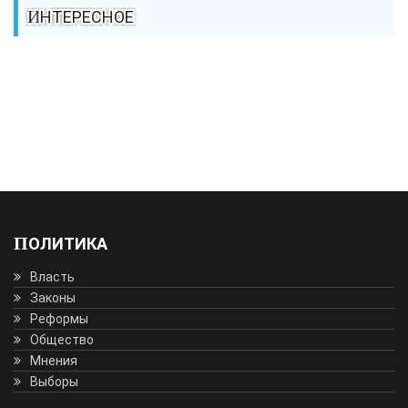
ИНТЕРЕСНОЕ
ПОЛИТИКА
Власть
Законы
Реформы
Общество
Мнения
Выборы