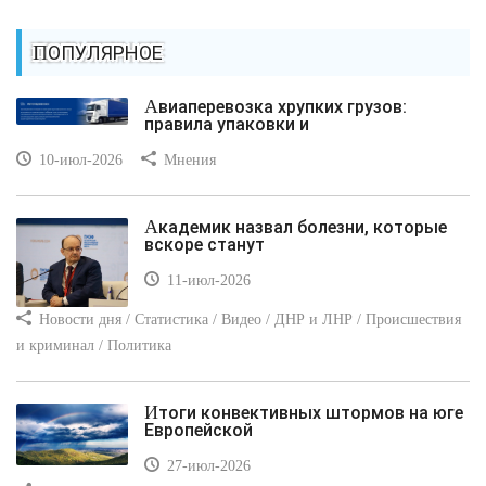
ПОПУЛЯРНОЕ
Авиаперевозка хрупких грузов:
правила упаковки и
10-июл-2026
Мнения
Академик назвал болезни, которые
вскоре станут
11-июл-2026
Новости дня / Статистика / Видео / ДНР и ЛНР / Происшествия
и криминал / Политика
Итоги конвективных штормов на юге
Европейской
27-июл-2026