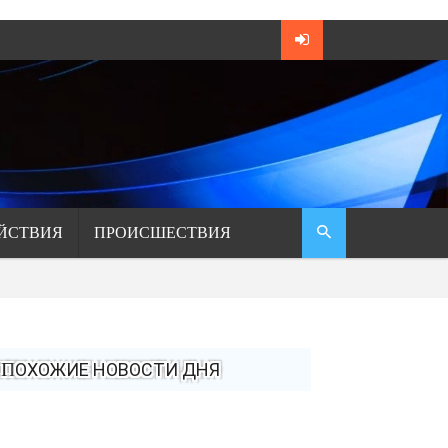
ЙСТВИЯ
ПРОИСШЕСТВИЯ
ПОХОЖИЕ НОВОСТИ ДНЯ