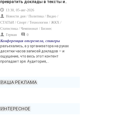
превратить доклады в тексты и..
13:30, 05-авг-2026
Новости дня / Политика / Видео /
СТАТЬИ / Спорт / Технологии / ЖКХ /
Статистика / Чемпионат / Бизнес
Герман
0
Конференция отгремела, спикеры
разъехались, а у организатора на руках
десятки часов записей докладов — и
ощущение, что весь этот контент
пропадает зря. Аудитория,...
ВАША РЕКЛАМА
ИНТЕРЕСНОЕ