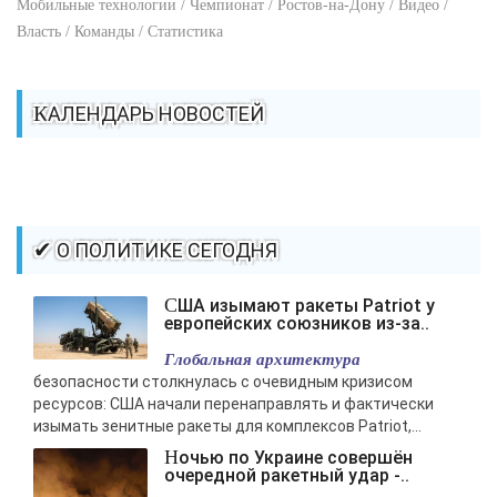
Мобильные технологии / Чемпионат / Ростов-на-Дону / Видео /
Власть / Команды / Статистика
КАЛЕНДАРЬ НОВОСТЕЙ
✔ О ПОЛИТИКЕ СЕГОДНЯ
США изымают ракеты Patriot у
европейских союзников из-за..
Глобальная архитектура
безопасности столкнулась с очевидным кризисом
ресурсов: США начали перенаправлять и фактически
изымать зенитные ракеты для комплексов Patriot,...
Ночью по Украине совершён
очередной ракетный удар -..