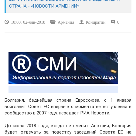
ЭКОНОМИКА
СТРАНА - «НОВОСТИ АРМЕНИИ»
КУЛЬТУРА
10:00, 02-янв-2018
Армения
Кондратий
0
СПОРТ
ВОЕННЫЕ ДЕЙСТВИЯ
ПРОИСШЕСТВИЯ
Болгария, беднейшая страна Евросоюза, с 1 января
возглавит Совет ЕС впервые с момента ее вступления в
сообщество в 2007 году, передает РИА Новости.
До июля 2018 года, когда ее сменит Австрия, Болгария
будет отвечать за повестку заседаний Совета ЕС на