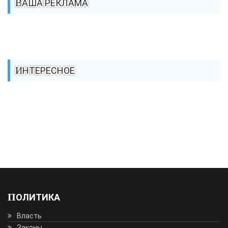
ВАША РЕКЛАМА
ИНТЕРЕСНОЕ
ПОЛИТИКА
Власть
Законы