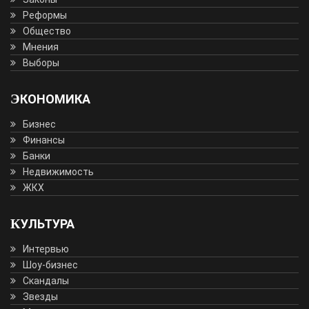
Реформы
Общество
Мнения
Выборы
ЭКОНОМИКА
Бизнес
Финансы
Банки
Недвижимость
ЖКХ
КУЛЬТУРА
Интервью
Шоу-бизнес
Скандалы
Звезды