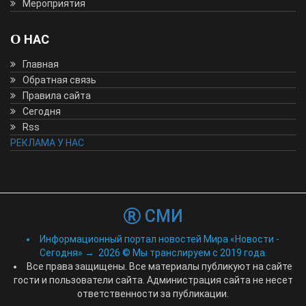
Мероприятия
О НАС
Главная
Обратная связь
Правила сайта
Сегодня
Rss
РЕКЛАМА У НАС
СМИ
Информационный портал новостей Мира «Новости -
Сегодня»
→
2026
© Мы транслируем с 2019 года.
Все права защищены. Все материалы публикуют на сайте
гости и пользователи сайта. Администрация сайта не несет
ответственности за публикации.