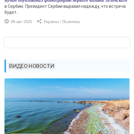
Вучич опубликовал фотографию первого визита Зеленского
в Сербию. Президент Сербии выразил надежду, что встреча
будет...
08-авг-2026
Украина / Политика
ВИДЕО НОВОСТИ