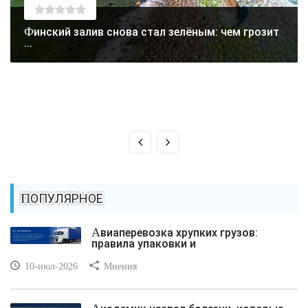
Финский залив снова стал зелёным: чем грозит
...
ПОПУЛЯРНОЕ
Авиаперевозка хрупких грузов:
правила упаковки и
10-июл-2026
Мнения