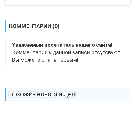
КОММЕНТАРИИ (0)
Уважаемый посетитель нашего сайта!
Комментарии к данной записи отсутсвуют.
Вы можете стать первым!
ПОХОЖИЕ НОВОСТИ ДНЯ