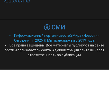
РЕКЛАМА У НАС
СМИ
Информационный портал новостей Мира «Новости -
Сегодня»
→
2026
© Мы транслируем с 2019 года.
Все права защищены. Все материалы публикуют на сайте
гости и пользователи сайта. Администрация сайта не несет
ответственности за публикации.