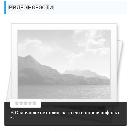
ВИДЕО НОВОСТИ
В Славянске нет слив, зато есть новый асфальт
- ...