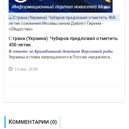
Страна (Украина): Чубаров предложил отметить
450-летие..
В ответе за КрымБывший депутат Верховной рады
Украины и глава запрещенного в России «меджлиса..
13-янв, 20:00
КОММЕНТАРИИ (0)