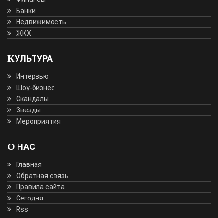
Банки
Недвижимость
ЖКХ
КУЛЬТУРА
Интервью
Шоу-бизнес
Скандалы
Звезды
Мероприятия
О НАС
Главная
Обратная связь
Правила сайта
Сегодня
Rss