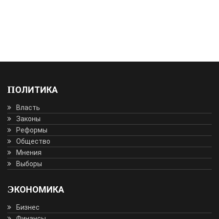
ПОЛИТИКА
Власть
Законы
Реформы
Общество
Мнения
Выборы
ЭКОНОМИКА
Бизнес
Финансы