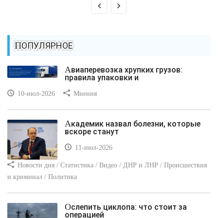
ПОПУЛЯРНОЕ
Авиаперевозка хрупких грузов:
правила упаковки и
10-июл-2026
Мнения
Академик назвал болезни, которые
вскоре станут
11-июл-2026
Новости дня / Статистика / Видео / ДНР и ЛНР / Происшествия
и криминал / Политика
Ослепить циклопа: что стоит за
операцией