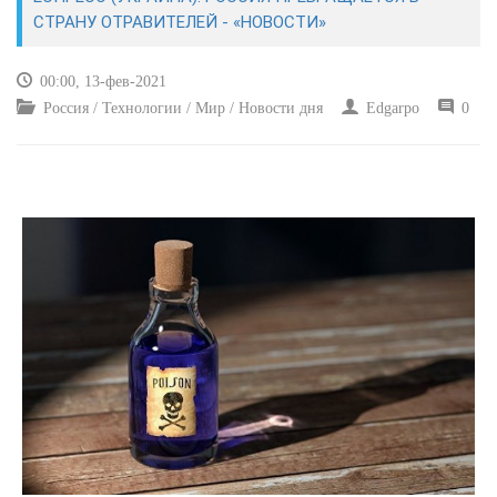
ЭКОНОМИКА
СТРАНУ ОТРАВИТЕЛЕЙ - «НОВОСТИ»
КУЛЬТУРА
00:00, 13-фев-2021
Россия / Технологии / Мир / Новости дня
Edgarpo
0
СПОРТ
ВОЕННЫЕ ДЕЙСТВИЯ
ПРОИСШЕСТВИЯ